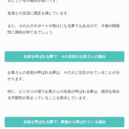
示している可能性が高いです。
友達との交流に満足を感じています。
また、その人のサポートや助けになる夢でもあるので、今後の関係
性に期待が持てるでしょう。
名前を呼ばれる夢で、その名前がお客さんの場合
お客さんの名前が呼ばれる夢は、その人に注目されていることが分
かります。
特に、ビジネスの場でお客さんの名前が呼ばれる夢は、成功を収め
る可能性が高まっていることを暗示しています。
名前を呼ばれる夢で、家族から呼ばれている場合