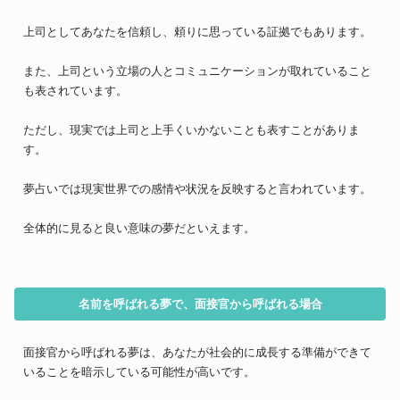
上司としてあなたを信頼し、頼りに思っている証拠でもあります。
また、上司という立場の人とコミュニケーションが取れていること
も表されています。
ただし、現実では上司と上手くいかないことも表すことがありま
す。
夢占いでは現実世界での感情や状況を反映すると言われています。
全体的に見ると良い意味の夢だといえます。
名前を呼ばれる夢で、面接官から呼ばれる場合
面接官から呼ばれる夢は、あなたが社会的に成長する準備ができて
いることを暗示している可能性が高いです。