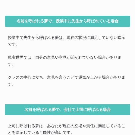
名前を呼ばれる夢で、授業中に先生から呼ばれている場合
授業中で先生から呼ばれる夢は、現在の状況に満足していない暗示
です。
現実世界では、自分の意見や意見が聞かれていない場合がありま
す。
クラスの中心に立ち、意見を言うことで運気が上がる場合がありま
す。
名前を呼ばれる夢で、会社で上司に呼ばれる場合
上司に呼ばれる夢は、あなたが現在の立場や責任に満足しているこ
とを暗示している可能性が高いです。