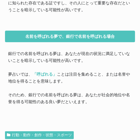
に知られた存在である証ですし、その人にとって重要な存在だとい
うことを暗示している可能性が高いです。
名前を呼ばれる夢で、銀行で名前を呼ばれる場合
銀行での名前を呼ばれる夢は、あなたが現在の状況に満足していな
いことを暗示している可能性が高いです。
夢占いでは、
「呼ばれる」
ことは注目を集めること、または名誉や
地位を得ることを意味します。
そのため、銀行での名前を呼ばれる夢は、あなたが社会的地位や名
誉を得る可能性のある良い夢だといえます。
行動・動作・創作・状態・スポーツ