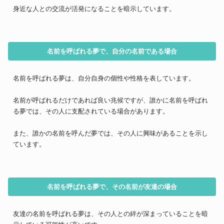
身近な人との交流が活発になることを暗示しています。
名前を呼ばれる夢で、自分の名前である場合
名前を呼ばれる夢は、自分自身の個性や性格を表しています。
名前が呼ばれるだけであれば良い兆候ですが、誰かに名前を呼ばれ
る夢では、その人に支配されている場合があります。
また、誰かの名前を呼んだ夢では、その人に興味があることを示し
ています。
名前を呼ばれる夢で、その名前が友達の場合
友達の名前を呼ばれる夢は、その人との絆が深まっていることを暗