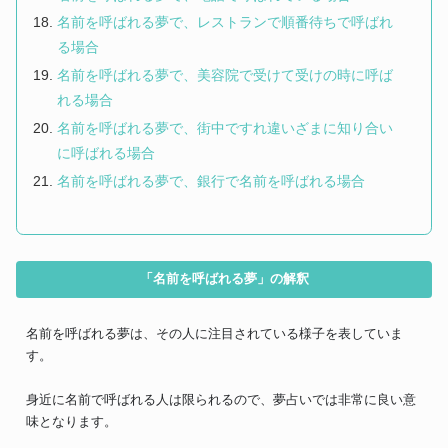
名前を呼ばれる夢で、レストランで順番待ちで呼ばれ
る場合
名前を呼ばれる夢で、美容院で受けて受けの時に呼ば
れる場合
名前を呼ばれる夢で、街中ですれ違いざまに知り合い
に呼ばれる場合
名前を呼ばれる夢で、銀行で名前を呼ばれる場合
「名前を呼ばれる夢」の解釈
名前を呼ばれる夢は、その人に注目されている様子を表していま
す。
身近に名前で呼ばれる人は限られるので、夢占いでは非常に良い意
味となります。