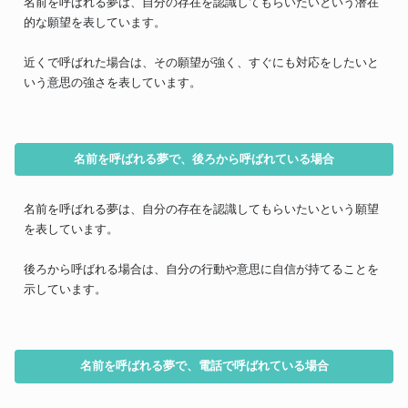
名前を呼ばれる夢は、自分の存在を認識してもらいたいという潜在
的な願望を表しています。
近くで呼ばれた場合は、その願望が強く、すぐにも対応をしたいと
いう意思の強さを表しています。
名前を呼ばれる夢で、後ろから呼ばれている場合
名前を呼ばれる夢は、自分の存在を認識してもらいたいという願望
を表しています。
後ろから呼ばれる場合は、自分の行動や意思に自信が持てることを
示しています。
名前を呼ばれる夢で、電話で呼ばれている場合