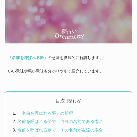
「名前を呼ばれる夢」
の意味を徹底的に解説します。
いい意味や悪い意味も分かりやすく紹介しています。
目次
「名前を呼ばれる夢」の解釈
名前を呼ばれる夢で、自分の名前である場合
名前を呼ばれる夢で、その名前が友達の場合