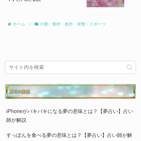
ホーム
行動・動作・創作・状態・スポーツ
最近の投稿
iPhoneがバキバキになる夢の意味とは？【夢占い】占い
師が解説
すっぽんを食べる夢の意味とは？【夢占い】占い師が解