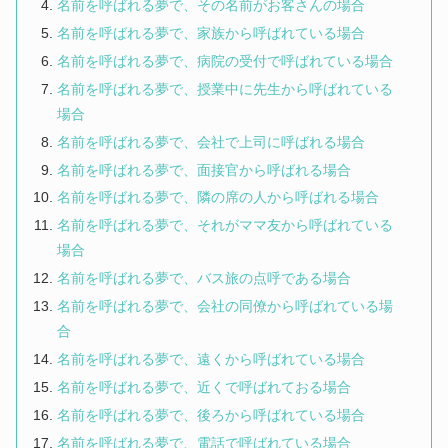
名前を呼ばれる夢で、その名前がお客さんの場合
名前を呼ばれる夢で、家族から呼ばれている場合
名前を呼ばれる夢で、病院の受付で呼ばれている場合
名前を呼ばれる夢で、授業中に先生から呼ばれている
場合
名前を呼ばれる夢で、会社で上司に呼ばれる場合
名前を呼ばれる夢で、面接官から呼ばれる場合
名前を呼ばれる夢で、隣の席の人から呼ばれる場合
名前を呼ばれる夢で、それがママ友から呼ばれている
場合
名前を呼ばれる夢で、バス旅の点呼である場合
名前を呼ばれる夢で、会社の同僚から呼ばれている場
合
名前を呼ばれる夢で、遠くから呼ばれている場合
名前を呼ばれる夢で、近くで呼ばれておる場合
名前を呼ばれる夢で、後ろから呼ばれている場合
名前を呼ばれる夢で、電話で呼ばれている場合