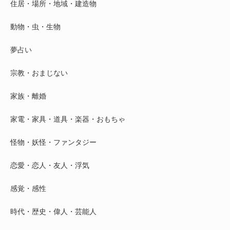
住居・場所・地域・建造物
動物・虫・生物
夢占い
宗教・おまじない
家族・離婚
家電・家具・道具・楽器・おもちゃ
怪物・妖怪・ファンタジー
恋愛・恋人・友人・浮気
感覚・感性
時代・歴史・偉人・芸能人