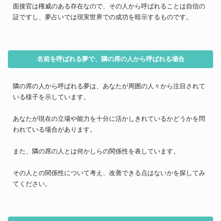
面接官は権威のある存在なので、その人から呼ばれることは自信の
証ですし、夢占いでは現実世界での成功を暗示するものです。
名前を呼ばれる夢で、隣の席の人から呼ばれる場合
隣の席の人から呼ばれる夢は、あなたが周囲の人々から注目されて
いる様子を示しています。
あなたが現在の立場や能力を十分に活かしきれているかどうかを問
われている場合があります。
また、隣の席の人とは何かしらの関係性を表しています。
その人との関係性について考え、改善できる点はないかを探してみ
てください。