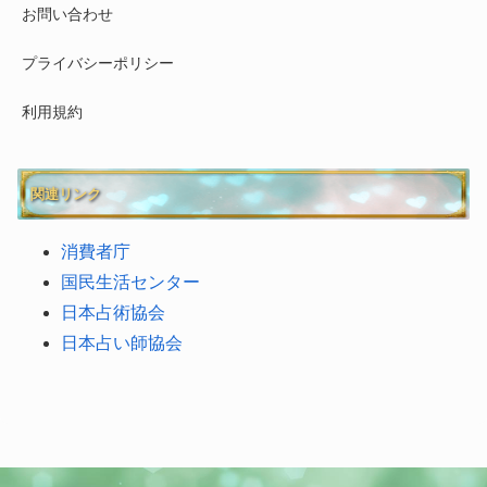
お問い合わせ
プライバシーポリシー
利用規約
関連リンク
消費者庁
国民生活センター
日本占術協会
日本占い師協会