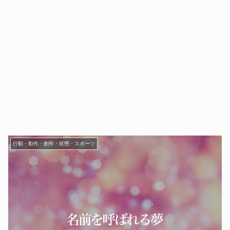
行動・動作・創作・状態・スポーツ