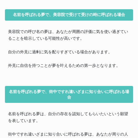
名前を呼ばれる夢で、美容院で受けて受けの時に呼ばれる場合
美容院での呼び名の夢は、あなたが周囲の評価に気を使い過ぎてい
ることを暗示している可能性が高いです。
自分の外見に過剰に気を配りすぎている場合があります。
外見に自信を持つことが夢を叶えるための第一歩となります。
名前を呼ばれる夢で、街中ですれ違いざまに知り合いに呼ばれる場
合
名前を呼ばれる夢は、自分の存在を認知してもらいたいという願望
を表しています。
街中ですれ違いざまに知り合いに呼ばれる夢は、あなたが周りの人