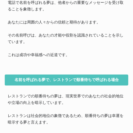
電話で名前を呼ばれる夢は、他者からの重要なメッセージを受け取
ることを象徴します。
あなたには周囲の人々からの信頼と期待があります。
その名前呼びは、あなたの才能や役割を認識されていることを示し
ています。
これは成功や幸福感への近道です。
名前を呼ばれる夢で、レストランで順番待ちで呼ばれる場合
レストランでの順番待ちの夢は、現実世界でのあなたの社会的地位
や立場の向上を暗示しています。
レストランは社会的地位の象徴であるため、順番待ちの夢は幸運を
暗示する夢と言えます。