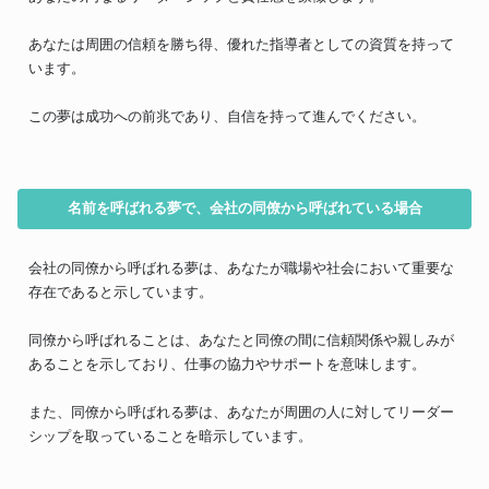
あなたは周囲の信頼を勝ち得、優れた指導者としての資質を持って
います。
この夢は成功への前兆であり、自信を持って進んでください。
名前を呼ばれる夢で、会社の同僚から呼ばれている場合
会社の同僚から呼ばれる夢は、あなたが職場や社会において重要な
存在であると示しています。
同僚から呼ばれることは、あなたと同僚の間に信頼関係や親しみが
あることを示しており、仕事の協力やサポートを意味します。
また、同僚から呼ばれる夢は、あなたが周囲の人に対してリーダー
シップを取っていることを暗示しています。