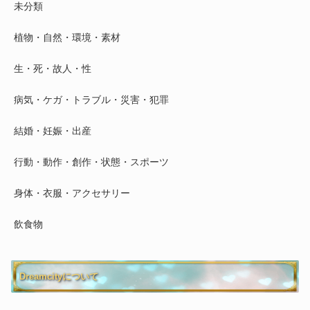
未分類
植物・自然・環境・素材
生・死・故人・性
病気・ケガ・トラブル・災害・犯罪
結婚・妊娠・出産
行動・動作・創作・状態・スポーツ
身体・衣服・アクセサリー
飲食物
Dreamcityについて