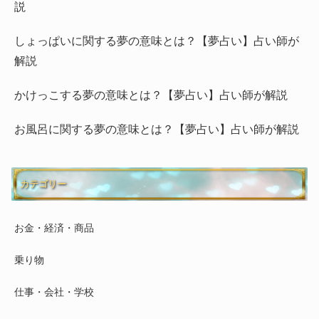
説
しょっぱいに関する夢の意味とは？【夢占い】占い師が
解説
かけっこする夢の意味とは？【夢占い】占い師が解説
お風呂に関する夢の意味とは？【夢占い】占い師が解説
カテゴリー
お金・経済・商品
乗り物
仕事・会社・学校