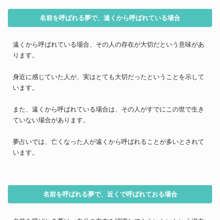
名前を呼ばれる夢で、遠くから呼ばれている場合
遠くから呼ばれている場合、その人の存在が大切だという意味があ
ります。
身近に感じていた人が、実はとても大切だったということを示して
います。
また、遠くから呼ばれている場合は、その人がすでにこの世で生き
ていない場合があります。
夢占いでは、亡くなった人が遠くから呼ばれることが多いとされて
います。
名前を呼ばれる夢で、近くで呼ばれておる場合