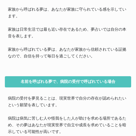
家族から呼ばれる夢は、あなたが家族に守られている感を示してい
ます。
家族は日常生活では最も近い存在であるため、夢占いでは自分の本
音を表します。
家族から呼ばれている夢は、あなたが家族から信頼されている証拠
なので、自信を持って毎日を過ごしてください。
名前を呼ばれる夢で、病院の受付で呼ばれている場合
病院の受付を夢見ることは、現実世界で自分の存在が認められたい
という願望を表しています。
病院は病気に苦しむ人や怪我をした人が助けを求める場所であるた
め、その夢はあなたが現実世界で自立や成長を求めていることを暗
示している可能性が高いです。