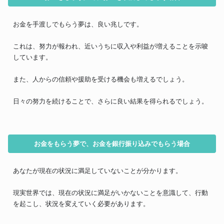
お金を手渡しでもらう夢は、良い兆しです。
これは、努力が報われ、近いうちに収入や利益が増えることを示唆
しています。
また、人からの信頼や援助を受ける機会も増えるでしょう。
日々の努力を続けることで、さらに良い結果を得られるでしょう。
お金をもらう夢で、お金を銀行振り込みでもらう場合
あなたが現在の状況に満足していないことが分かります。
現実世界では、現在の状況に満足がいかないことを意識して、行動
を起こし、状況を変えていく必要があります。