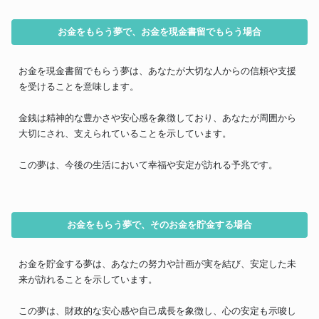
お金をもらう夢で、お金を現金書留でもらう場合
お金を現金書留でもらう夢は、あなたが大切な人からの信頼や支援
を受けることを意味します。
金銭は精神的な豊かさや安心感を象徴しており、あなたが周囲から
大切にされ、支えられていることを示しています。
この夢は、今後の生活において幸福や安定が訪れる予兆です。
お金をもらう夢で、そのお金を貯金する場合
お金を貯金する夢は、あなたの努力や計画が実を結び、安定した未
来が訪れることを示しています。
この夢は、財政的な安心感や自己成長を象徴し、心の安定も示唆し