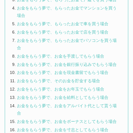
お金をもらう夢で、もらったお金でマンションを買う
場合
お金をもらう夢で、もらったお金で車を買う場合
お金をもらう夢で、もらったお金で店を買う場合
お金をもらう夢で、もらったお金でパソコンを買う場
合
お金をもらう夢で、お金を手渡しでもらう場合
お金をもらう夢で、お金を銀行振り込みでもらう場合
お金をもらう夢で、お金を現金書留でもらう場合
お金をもらう夢で、そのお金を貯金する場合
お金をもらう夢で、お金をお年玉でもらう場合
お金をもらう夢で、お金を給料としてもらう場合
お金をもらう夢で、お金をアルバイト代として貰う場
合
お金をもらう夢で、お金をボーナスとしてもらう場合
お金をもらう夢で、お金を寸志としてもらう場合