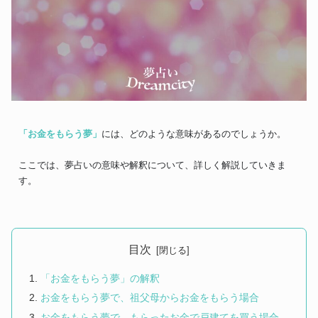
「お金をもらう夢」
には、どのような意味があるのでしょうか。
ここでは、夢占いの意味や解釈について、詳しく解説していきま
す。
目次
「お金をもらう夢」の解釈
お金をもらう夢で、祖父母からお金をもらう場合
お金をもらう夢で、もらったお金で戸建てを買う場合