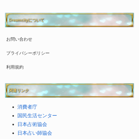
Dreamcityについて
お問い合わせ
プライバシーポリシー
利用規約
関連リンク
消費者庁
国民生活センター
日本占術協会
日本占い師協会