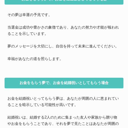
その夢は幸運の予兆です。
当選金は成功や豊かさの象徴であり、あなたの努力や才能が報われ
ることを示しています。
夢のメッセージを大切にし、自信を持って未来に進んでください。
幸福があなたの道を照らします。
お金をもらう夢で、お金を結婚祝いとしてもらう場合
お金を結婚祝いとってもらう夢は、あなたが周囲の人に恵まれてい
ることを暗示している可能性が高いです。
結婚祝いは、結婚する2人のために集まった友人や家族から贈り物
やお金をもらうことであり、それを夢で見たことはあなたが周囲の