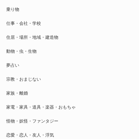
乗り物
仕事・会社・学校
住居・場所・地域・建造物
動物・虫・生物
夢占い
宗教・おまじない
家族・離婚
家電・家具・道具・楽器・おもちゃ
怪物・妖怪・ファンタジー
恋愛・恋人・友人・浮気