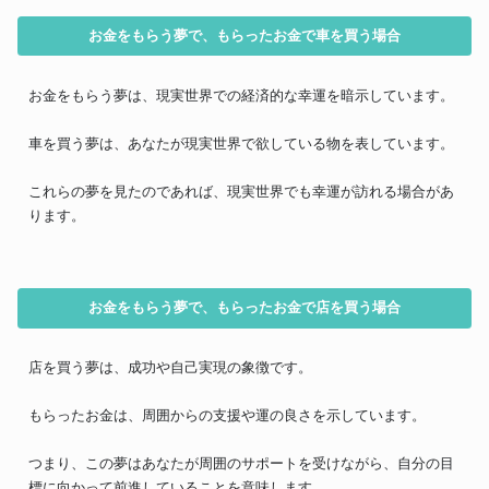
お金をもらう夢で、もらったお金で車を買う場合
お金をもらう夢は、現実世界での経済的な幸運を暗示しています。
車を買う夢は、あなたが現実世界で欲している物を表しています。
これらの夢を見たのであれば、現実世界でも幸運が訪れる場合があ
ります。
お金をもらう夢で、もらったお金で店を買う場合
店を買う夢は、成功や自己実現の象徴です。
もらったお金は、周囲からの支援や運の良さを示しています。
つまり、この夢はあなたが周囲のサポートを受けながら、自分の目
標に向かって前進していることを意味します。