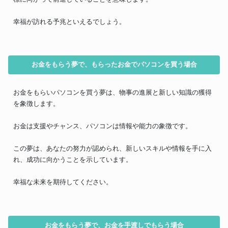
幸福が訪れる予兆といえるでしょう。
お金をもらう夢で、もらったお金でパソコンを買う場合
お金をもらいパソコンを買う夢は、物事の進展と新しい知識の獲得
を象徴します。
お金は支援やチャンス、パソコンは情報や能力の象徴です。
この夢は、あなたの努力が認められ、新しいスキルや情報を手に入
れ、成功に向かうことを示しています。
幸福な未来を期待してください。
お金をもらう夢で、お金を手渡しでもらう場合