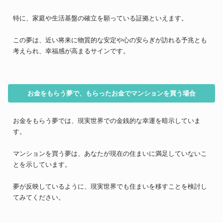
特に、家庭や生活基盤の確立を願っている証拠といえます。
この夢は、近い将来に物質的な安定や心の安らぎが訪れる予兆とも
考えられ、幸福感が高まるサインです。
お金をもらう夢で、もらったお金でマンションを買う場合
お金をもらう夢では、現実世界での金銭的な幸運を暗示していま
す。
マンションを買う夢は、あなたが現在の住まいに満足していないこ
とを示しています。
夢が反映しているように、現実世界でも住まいを移すことを検討し
てみてください。