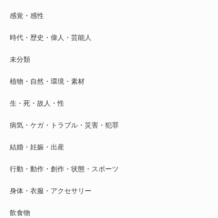
感覚・感性
時代・歴史・偉人・芸能人
未分類
植物・自然・環境・素材
生・死・故人・性
病気・ケガ・トラブル・災害・犯罪
結婚・妊娠・出産
行動・動作・創作・状態・スポーツ
身体・衣服・アクセサリー
飲食物