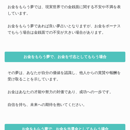
お金をもらう夢では、現実世界での金銭面に関する不安や不満を表
しています。
お金をもらう夢であれば良い夢占いとなりますが、お金をボーナス
でもらう場合は金銭面での不安が大きい場合があります。
お金をもらう夢で、お金を寸志としてもらう場合
その夢は、あなたが自分の価値を認識し、他人からの賞賛や報酬を
受け取ることを示しています。
お金はあなたの才能や努力の対価であり、成功への一歩です。
自信を持ち、未来への期待を抱いてください。
お金をもらう夢で、お金を当選金としてもらう場合