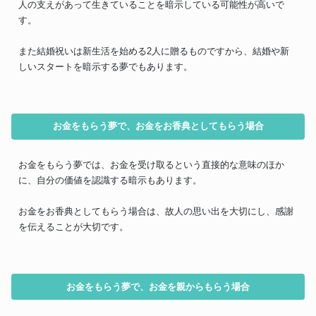
人の支えがあって生きていることを暗示している可能性が高いで
す。
また結婚祝いは新生活を始める2人に贈るものですから、結婚や新
しいスタートを暗示する夢でもあります。
お金をもらう夢で、お金をお香典としてもらう場合
お金をもらう夢では、お金を受け取るという直接的な意味のほか
に、自分の価値を認識する暗示もあります。
お金をお香典としてもらう場合は、故人の思い出を大切にし、感謝
を伝えることが大切です。
お金をもらう夢で、お金を親からもらう場合