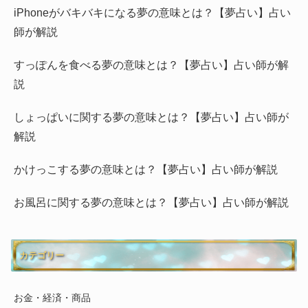
iPhoneがバキバキになる夢の意味とは？【夢占い】占い
師が解説
すっぽんを食べる夢の意味とは？【夢占い】占い師が解
説
しょっぱいに関する夢の意味とは？【夢占い】占い師が
解説
かけっこする夢の意味とは？【夢占い】占い師が解説
お風呂に関する夢の意味とは？【夢占い】占い師が解説
カテゴリー
お金・経済・商品