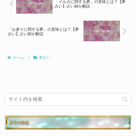
「イルカに関する夢」の意味とは？【夢
占い】占い師が解説
「お参りに関する夢」の意味とは？【夢
占い】占い師が解説
ホーム
夢占い
最近の投稿