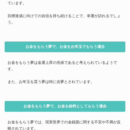
ています。
目標達成に向けての自信を持ち続けることで、幸運が訪れるでしょ
う。
お金をもらう夢で、お金をお年玉でもらう場合
お金をもらう夢は金運上昇の兆候であると考えられているようで
す。
また、お年玉を貰う夢は特に吉夢とされています。
お金をもらう夢で、お金を給料としてもらう場合
お金をもらう夢では、現実世界での金銭面に関する不安や不満が反
映されています。