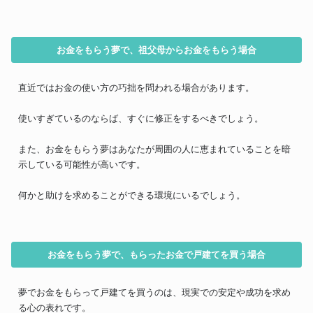
お金をもらう夢で、祖父母からお金をもらう場合
直近ではお金の使い方の巧拙を問われる場合があります。
使いすぎているのならば、すぐに修正をするべきでしょう。
また、お金をもらう夢はあなたが周囲の人に恵まれていることを暗
示している可能性が高いです。
何かと助けを求めることができる環境にいるでしょう。
お金をもらう夢で、もらったお金で戸建てを買う場合
夢でお金をもらって戸建てを買うのは、現実での安定や成功を求め
る心の表れです。