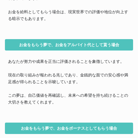
お金を給料としてもらう場合は、現実世界での評価や地位が向上す
る暗示でもあります。
お金をもらう夢で、お金をアルバイト代として貰う場合
あなたが努力や成果を正当に評価されることを象徴しています。
現在の取り組みが報われる兆しであり、金銭的な面での安心感や満
足感が得られることを示唆しています。
この夢は、自己価値を再確認し、未来への希望を持ち続けることの
大切さを教えてくれます。
お金をもらう夢で、お金をボーナスとしてもらう場合