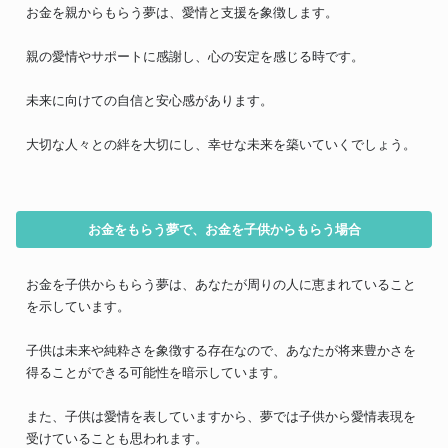
お金を親からもらう夢は、愛情と支援を象徴します。
親の愛情やサポートに感謝し、心の安定を感じる時です。
未来に向けての自信と安心感があります。
大切な人々との絆を大切にし、幸せな未来を築いていくでしょう。
お金をもらう夢で、お金を子供からもらう場合
お金を子供からもらう夢は、あなたが周りの人に恵まれていること
を示しています。
子供は未来や純粋さを象徴する存在なので、あなたが将来豊かさを
得ることができる可能性を暗示しています。
また、子供は愛情を表していますから、夢では子供から愛情表現を
受けていることも思われます。