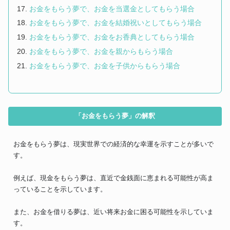
お金をもらう夢で、お金を当選金としてもらう場合
お金をもらう夢で、お金を結婚祝いとしてもらう場合
お金をもらう夢で、お金をお香典としてもらう場合
お金をもらう夢で、お金を親からもらう場合
お金をもらう夢で、お金を子供からもらう場合
「お金をもらう夢」の解釈
お金をもらう夢は、現実世界での経済的な幸運を示すことが多いで
す。
例えば、現金をもらう夢は、直近で金銭面に恵まれる可能性が高ま
っていることを示しています。
また、お金を借りる夢は、近い将来お金に困る可能性を示していま
す。