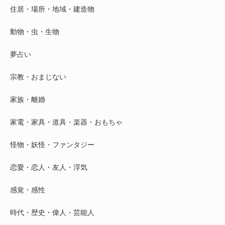
住居・場所・地域・建造物
動物・虫・生物
夢占い
宗教・おまじない
家族・離婚
家電・家具・道具・楽器・おもちゃ
怪物・妖怪・ファンタジー
恋愛・恋人・友人・浮気
感覚・感性
時代・歴史・偉人・芸能人