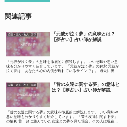
関連記事
「元彼が泣く夢」の意味とは？
恋愛・恋人・友人・浮気
【夢占い】占い師が解説
「元彼が泣く夢」の意味を徹底的に解説します。 いい意味や悪い意
味も分かりやすく紹介しています。 「元彼が泣く夢」の解釈 元彼が
泣く夢は、あなたの心の内側が現れているサインです。 過去に後悔
や未練があることを示しており、今の関係性に不安を抱い...
「昔の友達に関する夢」の意味と
恋愛・恋人・友人・浮気
は？【夢占い】占い師が解説
「昔の友達に関する夢」の意味を徹底的に解説します。 いい意味や
悪い意味も分かりやすく紹介しています。 「昔の友達に関する夢」
の解釈 昔一緒に遊んでいた友達との夢を見た場合、その人は現在と
ても幸せであると暗示している可能性が高いです。 過去に...