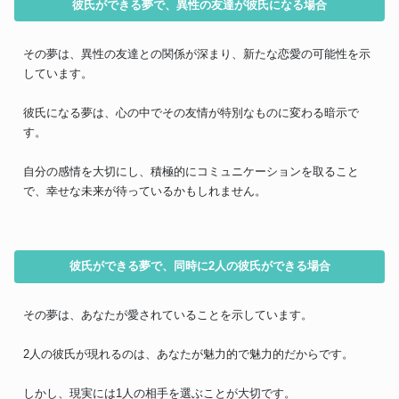
彼氏ができる夢で、異性の友達が彼氏になる場合
その夢は、異性の友達との関係が深まり、新たな恋愛の可能性を示
しています。
彼氏になる夢は、心の中でその友情が特別なものに変わる暗示で
す。
自分の感情を大切にし、積極的にコミュニケーションを取ること
で、幸せな未来が待っているかもしれません。
彼氏ができる夢で、同時に2人の彼氏ができる場合
その夢は、あなたが愛されていることを示しています。
2人の彼氏が現れるのは、あなたが魅力的で魅力的だからです。
しかし、現実には1人の相手を選ぶことが大切です。