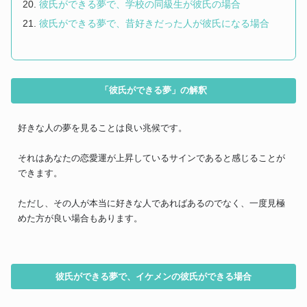
彼氏ができる夢で、学校の同級生が彼氏の場合
彼氏ができる夢で、昔好きだった人が彼氏になる場合
「彼氏ができる夢」の解釈
好きな人の夢を見ることは良い兆候です。
それはあなたの恋愛運が上昇しているサインであると感じることが
できます。
ただし、その人が本当に好きな人であればあるのでなく、一度見極
めた方が良い場合もあります。
彼氏ができる夢で、イケメンの彼氏ができる場合