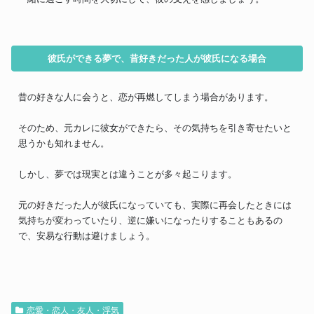
彼氏ができる夢で、昔好きだった人が彼氏になる場合
昔の好きな人に会うと、恋が再燃してしまう場合があります。
そのため、元カレに彼女ができたら、その気持ちを引き寄せたいと
思うかも知れません。
しかし、夢では現実とは違うことが多々起こります。
元の好きだった人が彼氏になっていても、実際に再会したときには
気持ちが変わっていたり、逆に嫌いになったりすることもあるの
で、安易な行動は避けましょう。
恋愛・恋人・友人・浮気