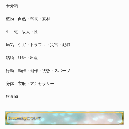
未分類
植物・自然・環境・素材
生・死・故人・性
病気・ケガ・トラブル・災害・犯罪
結婚・妊娠・出産
行動・動作・創作・状態・スポーツ
身体・衣服・アクセサリー
飲食物
Dreamcityについて