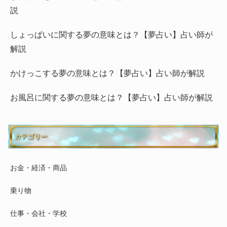
説
しょっぱいに関する夢の意味とは？【夢占い】占い師が
解説
かけっこする夢の意味とは？【夢占い】占い師が解説
お風呂に関する夢の意味とは？【夢占い】占い師が解説
カテゴリー
お金・経済・商品
乗り物
仕事・会社・学校