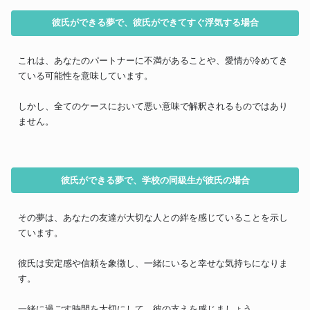
彼氏ができる夢で、彼氏ができてすぐ浮気する場合
これは、あなたのパートナーに不満があることや、愛情が冷めてき
ている可能性を意味しています。
しかし、全てのケースにおいて悪い意味で解釈されるものではあり
ません。
彼氏ができる夢で、学校の同級生が彼氏の場合
その夢は、あなたの友達が大切な人との絆を感じていることを示し
ています。
彼氏は安定感や信頼を象徴し、一緒にいると幸せな気持ちになりま
す。
一緒に過ごす時間を大切にして、彼の支えを感じましょう。