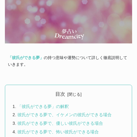
「彼氏ができる夢」
の持つ意味や運勢について詳しく徹底説明して
いきます。
目次
「彼氏ができる夢」の解釈
彼氏ができる夢で、イケメンの彼氏ができる場合
彼氏ができる夢で、優しい彼氏ができる場合
彼氏ができる夢で、怖い彼氏ができる場合