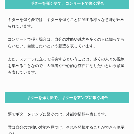
ギターを弾く夢で、コンサートで弾く場合
ギターを弾く夢では、ギターを弾くことに関する様々な意味が込め
られています。
コンサートで弾く場合は、自分の才能や魅力を多くの人に知っても
らいたい、自慢したいという願望を表しています。
また、ステージに立って演奏するということは、多くの人々の視線
を集めることなので、人気者や中心的な存在になりたいという願望
も表しています。
ギターを弾く夢で、ギターをアンプに繋ぐ場合
夢でギターをアンプに繋ぐのは、才能や情熱を表します。
君は自分の力強い才能を見つけ、それを発揮することができる暗示
です。