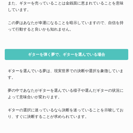
また、ギターを売っていることは金銭面に恵まれていることを意味
しています。
この夢はあなたが幸運になることを暗示していますので、自信を持
って行動すると良いかも知れません。
ギターを弾く夢で、ギターを選んでいる場合
ギターを選んでいる夢は、現実世界での決断や選択を象徴していま
す。
夢の中であなたがギターを選んでいる様子や選んだギターの状況に
よって意味合いが変わります。
ギターの選択に迷っているなら決断を迷っていることを示唆してお
り、すぐに決断することが求められています。