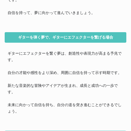
自信を持って、夢に向かって進んでいきましょう。
ギターを弾く夢で、ギターにエフェクターを繋げる場合
ギターにエフェクターを繋ぐ夢は、創造性や表現力が高まる予兆で
す。
自分の才能や感性をより深め、周囲に自信を持って示す時期です。
新たな音楽的な冒険やアイデアが生まれ、成長と成功への一歩で
す。
未来に向かって自信を持ち、自分の道を突き進むことができるでし
ょう。