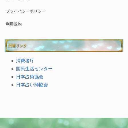
プライバシーポリシー
利用規約
関連リンク
消費者庁
国民生活センター
日本占術協会
日本占い師協会