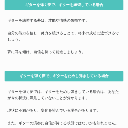
ギターを弾く夢で、ギターを練習している場合
ギターを練習する夢は、才能や情熱の象徴です。
自分の能力を信じ、努力を続けることで、将来の成功に近づけるで
しょう。
夢に耳を傾け、自信を持って前進しましょう。
ギターを弾く夢で、ギターをためし弾きしている場合
ギターを弾く夢では、ギターをためし弾きしている場合は、あなた
が今の状況に満足していないことが分かります。
現状に不満があり、変化を望んでいる場合があります。
また、ギターの演奏に自信が持てる状態ではないかも知れません。