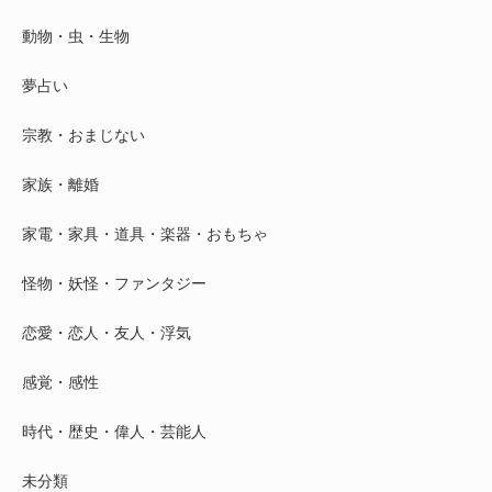
動物・虫・生物
夢占い
宗教・おまじない
家族・離婚
家電・家具・道具・楽器・おもちゃ
怪物・妖怪・ファンタジー
恋愛・恋人・友人・浮気
感覚・感性
時代・歴史・偉人・芸能人
未分類