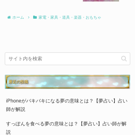
ホーム
家電・家具・道具・楽器・おもちゃ
最近の投稿
iPhoneがバキバキになる夢の意味とは？【夢占い】占い
師が解説
すっぽんを食べる夢の意味とは？【夢占い】占い師が解
説