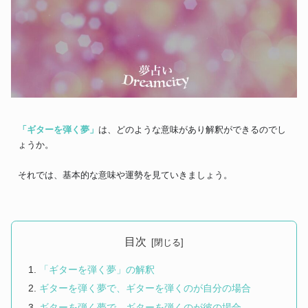
「ギターを弾く夢」
は、どのような意味があり解釈ができるのでし
ょうか。
それでは、基本的な意味や運勢を見ていきましょう。
目次
「ギターを弾く夢」の解釈
ギターを弾く夢で、ギターを弾くのが自分の場合
ギターを弾く夢で、ギターを弾くのが彼の場合