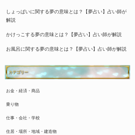
しょっぱいに関する夢の意味とは？【夢占い】占い師が
解説
かけっこする夢の意味とは？【夢占い】占い師が解説
お風呂に関する夢の意味とは？【夢占い】占い師が解説
カテゴリー
お金・経済・商品
乗り物
仕事・会社・学校
住居・場所・地域・建造物