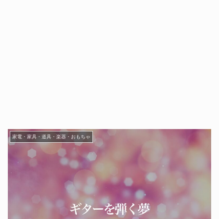
家電・家具・道具・楽器・おもちゃ