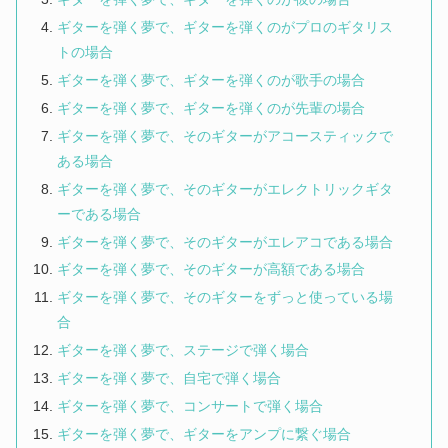
ギターを弾く夢で、ギターを弾くのがプロのギタリス
トの場合
ギターを弾く夢で、ギターを弾くのが歌手の場合
ギターを弾く夢で、ギターを弾くのが先輩の場合
ギターを弾く夢で、そのギターがアコースティックで
ある場合
ギターを弾く夢で、そのギターがエレクトリックギタ
ーである場合
ギターを弾く夢で、そのギターがエレアコである場合
ギターを弾く夢で、そのギターが高額である場合
ギターを弾く夢で、そのギターをずっと使っている場
合
ギターを弾く夢で、ステージで弾く場合
ギターを弾く夢で、自宅で弾く場合
ギターを弾く夢で、コンサートで弾く場合
ギターを弾く夢で、ギターをアンプに繋ぐ場合