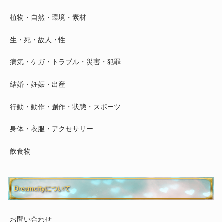
植物・自然・環境・素材
生・死・故人・性
病気・ケガ・トラブル・災害・犯罪
結婚・妊娠・出産
行動・動作・創作・状態・スポーツ
身体・衣服・アクセサリー
飲食物
Dreamcityについて
お問い合わせ