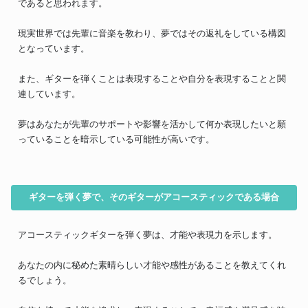
であると思われます。
現実世界では先輩に音楽を教わり、夢ではその返礼をしている構図
となっています。
また、ギターを弾くことは表現することや自分を表現することと関
連しています。
夢はあなたが先輩のサポートや影響を活かして何か表現したいと願
っていることを暗示している可能性が高いです。
ギターを弾く夢で、そのギターがアコースティックである場合
アコースティックギターを弾く夢は、才能や表現力を示します。
あなたの内に秘めた素晴らしい才能や感性があることを教えてくれ
るでしょう。