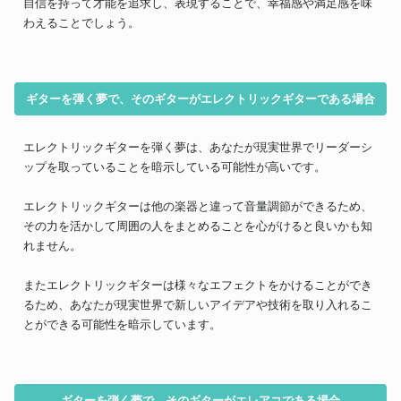
自信を持って才能を追求し、表現することで、幸福感や満足感を味
わえることでしょう。
ギターを弾く夢で、そのギターがエレクトリックギターである場合
エレクトリックギターを弾く夢は、あなたが現実世界でリーダーシ
ップを取っていることを暗示している可能性が高いです。
エレクトリックギターは他の楽器と違って音量調節ができるため、
その力を活かして周囲の人をまとめることを心がけると良いかも知
れません。
またエレクトリックギターは様々なエフェクトをかけることができ
るため、あなたが現実世界で新しいアイデアや技術を取り入れるこ
とができる可能性を暗示しています。
ギターを弾く夢で、そのギターがエレアコである場合