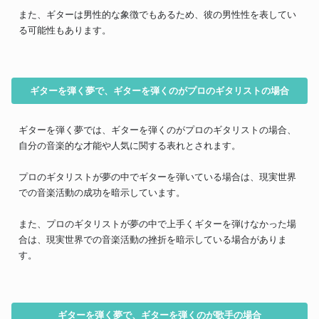
また、ギターは男性的な象徴でもあるため、彼の男性性を表してい
る可能性もあります。
ギターを弾く夢で、ギターを弾くのがプロのギタリストの場合
ギターを弾く夢では、ギターを弾くのがプロのギタリストの場合、
自分の音楽的な才能や人気に関する表れとされます。
プロのギタリストが夢の中でギターを弾いている場合は、現実世界
での音楽活動の成功を暗示しています。
また、プロのギタリストが夢の中で上手くギターを弾けなかった場
合は、現実世界での音楽活動の挫折を暗示している場合がありま
す。
ギターを弾く夢で、ギターを弾くのが歌手の場合