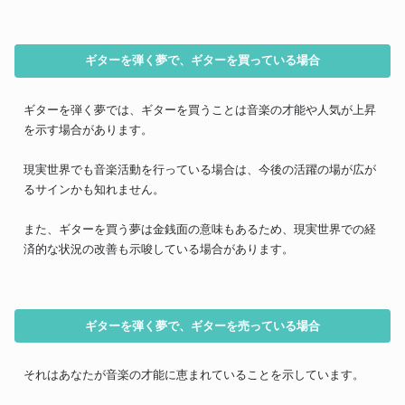
ギターを弾く夢で、ギターを買っている場合
ギターを弾く夢では、ギターを買うことは音楽の才能や人気が上昇
を示す場合があります。
現実世界でも音楽活動を行っている場合は、今後の活躍の場が広が
るサインかも知れません。
また、ギターを買う夢は金銭面の意味もあるため、現実世界での経
済的な状況の改善も示唆している場合があります。
ギターを弾く夢で、ギターを売っている場合
それはあなたが音楽の才能に恵まれていることを示しています。