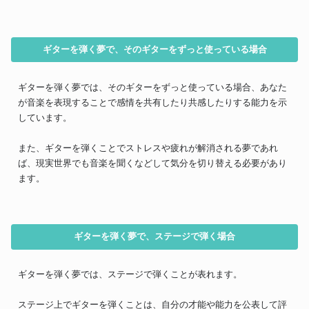
ギターを弾く夢で、そのギターをずっと使っている場合
ギターを弾く夢では、そのギターをずっと使っている場合、あなた
が音楽を表現することで感情を共有したり共感したりする能力を示
しています。
また、ギターを弾くことでストレスや疲れが解消される夢であれ
ば、現実世界でも音楽を聞くなどして気分を切り替える必要があり
ます。
ギターを弾く夢で、ステージで弾く場合
ギターを弾く夢では、ステージで弾くことが表れます。
ステージ上でギターを弾くことは、自分の才能や能力を公表して評