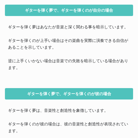
ギターを弾く夢で、ギターを弾くのが自分の場合
ギターを弾く夢はあなたが音楽と深く関わる事を暗示しています。
ギターを弾くのが上手い場合はその楽曲を実際に演奏できる自信が
あることを示しています。
逆に上手くいかない場合は音楽での失敗を暗示している場合があり
ます。
ギターを弾く夢で、ギターを弾くのが彼の場合
ギターを弾く夢は、音楽性と創造性を象徴しています。
ギターを弾くのが彼の場合は、彼の音楽性と創造性が表現されてい
ます。