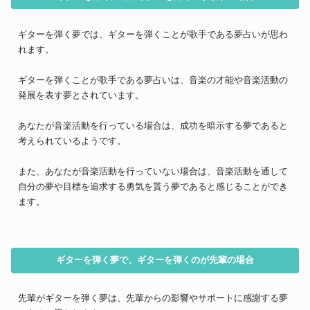
ギターを弾く夢では、ギターを弾くことが歌手である夢占いが思わ
れます。
ギターを弾くことが歌手である夢占いは、音楽の才能や音楽活動の
発展を表す夢とされています。
あなたが音楽活動を行っている場合は、成功を暗示する夢であると
考えられているようです。
また、あなたが音楽活動を行っていない場合は、音楽活動を通して
自分の夢や目標を追求する勇気を貰う夢であると感じることができ
ます。
ギターを弾く夢で、ギターを弾くのが先輩の場合
先輩がギターを弾く夢は、先輩からの影響やサポートに感謝する夢