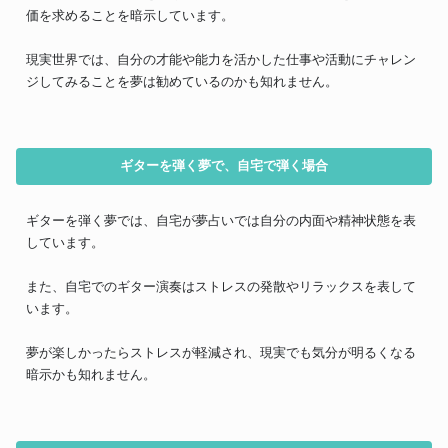
価を求めることを暗示しています。
現実世界では、自分の才能や能力を活かした仕事や活動にチャレン
ジしてみることを夢は勧めているのかも知れません。
ギターを弾く夢で、自宅で弾く場合
ギターを弾く夢では、自宅が夢占いでは自分の内面や精神状態を表
しています。
また、自宅でのギター演奏はストレスの発散やリラックスを表して
います。
夢が楽しかったらストレスが軽減され、現実でも気分が明るくなる
暗示かも知れません。