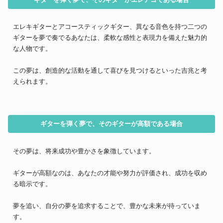
エレキギターとアコースティックギター、異なる音色を持つ二つの
ギターを夢で奏でるあなたは、柔軟な感性と表現力を備えた魅力的
な人物です。
この夢は、創造的な活動を通して喜びを見つけるといった吉兆と考
えられます。
ギターを弾く夢で、そのギターが高額である場合
その夢は、将来成功や豊かさを象徴しています。
ギターが高額なのは、あなたの才能や努力が評価され、成功を収め
る暗示です。
夢を追い、自分の夢を追求することで、豊かな未来が待っていま
す。