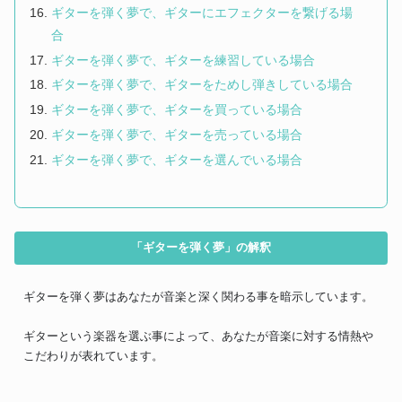
ギターを弾く夢で、ギターにエフェクターを繋げる場
合
ギターを弾く夢で、ギターを練習している場合
ギターを弾く夢で、ギターをためし弾きしている場合
ギターを弾く夢で、ギターを買っている場合
ギターを弾く夢で、ギターを売っている場合
ギターを弾く夢で、ギターを選んでいる場合
「ギターを弾く夢」の解釈
ギターを弾く夢はあなたが音楽と深く関わる事を暗示しています。
ギターという楽器を選ぶ事によって、あなたが音楽に対する情熱や
こだわりが表れています。