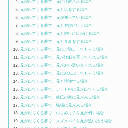
兄が出てくる夢で、兄に説教される場合
兄が出てくる夢で、兄と話をする場合
兄が出てくる夢で、兄が謝っている場合
兄が出てくる夢で、兄と遊びに行く場合
兄が出てくる夢で、兄と旅行に出かける場合
兄が出てくる夢で、兄と食事をする場合
兄が出てくる夢で、兄にご馳走してもらう場合
兄が出てくる夢で、兄が洋服を買ってくれる場合
兄が出てくる夢で、兄がお小遣いをくれる場合
兄が出てくる夢で、兄におんぶしてもらう場合
兄が出てくる夢で、兄と喧嘩する場合
兄が出てくる夢で、デート中に兄が出てくる場合
兄が出てくる夢で、彼氏の家に兄が来る場合
兄が出てくる夢で、職場に兄が来る場合
兄が出てくる夢で、いじめっ子を兄が倒す場合
兄が出てくる夢で、スズメバチを兄が追い払う場合