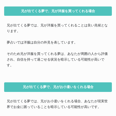
兄が出てくる夢で、兄が洋服を買ってくれる場合
兄が出てくる夢では、兄が洋服を買ってくれることは良い兆候とな
ります。
夢占いでは洋服は自分の外見を表しています。
そのため兄が洋服を買ってくれる夢は、あなたが周囲の人から評価
され、自信を持って過ごせる状況を暗示している可能性が高いで
す。
兄が出てくる夢で、兄がお小遣いをくれる場合
兄が出てくる夢では、兄がお小遣いをくれる場合、あなたが現実世
界でお金に困っていることを暗示している可能性が高いです。