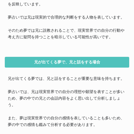
を反映しています。
夢占いでは兄は現実的で合理的な判断をする人物を表しています。
そのため夢では兄に説教されることで、現実世界での自分の行動や
考え方に疑問を持つことを暗示している可能性が高いです。
兄が出てくる夢で、兄と話をする場合
兄が出てくる夢では、兄と話をすることが重要な意味を持ちます。
夢占いでは、兄は現実世界での自分の理想や願望を表すことが多い
ため、夢の中での兄との会話内容をよく思い出して分析しましょ
う。
また、夢は現実世界での自分の感情を表していることも多いため、
夢の中での感情も鑑みて分析する必要があります。