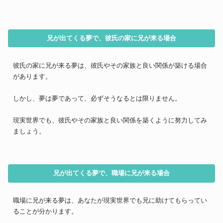
兄が出てくる夢で、彼氏の家に兄が来る場合
彼氏の家に兄が来る夢は、彼氏やその家族と良い関係が築ける場合
があります。
しかし、夢は夢であって、必ずそうなるとは限りません。
現実世界でも、彼氏やその家族と良い関係を築くように努力してみ
ましょう。
兄が出てくる夢で、職場に兄が来る場合
職場に兄が来る夢は、あなたが現実世界でも兄に助けてもらってい
ることが分かります。