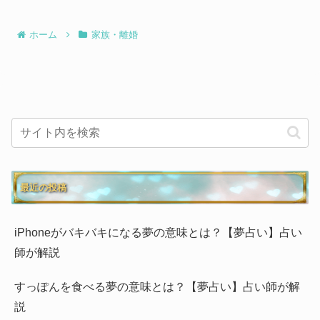
ホーム
家族・離婚
最近の投稿
iPhoneがバキバキになる夢の意味とは？【夢占い】占い
師が解説
すっぽんを食べる夢の意味とは？【夢占い】占い師が解
説