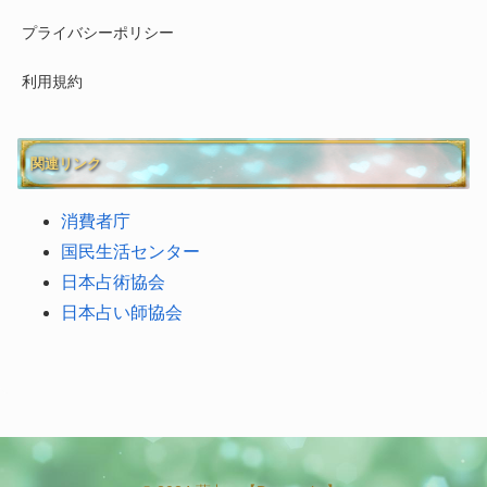
プライバシーポリシー
利用規約
関連リンク
消費者庁
国民生活センター
日本占術協会
日本占い師協会