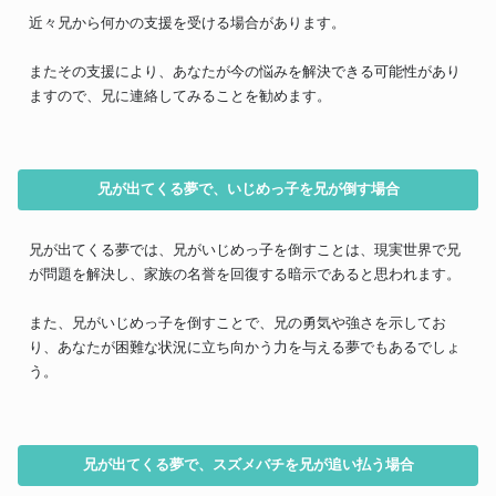
近々兄から何かの支援を受ける場合があります。
またその支援により、あなたが今の悩みを解決できる可能性があり
ますので、兄に連絡してみることを勧めます。
兄が出てくる夢で、いじめっ子を兄が倒す場合
兄が出てくる夢では、兄がいじめっ子を倒すことは、現実世界で兄
が問題を解決し、家族の名誉を回復する暗示であると思われます。
また、兄がいじめっ子を倒すことで、兄の勇気や強さを示してお
り、あなたが困難な状況に立ち向かう力を与える夢でもあるでしょ
う。
兄が出てくる夢で、スズメバチを兄が追い払う場合