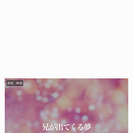
家族・離婚