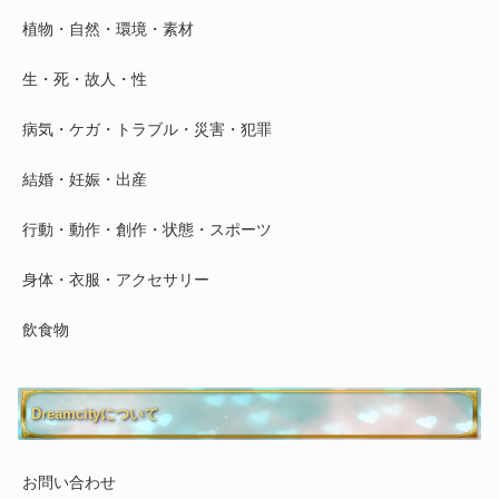
植物・自然・環境・素材
生・死・故人・性
病気・ケガ・トラブル・災害・犯罪
結婚・妊娠・出産
行動・動作・創作・状態・スポーツ
身体・衣服・アクセサリー
飲食物
Dreamcityについて
お問い合わせ