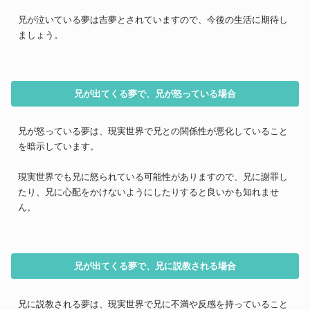
兄が泣いている夢は吉夢とされていますので、今後の生活に期待し
ましょう。
兄が出てくる夢で、兄が怒っている場合
兄が怒っている夢は、現実世界で兄との関係性が悪化していること
を暗示しています。
現実世界でも兄に怒られている可能性がありますので、兄に謝罪し
たり、兄に心配をかけないようにしたりすると良いかも知れませ
ん。
兄が出てくる夢で、兄に説教される場合
兄に説教される夢は、現実世界で兄に不満や反感を持っていること