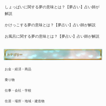
しょっぱいに関する夢の意味とは？【夢占い】占い師が
解説
かけっこする夢の意味とは？【夢占い】占い師が解説
お風呂に関する夢の意味とは？【夢占い】占い師が解説
カテゴリー
お金・経済・商品
乗り物
仕事・会社・学校
住居・場所・地域・建造物