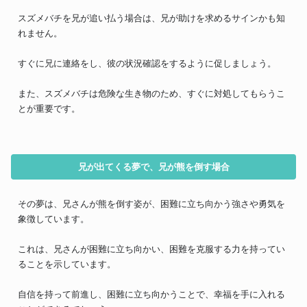
スズメバチを兄が追い払う場合は、兄が助けを求めるサインかも知
れません。
すぐに兄に連絡をし、彼の状況確認をするように促しましょう。
また、スズメバチは危険な生き物のため、すぐに対処してもらうこ
とが重要です。
兄が出てくる夢で、兄が熊を倒す場合
その夢は、兄さんが熊を倒す姿が、困難に立ち向かう強さや勇気を
象徴しています。
これは、兄さんが困難に立ち向かい、困難を克服する力を持ってい
ることを示しています。
自信を持って前進し、困難に立ち向かうことで、幸福を手に入れる