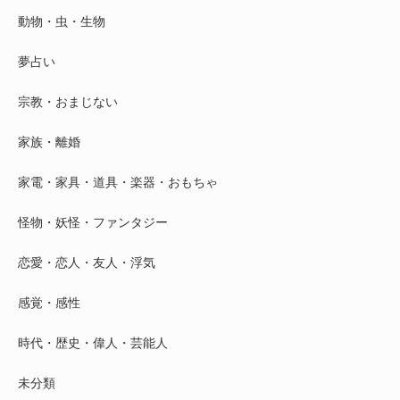
動物・虫・生物
夢占い
宗教・おまじない
家族・離婚
家電・家具・道具・楽器・おもちゃ
怪物・妖怪・ファンタジー
恋愛・恋人・友人・浮気
感覚・感性
時代・歴史・偉人・芸能人
未分類