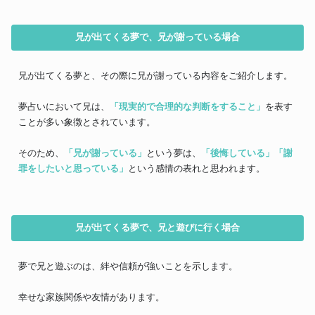
兄が出てくる夢で、兄が謝っている場合
兄が出てくる夢と、その際に兄が謝っている内容をご紹介します。
夢占いにおいて兄は、
「現実的で合理的な判断をすること」
を表す
ことが多い象徴とされています。
そのため、
「兄が謝っている」
という夢は、
「後悔している」
「謝
罪をしたいと思っている」
という感情の表れと思われます。
兄が出てくる夢で、兄と遊びに行く場合
夢で兄と遊ぶのは、絆や信頼が強いことを示します。
幸せな家族関係や友情があります。