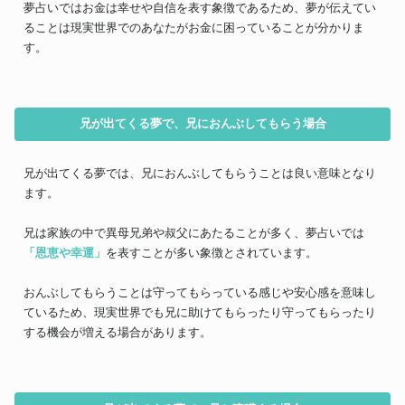
夢占いではお金は幸せや自信を表す象徴であるため、夢が伝えてい
ることは現実世界でのあなたがお金に困っていることが分かりま
す。
兄が出てくる夢で、兄におんぶしてもらう場合
兄が出てくる夢では、兄におんぶしてもらうことは良い意味となり
ます。
兄は家族の中で異母兄弟や叔父にあたることが多く、夢占いでは
「恩恵や幸運」
を表すことが多い象徴とされています。
おんぶしてもらうことは守ってもらっている感じや安心感を意味し
ているため、現実世界でも兄に助けてもらったり守ってもらったり
する機会が増える場合があります。