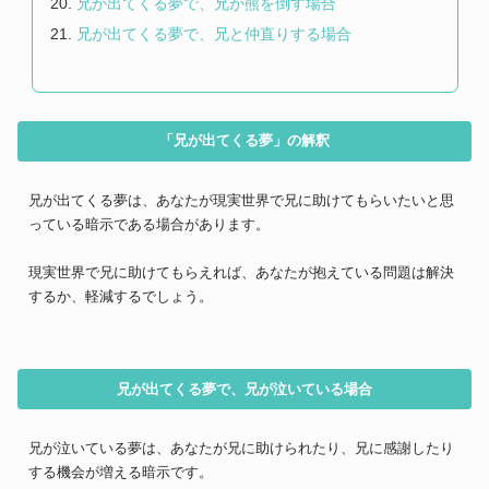
兄が出てくる夢で、兄が熊を倒す場合
兄が出てくる夢で、兄と仲直りする場合
「兄が出てくる夢」の解釈
兄が出てくる夢は、あなたが現実世界で兄に助けてもらいたいと思
っている暗示である場合があります。
現実世界で兄に助けてもらえれば、あなたが抱えている問題は解決
するか、軽減するでしょう。
兄が出てくる夢で、兄が泣いている場合
兄が泣いている夢は、あなたが兄に助けられたり、兄に感謝したり
する機会が増える暗示です。