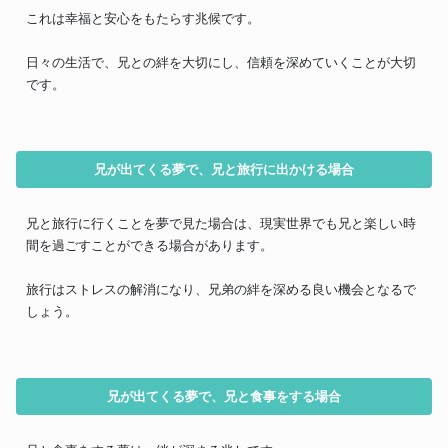
これは幸福と安心をもたらす兆候です。
日々の生活で、兄との絆を大切にし、信頼を深めていくことが大切
です。
兄が出てくる夢で、兄と旅行に出かける場合
兄と旅行に行くことを夢で見た場合は、現実世界でも兄と楽しい時
間を過ごすことができる場合があります。
旅行はストレスの解消になり、兄弟の絆を深める良い機会となるで
しょう。
兄が出てくる夢で、兄と食事をする場合