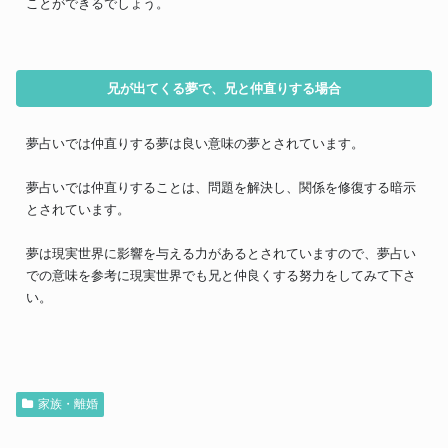
ことができるでしょう。
兄が出てくる夢で、兄と仲直りする場合
夢占いでは仲直りする夢は良い意味の夢とされています。
夢占いでは仲直りすることは、問題を解決し、関係を修復する暗示
とされています。
夢は現実世界に影響を与える力があるとされていますので、夢占い
での意味を参考に現実世界でも兄と仲良くする努力をしてみて下さ
い。
家族・離婚