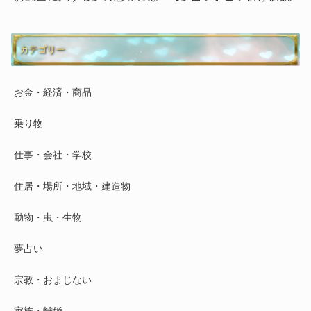
カテゴリー
お金・経済・商品
乗り物
仕事・会社・学校
住居・場所・地域・建造物
動物・虫・生物
夢占い
宗教・おまじない