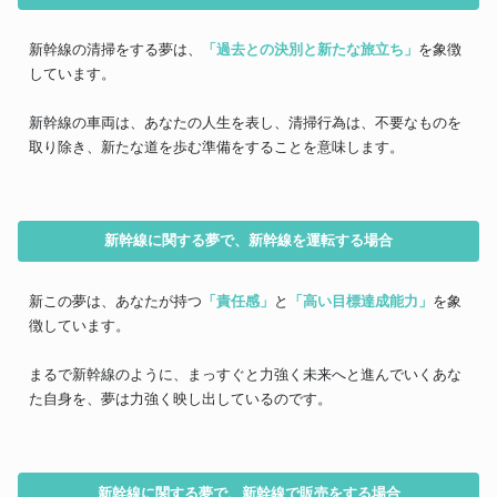
新幹線の清掃をする夢は、
「過去との決別と新たな旅立ち」
を象徴
しています。
新幹線の車両は、あなたの人生を表し、清掃行為は、不要なものを
取り除き、新たな道を歩む準備をすることを意味します。
新幹線に関する夢で、新幹線を運転する場合
新この夢は、あなたが持つ
「責任感」
と
「高い目標達成能力」
を象
徴しています。
まるで新幹線のように、まっすぐと力強く未来へと進んでいくあな
た自身を、夢は力強く映し出しているのです。
新幹線に関する夢で、新幹線で販売をする場合