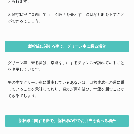
えられます。
困難な状況に直面しても、冷静さを失わず、適切な判断を下すこと
ができるでしょう。
新幹線に関する夢で、グリーン車に乗る場合
グリーン車に乗る夢は、幸運を手にするチャンスが訪れていること
を暗示しています。
夢の中でグリーン車に乗車しているあなたは、目標達成への道に乗
っていることを意味しており、努力が実を結び、幸運を掴むことが
できるでしょう。
新幹線に関する夢で、新幹線の中でお弁当を食べる場合