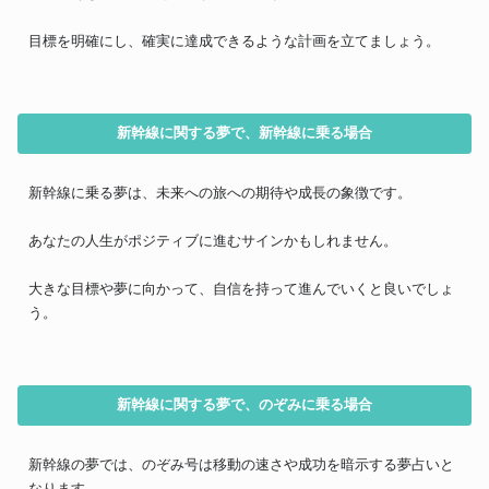
目標を明確にし、確実に達成できるような計画を立てましょう。
新幹線に関する夢で、新幹線に乗る場合
新幹線に乗る夢は、未来への旅への期待や成長の象徴です。
あなたの人生がポジティブに進むサインかもしれません。
大きな目標や夢に向かって、自信を持って進んでいくと良いでしょ
う。
新幹線に関する夢で、のぞみに乗る場合
新幹線の夢では、のぞみ号は移動の速さや成功を暗示する夢占いと
なります。