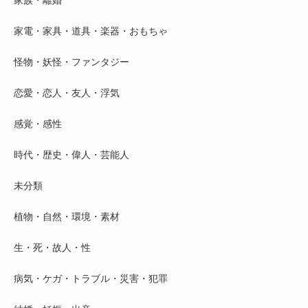
家族・離婚
家電・家具・道具・楽器・おもちゃ
怪物・妖怪・ファンタジー
恋愛・恋人・友人・浮気
感覚・感性
時代・歴史・偉人・芸能人
未分類
植物・自然・環境・素材
生・死・故人・性
病気・ケガ・トラブル・災害・犯罪