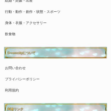
結婚・妊娠・出産
行動・動作・創作・状態・スポーツ
身体・衣服・アクセサリー
飲食物
Dreamcityについて
お問い合わせ
プライバシーポリシー
利用規約
関連リンク