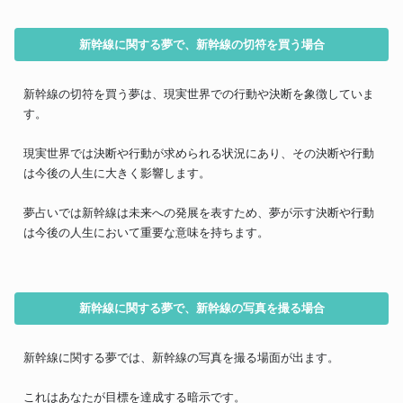
新幹線に関する夢で、新幹線の切符を買う場合
新幹線の切符を買う夢は、現実世界での行動や決断を象徴していま
す。
現実世界では決断や行動が求められる状況にあり、その決断や行動
は今後の人生に大きく影響します。
夢占いでは新幹線は未来への発展を表すため、夢が示す決断や行動
は今後の人生において重要な意味を持ちます。
新幹線に関する夢で、新幹線の写真を撮る場合
新幹線に関する夢では、新幹線の写真を撮る場面が出ます。
これはあなたが目標を達成する暗示です。