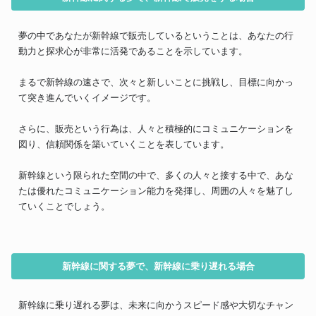
夢の中であなたが新幹線で販売しているということは、あなたの行
動力と探求心が非常に活発であることを示しています。
まるで新幹線の速さで、次々と新しいことに挑戦し、目標に向かっ
て突き進んでいくイメージです。
さらに、販売という行為は、人々と積極的にコミュニケーションを
図り、信頼関係を築いていくことを表しています。
新幹線という限られた空間の中で、多くの人々と接する中で、あな
たは優れたコミュニケーション能力を発揮し、周囲の人々を魅了し
ていくことでしょう。
新幹線に関する夢で、新幹線に乗り遅れる場合
新幹線に乗り遅れる夢は、未来に向かうスピード感や大切なチャン