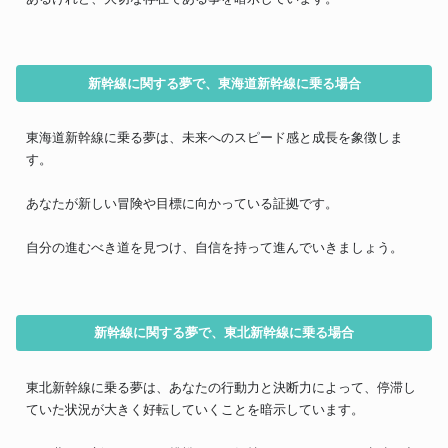
新幹線に関する夢で、東海道新幹線に乗る場合
東海道新幹線に乗る夢は、未来へのスピード感と成長を象徴しま
す。
あなたが新しい冒険や目標に向かっている証拠です。
自分の進むべき道を見つけ、自信を持って進んでいきましょう。
新幹線に関する夢で、東北新幹線に乗る場合
東北新幹線に乗る夢は、あなたの行動力と決断力によって、停滞し
ていた状況が大きく好転していくことを暗示しています。