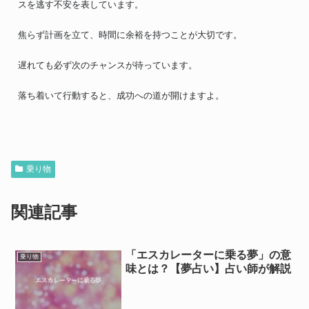
スを逃す不安を表しています。
焦らず計画を立て、時間に余裕を持つことが大切です。
遅れても必ず次のチャンスが待っています。
落ち着いて行動すると、成功への道が開けますよ。
乗り物
関連記事
「エスカレーターに乗る夢」の意
乗り物
味とは？【夢占い】占い師が解説