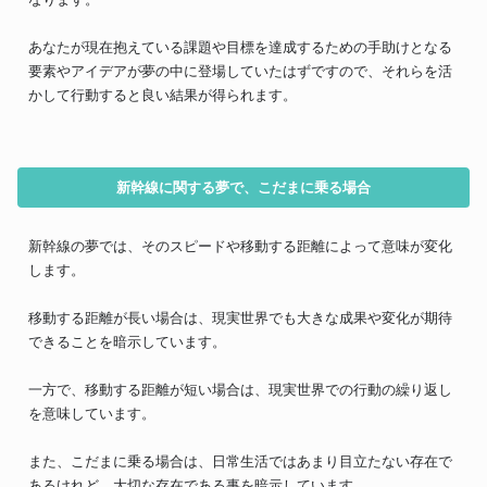
あなたが現在抱えている課題や目標を達成するための手助けとなる
要素やアイデアが夢の中に登場していたはずですので、それらを活
かして行動すると良い結果が得られます。
新幹線に関する夢で、こだまに乗る場合
新幹線の夢では、そのスピードや移動する距離によって意味が変化
します。
移動する距離が長い場合は、現実世界でも大きな成果や変化が期待
できることを暗示しています。
一方で、移動する距離が短い場合は、現実世界での行動の繰り返し
を意味しています。
また、こだまに乗る場合は、日常生活ではあまり目立たない存在で
あるけれど、大切な存在である事を暗示しています。