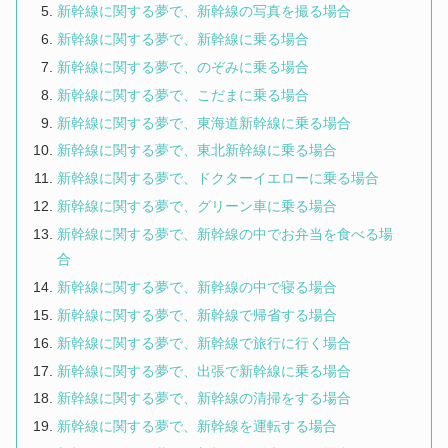
新幹線に関する夢で、新幹線の写真を撮る場合
新幹線に関する夢で、新幹線に乗る場合
新幹線に関する夢で、のぞみに乗る場合
新幹線に関する夢で、こだまに乗る場合
新幹線に関する夢で、東海道新幹線に乗る場合
新幹線に関する夢で、東北新幹線に乗る場合
新幹線に関する夢で、ドクターイエローに乗る場合
新幹線に関する夢で、グリーン車に乗る場合
新幹線に関する夢で、新幹線の中でお弁当を食べる場
合
新幹線に関する夢で、新幹線の中で寝る場合
新幹線に関する夢で、新幹線で帰省する場合
新幹線に関する夢で、新幹線で旅行に行く場合
新幹線に関する夢で、出張で新幹線に乗る場合
新幹線に関する夢で、新幹線の清掃をする場合
新幹線に関する夢で、新幹線を運転する場合