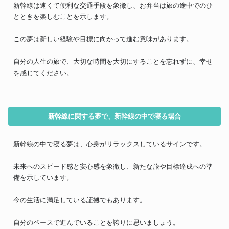
新幹線は速くて便利な交通手段を象徴し、お弁当は旅の途中でのひ
とときを楽しむことを示します。
この夢は新しい経験や目標に向かって進む意味があります。
自分の人生の旅で、大切な時間を大切にすることを忘れずに、幸せ
を感じてください。
新幹線に関する夢で、新幹線の中で寝る場合
新幹線の中で寝る夢は、心身がリラックスしているサインです。
未来へのスピード感と安心感を象徴し、新たな旅や目標達成への準
備を示しています。
今の生活に満足している証拠でもあります。
自分のペースで進んでいることを誇りに思いましょう。