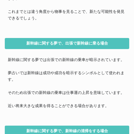
これまでとは違う角度から物事を見ることで、新たな可能性を発見
できるでしょう。
新幹線に関する夢で、出張で新幹線に乗る場合
新幹線に関する夢では出張での新幹線の乗車が暗示されています。
夢占いでは新幹線は成功や成功を暗示するシンボルとして使われま
す。
そのため出張での新幹線の乗車は仕事運の上昇を意味しています。
近い将来大きな成果を得ることができる場合があります。
新幹線に関する夢で、新幹線の清掃をする場合