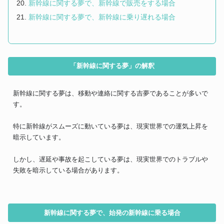
新幹線に関する夢で、新幹線で販売をする場合
新幹線に関する夢で、新幹線に乗り遅れる場合
「新幹線に関する夢」の解釈
新幹線に関する夢は、移動や連絡に関する吉夢であることが多いで
す。
特に新幹線がスムーズに動いている夢は、現実世界での運気上昇を
暗示しています。
しかし、遅延や事故を起こしている夢は、現実世界でのトラブルや
失敗を暗示している場合があります。
新幹線に関する夢で、始発の新幹線に乗る場合