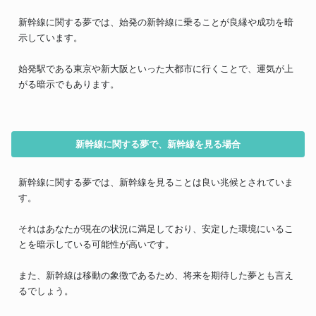
新幹線に関する夢では、始発の新幹線に乗ることが良縁や成功を暗
示しています。
始発駅である東京や新大阪といった大都市に行くことで、運気が上
がる暗示でもあります。
新幹線に関する夢で、新幹線を見る場合
新幹線に関する夢では、新幹線を見ることは良い兆候とされていま
す。
それはあなたが現在の状況に満足しており、安定した環境にいるこ
とを暗示している可能性が高いです。
また、新幹線は移動の象徴であるため、将来を期待した夢とも言え
るでしょう。