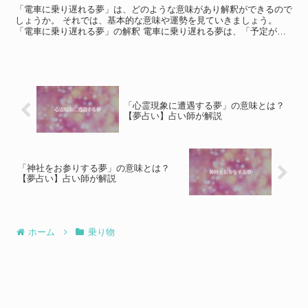
「電車に乗り遅れる夢」は、どのような意味があり解釈ができるので
しょうか。 それでは、基本的な意味や運勢を見ていきましょう。
「電車に乗り遅れる夢」の解釈 電車に乗り遅れる夢は、「予定が狂
って困っている」「急ブレーキをかけることで状況を改善で...
「心霊現象に遭遇する夢」の意味とは？
【夢占い】占い師が解説
「神社をお参りする夢」の意味とは？
【夢占い】占い師が解説
ホーム
乗り物