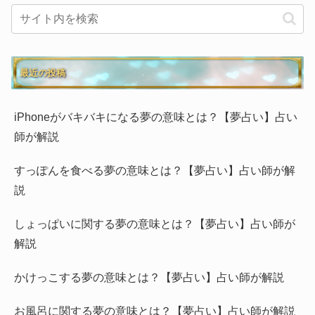
最近の投稿
iPhoneがバキバキになる夢の意味とは？【夢占い】占い
師が解説
すっぽんを食べる夢の意味とは？【夢占い】占い師が解
説
しょっぱいに関する夢の意味とは？【夢占い】占い師が
解説
かけっこする夢の意味とは？【夢占い】占い師が解説
お風呂に関する夢の意味とは？【夢占い】占い師が解説