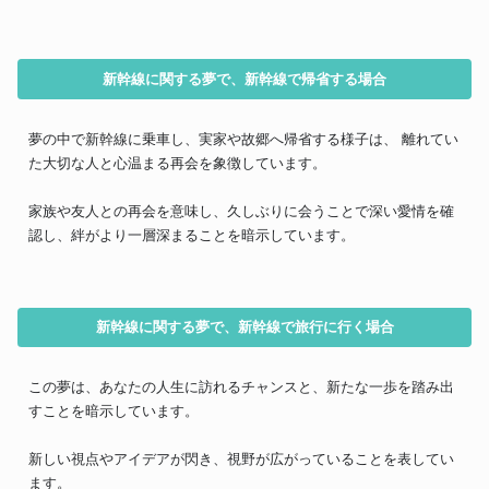
新幹線に関する夢で、新幹線で帰省する場合
夢の中で新幹線に乗車し、実家や故郷へ帰省する様子は、 離れてい
た大切な人と心温まる再会を象徴しています。
家族や友人との再会を意味し、久しぶりに会うことで深い愛情を確
認し、絆がより一層深まることを暗示しています。
新幹線に関する夢で、新幹線で旅行に行く場合
この夢は、あなたの人生に訪れるチャンスと、新たな一歩を踏み出
すことを暗示しています。
新しい視点やアイデアが閃き、視野が広がっていることを表してい
ます。