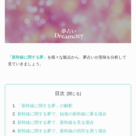
「新幹線に関する夢」
を様々な観点から、夢占いが意味を分析して
見ていきましょう。
目次
「新幹線に関する夢」の解釈
新幹線に関する夢で、始発の新幹線に乗る場合
新幹線に関する夢で、新幹線を見る場合
新幹線に関する夢で、新幹線の切符を買う場合