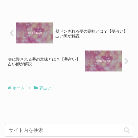
の自分の守られている感を反映しています。 例えば、ヘル...
壁ドンされる夢の意味とは？【夢占い】
占い師が解説
夫に殺される夢の意味とは？【夢占い】
占い師が解説
ホーム
夢占い