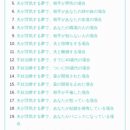
夫が浮気する夢で、相手が男性の場合
夫が浮気する夢で、相手があなたの姉や妹の場合
夫が浮気する夢で、相手があなたの友達の場合
夫が浮気する夢で、あなたの職場の人の場合
夫が浮気する夢で、相手が知らない人の場合
夫が浮気する夢で、夫と喧嘩をする場合
夫が浮気する夢で、夫と離婚する場合
不妊治療する夢で、すでに40歳代の場合
不妊治療する夢で、ついに50歳代の場合
不妊治療する夢で、薬が開発された場合
不妊治療する夢で、薬の開発を止めた場合
不妊治療する夢で、相手が不倫した場合
夫が浮気する夢で、あなたが怒っている場合
夫が浮気する夢で、あなたが結婚を後悔している場合
夫が浮気する夢で、あなたがパニックになっている場
合