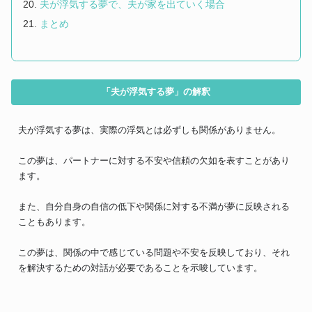
夫が浮気する夢で、夫が家を出ていく場合
まとめ
「夫が浮気する夢」の解釈
夫が浮気する夢は、実際の浮気とは必ずしも関係がありません。
この夢は、パートナーに対する不安や信頼の欠如を表すことがあり
ます。
また、自分自身の自信の低下や関係に対する不満が夢に反映される
こともあります。
この夢は、関係の中で感じている問題や不安を反映しており、それ
を解決するための対話が必要であることを示唆しています。