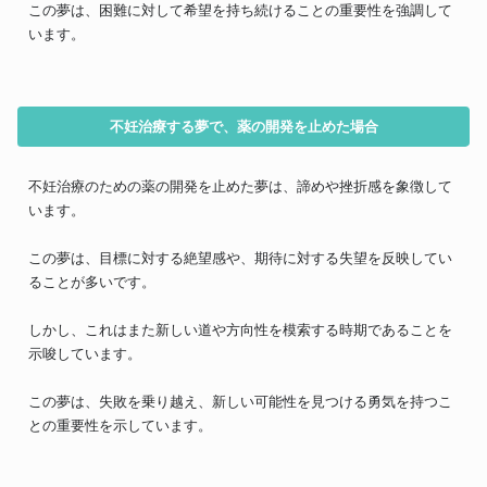
この夢は、困難に対して希望を持ち続けることの重要性を強調して
います。
不妊治療する夢で、薬の開発を止めた場合
不妊治療のための薬の開発を止めた夢は、諦めや挫折感を象徴して
います。
この夢は、目標に対する絶望感や、期待に対する失望を反映してい
ることが多いです。
しかし、これはまた新しい道や方向性を模索する時期であることを
示唆しています。
この夢は、失敗を乗り越え、新しい可能性を見つける勇気を持つこ
との重要性を示しています。