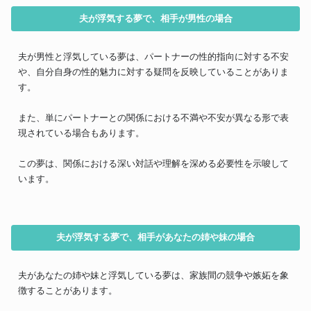
夫が浮気する夢で、相手が男性の場合
夫が男性と浮気している夢は、パートナーの性的指向に対する不安
や、自分自身の性的魅力に対する疑問を反映していることがありま
す。
また、単にパートナーとの関係における不満や不安が異なる形で表
現されている場合もあります。
この夢は、関係における深い対話や理解を深める必要性を示唆して
います。
夫が浮気する夢で、相手があなたの姉や妹の場合
夫があなたの姉や妹と浮気している夢は、家族間の競争や嫉妬を象
徴することがあります。