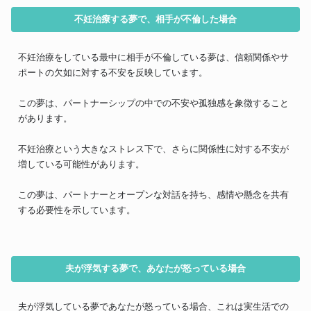
不妊治療する夢で、相手が不倫した場合
不妊治療をしている最中に相手が不倫している夢は、信頼関係やサ
ポートの欠如に対する不安を反映しています。
この夢は、パートナーシップの中での不安や孤独感を象徴すること
があります。
不妊治療という大きなストレス下で、さらに関係性に対する不安が
増している可能性があります。
この夢は、パートナーとオープンな対話を持ち、感情や懸念を共有
する必要性を示しています。
夫が浮気する夢で、あなたが怒っている場合
夫が浮気している夢であなたが怒っている場合、これは実生活での