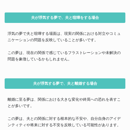
夫が浮気する夢で、夫と喧嘩をする場合
浮気の夢で夫と喧嘩する場面は、現実の関係における対立やコミュ
ニケーションの問題を反映していることが多いです。
この夢は、現在の関係で感じているフラストレーションや未解決の
問題を象徴しているかもしれません。
夫が浮気する夢で、夫と離婚する場合
離婚に至る夢は、関係における大きな変化や終焉への恐れを表すこ
とが多いです。
この夢は、夫との関係に対する根本的な不安や、自分自身のアイデ
ンティティや将来に対する不安を反映している可能性があります。