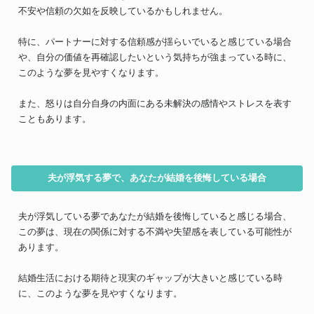
不安や信頼の欠如を反映しているかもしれません。
特に、パートナーに対する信頼感が揺らいでいると感じている場合
や、自分の価値を再確認したいという気持ちが強まっている時に、
このような夢を見やすくなります。
また、怒りは自分自身の内面にある未解決の感情やストレスを表す
こともあります。
夫が浮気する夢で、あなたが結婚を後悔している場合
夫が浮気している夢であなたが結婚を後悔していると感じる場合、
この夢は、現在の関係に対する不満や失望感を表している可能性が
あります。
結婚生活における期待と現実のギャップが大きいと感じている時
に、このような夢を見やすくなります。