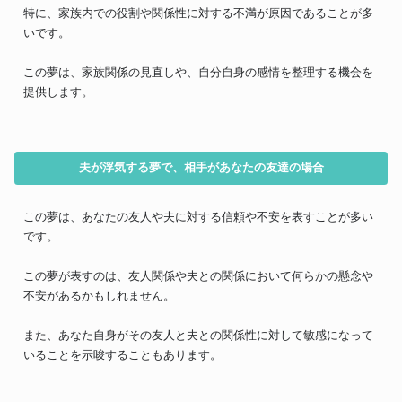
特に、家族内での役割や関係性に対する不満が原因であることが多
いです。
この夢は、家族関係の見直しや、自分自身の感情を整理する機会を
提供します。
夫が浮気する夢で、相手があなたの友達の場合
この夢は、あなたの友人や夫に対する信頼や不安を表すことが多い
です。
この夢が表すのは、友人関係や夫との関係において何らかの懸念や
不安があるかもしれません。
また、あなた自身がその友人と夫との関係性に対して敏感になって
いることを示唆することもあります。