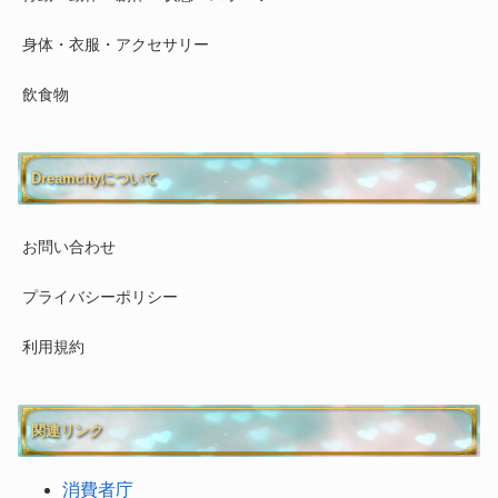
身体・衣服・アクセサリー
飲食物
Dreamcityについて
お問い合わせ
プライバシーポリシー
利用規約
関連リンク
消費者庁