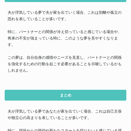
夫が浮気している夢で夫が家を出ていく場合、これは別離や孤立の
恐れを表していることが多いです。
特に、パートナーとの関係が冷え切っていると感じている場合や、
将来の不安が強まっている時に、このような夢を見やすくなりま
す。
この夢は、自分自身の感情やニーズを見直し、パートナーとの関係
を強化するための行動を起こす必要があることを示唆しているかも
しれません。
まとめ
夫が浮気している夢であなたが家を出ていく場合、これは自己主張
や独立心の高まりを表していることが多いです。
特に、現状からの脱却や新たなスタートを切りたいと感じている場