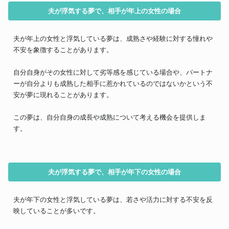
夫が浮気する夢で、相手が年上の女性の場合
夫が年上の女性と浮気している夢は、成熟さや経験に対する憧れや
不安を象徴することがあります。
自分自身がその女性に対して劣等感を感じている場合や、パートナ
ーが自分よりも成熟した相手に惹かれているのではないかという不
安が夢に現れることがあります。
この夢は、自分自身の成長や成熟について考える機会を提供しま
す。
夫が浮気する夢で、相手が年下の女性の場合
夫が年下の女性と浮気している夢は、若さや活力に対する不安を反
映していることが多いです。