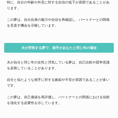
特に、自分の年齢や外見に対する自信の低下が原因であることがあ
ります。
この夢は、自分自身の魅力や自信を再確認し、パートナーとの関係
を見直す機会を示唆しています。
夫が浮気する夢で、相手があなたと同じ年の場合
夫が自分と同じ年の女性と浮気している夢は、自己比較や競争意識
を反映していることがあります。
自分と似たような相手に対する嫉妬や不安が原因であることが多い
です。
この夢は、自己価値を再評価し、パートナーとの関係における信頼
を強化する必要性を示しています。