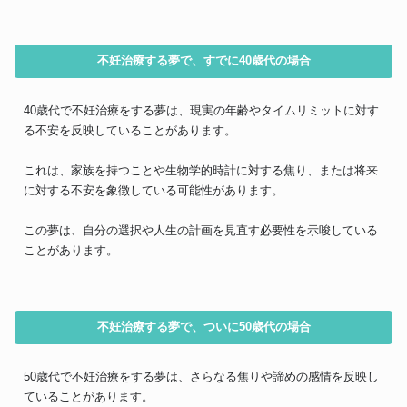
不妊治療する夢で、すでに40歳代の場合
40歳代で不妊治療をする夢は、現実の年齢やタイムリミットに対す
る不安を反映していることがあります。
これは、家族を持つことや生物学的時計に対する焦り、または将来
に対する不安を象徴している可能性があります。
この夢は、自分の選択や人生の計画を見直す必要性を示唆している
ことがあります。
不妊治療する夢で、ついに50歳代の場合
50歳代で不妊治療をする夢は、さらなる焦りや諦めの感情を反映し
ていることがあります。