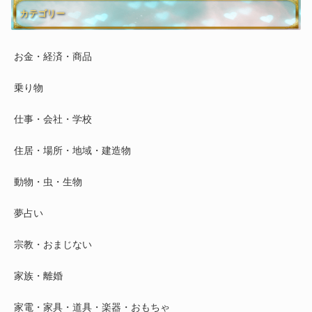
カテゴリー
お金・経済・商品
乗り物
仕事・会社・学校
住居・場所・地域・建造物
動物・虫・生物
夢占い
宗教・おまじない
家族・離婚
家電・家具・道具・楽器・おもちゃ