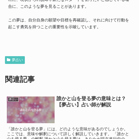
合に、このような夢を見ることがあります。
この夢は、自分自身の願望や目標を再確認し、それに向けて行動を
起こす勇気を持つことの重要性を示唆しています。
夢占い
関連記事
誰かと山を登る夢の意味とは？
夢占い
【夢占い】占い師が解説
「誰かと山を登る夢」には、どのような意味があるのでしょうか。
ここでは、意味や解釈について詳しく解説していきます。 「誰かと
山を登る夢」の解釈 誰かと山を登る夢は、あなたが現在進行中の挑