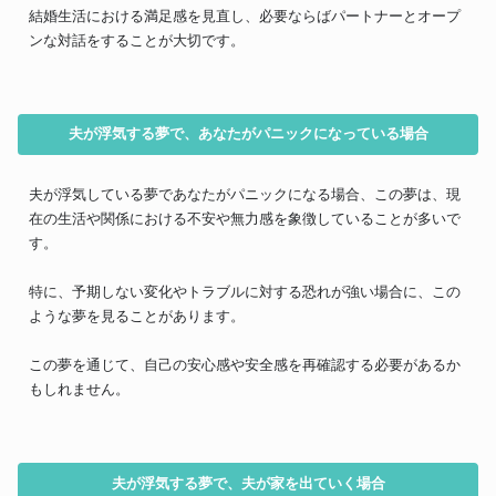
結婚生活における満足感を見直し、必要ならばパートナーとオープ
ンな対話をすることが大切です。
夫が浮気する夢で、あなたがパニックになっている場合
夫が浮気している夢であなたがパニックになる場合、この夢は、現
在の生活や関係における不安や無力感を象徴していることが多いで
す。
特に、予期しない変化やトラブルに対する恐れが強い場合に、この
ような夢を見ることがあります。
この夢を通じて、自己の安心感や安全感を再確認する必要があるか
もしれません。
夫が浮気する夢で、夫が家を出ていく場合