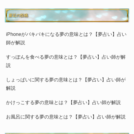
最近の投稿
iPhoneがバキバキになる夢の意味とは？【夢占い】占い
師が解説
すっぽんを食べる夢の意味とは？【夢占い】占い師が解
説
しょっぱいに関する夢の意味とは？【夢占い】占い師が
解説
かけっこする夢の意味とは？【夢占い】占い師が解説
お風呂に関する夢の意味とは？【夢占い】占い師が解説