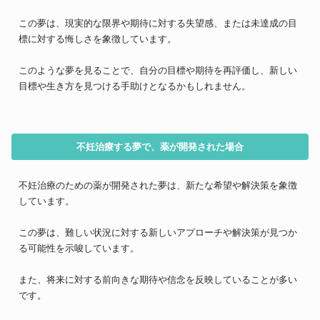
この夢は、現実的な限界や期待に対する失望感、または未達成の目
標に対する悔しさを象徴しています。
このような夢を見ることで、自分の目標や期待を再評価し、新しい
目標や生き方を見つける手助けとなるかもしれません。
不妊治療する夢で、薬が開発された場合
不妊治療のための薬が開発された夢は、新たな希望や解決策を象徴
しています。
この夢は、難しい状況に対する新しいアプローチや解決策が見つか
る可能性を示唆しています。
また、将来に対する前向きな期待や信念を反映していることが多い
です。