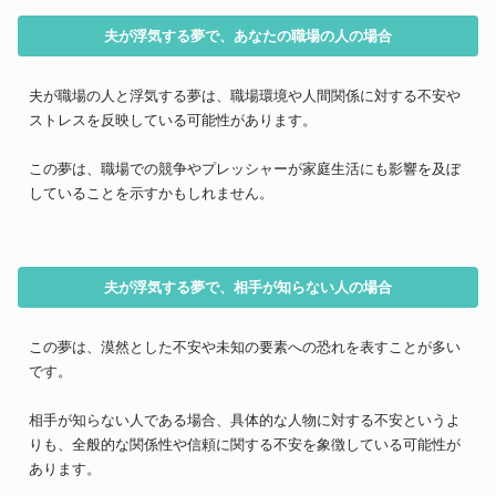
夫が浮気する夢で、あなたの職場の人の場合
夫が職場の人と浮気する夢は、職場環境や人間関係に対する不安や
ストレスを反映している可能性があります。
この夢は、職場での競争やプレッシャーが家庭生活にも影響を及ぼ
していることを示すかもしれません。
夫が浮気する夢で、相手が知らない人の場合
この夢は、漠然とした不安や未知の要素への恐れを表すことが多い
です。
相手が知らない人である場合、具体的な人物に対する不安というよ
りも、全般的な関係性や信頼に関する不安を象徴している可能性が
あります。