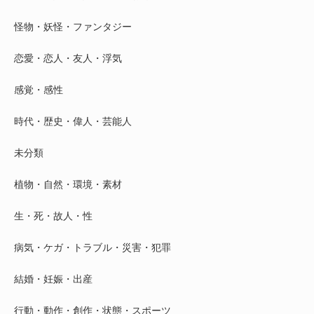
怪物・妖怪・ファンタジー
恋愛・恋人・友人・浮気
感覚・感性
時代・歴史・偉人・芸能人
未分類
植物・自然・環境・素材
生・死・故人・性
病気・ケガ・トラブル・災害・犯罪
結婚・妊娠・出産
行動・動作・創作・状態・スポーツ