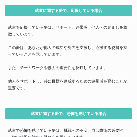
武道に関する夢で、応援している場合
武道を応援している夢は、サポート、連帯感、他人への励ましを象
徴しています。
この夢は、あなたが他人の成功や努力を支援し、応援する姿勢を持
っていることを示しています。
また、チームワークや協力の重要性を反映しています。
他人をサポートし、共に目標を達成するための連帯感を育むことが
重要です。
武道に関する夢で、恐怖を感じている場合
武道で恐怖を感じている夢は、挑戦への不安、自己防衛の必要性、