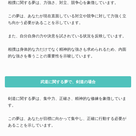
相撲に関する夢は、力強さ、対立、競争心を象徴しています。
この夢は、あなたが現在直面している対立や競争に対して力強く立
ち向かう必要があることを示しています。
また、自分自身の力や決意を試されている状況を反映しています。
相撲は身体的な力だけでなく精神的な強さも求められるため、内面
的な強さを養うことの重要性を示唆しています。
武道に関する夢で、剣道の場合
剣道に関する夢は、集中力、正確さ、精神的な修練を象徴していま
す。
この夢は、あなたが目標に向かって集中し、正確に行動する必要が
あることを示しています。