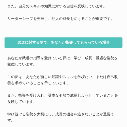
また、自分のスキルや知識に対する自信を反映しています。
リーダーシップを発揮し、他人の成長を助けることが重要です。
武道に関する夢で、あなたが指導してもらっている場合
あなたが武道の指導を受けている夢は、学び、成長、謙虚な姿勢を
象徴しています。
この夢は、あなたが新しい知識やスキルを学びたい、または自己改
善を求めていることを示しています。
また、指導を受け入れ、謙虚な姿勢で成長しようとしていることを
反映しています。
学び続ける姿勢を大切にし、成長の機会を逃さないことが重要で
す。