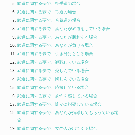
武道に関する夢で、空手道の場合
武道に関する夢で、弓道の場合
武道に関する夢で、合気道の場合
武道に関する夢で、あなたが武道をしている場合
武道に関する夢で、あなたが勝利する場合
武道に関する夢で、あなたが負ける場合
武道に関する夢で、引き分けとなる場合
武道に関する夢で、観戦している場合
武道に関する夢で、楽しんでいる場合
武道に関する夢で、悔しんでいる場合
武道に関する夢で、応援している場合
武道に関する夢で、恐怖を感じている場合
武道に関する夢で、誰かに指導している場合
武道に関する夢で、あなたが指導してもらっている場
合
武道に関する夢で、女の人が出てくる場合