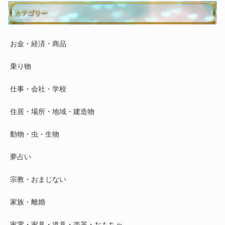
カテゴリー
お金・経済・商品
乗り物
仕事・会社・学校
住居・場所・地域・建造物
動物・虫・生物
夢占い
宗教・おまじない
家族・離婚
家電・家具・道具・楽器・おもちゃ