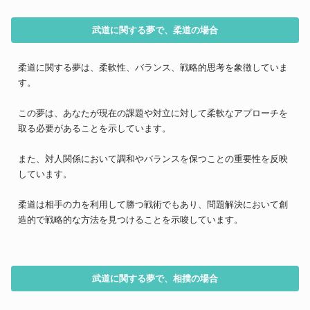
武道に関する夢で、柔道の場合
柔道に関する夢は、柔軟性、バランス、戦略的思考を象徴していま
す。
この夢は、あなたが現在の課題や対立に対して柔軟なアプローチを
取る必要があることを示しています。
また、対人関係において調和やバランスを保つことの重要性を反映
しています。
柔道は相手の力を利用して勝つ戦術でもあり、問題解決において創
造的で戦略的な方法を見つけることを示唆しています。
武道に関する夢で、相撲の場合