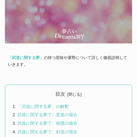
「武道に関する夢」
の持つ意味や運勢について詳しく徹底説明して
いきます。
目次
「武道に関する夢」の解釈
武道に関する夢で、柔道の場合
武道に関する夢で、相撲の場合
武道に関する夢で、剣道の場合