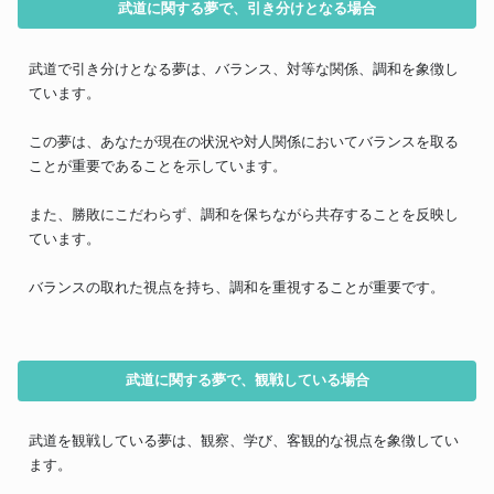
武道に関する夢で、引き分けとなる場合
武道で引き分けとなる夢は、バランス、対等な関係、調和を象徴し
ています。
この夢は、あなたが現在の状況や対人関係においてバランスを取る
ことが重要であることを示しています。
また、勝敗にこだわらず、調和を保ちながら共存することを反映し
ています。
バランスの取れた視点を持ち、調和を重視することが重要です。
武道に関する夢で、観戦している場合
武道を観戦している夢は、観察、学び、客観的な視点を象徴してい
ます。