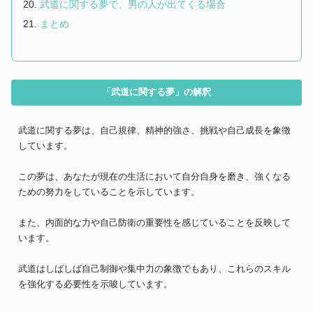
武道に関する夢で、男の人が出てくる場合
まとめ
「武道に関する夢」の解釈
武道に関する夢は、自己規律、精神的強さ、挑戦や自己成長を象徴
しています。
この夢は、あなたが現在の生活において自分自身を磨き、強くなる
ための努力をしていることを示しています。
また、内面的な力や自己防衛の重要性を感じていることを反映して
います。
武道はしばしば自己制御や集中力の象徴でもあり、これらのスキル
を強化する必要性を示唆しています。