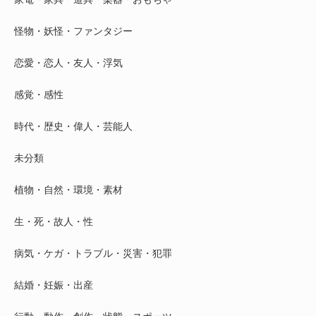
怪物・妖怪・ファンタジー
恋愛・恋人・友人・浮気
感覚・感性
時代・歴史・偉人・芸能人
未分類
植物・自然・環境・素材
生・死・故人・性
病気・ケガ・トラブル・災害・犯罪
結婚・妊娠・出産