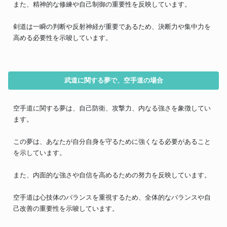
また、精神的な修練や自己制御の重要性を反映しています。
剣道は一瞬の判断や反射神経が重要であるため、決断力や集中力を
高める必要性を示唆しています。
武道に関する夢で、空手道の場合
空手道に関する夢は、自己防衛、攻撃力、内なる強さを象徴してい
ます。
この夢は、あなたが自分自身を守るために強くなる必要があること
を示しています。
また、内面的な強さや自信を高めるための努力を反映しています。
空手道は心技体のバランスを重視するため、全体的なバランスや自
己改善の重要性を示唆しています。