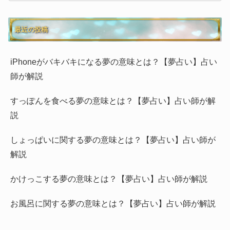
最近の投稿
iPhoneがバキバキになる夢の意味とは？【夢占い】占い
師が解説
すっぽんを食べる夢の意味とは？【夢占い】占い師が解
説
しょっぱいに関する夢の意味とは？【夢占い】占い師が
解説
かけっこする夢の意味とは？【夢占い】占い師が解説
お風呂に関する夢の意味とは？【夢占い】占い師が解説