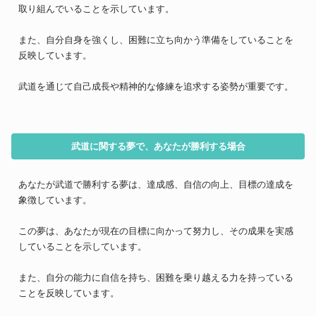
取り組んでいることを示しています。
また、自分自身を強くし、困難に立ち向かう準備をしていることを
反映しています。
武道を通じて自己成長や精神的な修練を追求する姿勢が重要です。
武道に関する夢で、あなたが勝利する場合
あなたが武道で勝利する夢は、達成感、自信の向上、目標の達成を
象徴しています。
この夢は、あなたが現在の目標に向かって努力し、その成果を実感
していることを示しています。
また、自分の能力に自信を持ち、困難を乗り越える力を持っている
ことを反映しています。