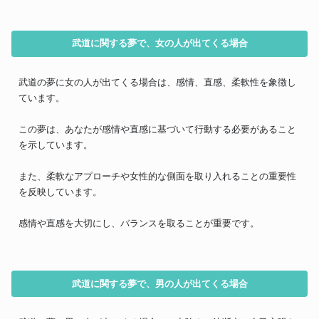
武道に関する夢で、女の人が出てくる場合
武道の夢に女の人が出てくる場合は、感情、直感、柔軟性を象徴し
ています。
この夢は、あなたが感情や直感に基づいて行動する必要があること
を示しています。
また、柔軟なアプローチや女性的な側面を取り入れることの重要性
を反映しています。
感情や直感を大切にし、バランスを取ることが重要です。
武道に関する夢で、男の人が出てくる場合