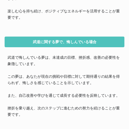
楽しむ心を持ち続け、ポジティブなエネルギーを活用することが重
要です。
武道に関する夢で、悔しんでいる場合
武道で悔しんでいる夢は、未達成の目標、挫折感、改善の必要性を
象徴しています。
この夢は、あなたが現在の挑戦や目標に対して期待通りの結果を得
られず、悔しさを感じていることを示しています。
また、自己改善や学びを通じて成長する必要性を反映しています。
挫折を乗り越え、次のステップに進むための努力を続けることが重
要です。