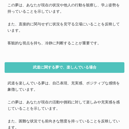
この夢は、あなたが現在の状況や他人の行動を観察し、学ぶ姿勢を
持っていることを示しています。
また、直接的に関与せずに状況を見守る立場にいることを反映して
います。
客観的な視点を持ち、冷静に判断することが重要です。
武道に関する夢で、楽しんでいる場合
武道を楽しんでいる夢は、自己表現、充実感、ポジティブな感情を
象徴しています。
この夢は、あなたが現在の活動や挑戦に対して楽しみや充実感を感
じていることを示しています。
また、困難な状況でも前向きな態度を持っていることを反映してい
ます。