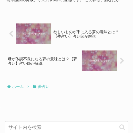
情を解放し、自己表現をすることに対する強い願望を持っ...
欲しいものが手に入る夢の意味とは？
【夢占い】占い師が解説
母が体調不良になる夢の意味とは？【夢
占い】占い師が解説
ホーム
夢占い