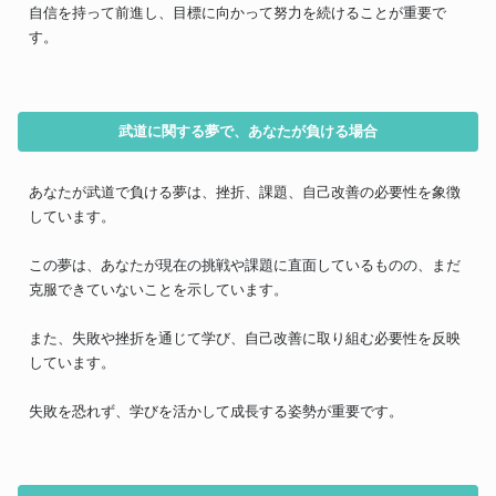
自信を持って前進し、目標に向かって努力を続けることが重要で
す。
武道に関する夢で、あなたが負ける場合
あなたが武道で負ける夢は、挫折、課題、自己改善の必要性を象徴
しています。
この夢は、あなたが現在の挑戦や課題に直面しているものの、まだ
克服できていないことを示しています。
また、失敗や挫折を通じて学び、自己改善に取り組む必要性を反映
しています。
失敗を恐れず、学びを活かして成長する姿勢が重要です。