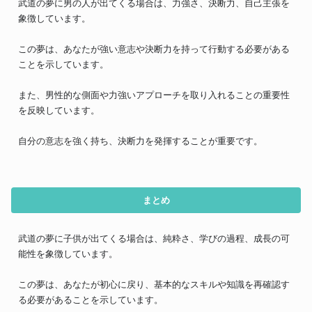
武道の夢に男の人が出てくる場合は、力強さ、決断力、自己主張を
象徴しています。
この夢は、あなたが強い意志や決断力を持って行動する必要がある
ことを示しています。
また、男性的な側面や力強いアプローチを取り入れることの重要性
を反映しています。
自分の意志を強く持ち、決断力を発揮することが重要です。
まとめ
武道の夢に子供が出てくる場合は、純粋さ、学びの過程、成長の可
能性を象徴しています。
この夢は、あなたが初心に戻り、基本的なスキルや知識を再確認す
る必要があることを示しています。