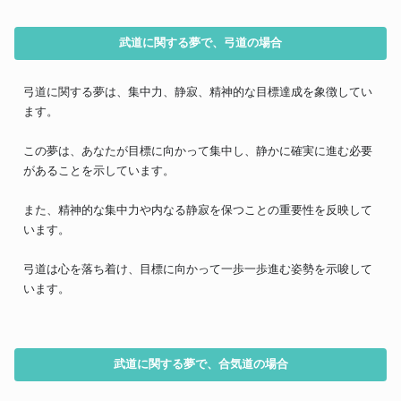
武道に関する夢で、弓道の場合
弓道に関する夢は、集中力、静寂、精神的な目標達成を象徴してい
ます。
この夢は、あなたが目標に向かって集中し、静かに確実に進む必要
があることを示しています。
また、精神的な集中力や内なる静寂を保つことの重要性を反映して
います。
弓道は心を落ち着け、目標に向かって一歩一歩進む姿勢を示唆して
います。
武道に関する夢で、合気道の場合