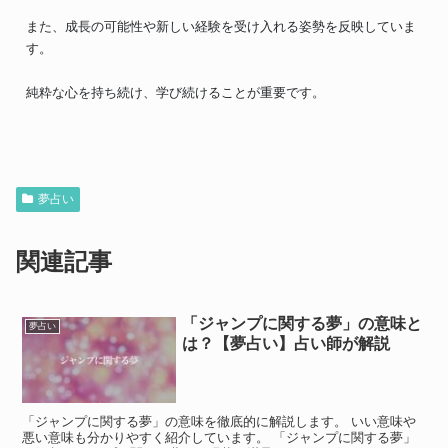
また、成長の可能性や新しい経験を受け入れる姿勢を反映していま
す。
純粋な心を持ち続け、学び続けることが重要です。
夢占い
関連記事
「ジャンプに関する夢」の意味と
夢占い
は？【夢占い】占い師が解説
「ジャンプに関する夢」の意味を徹底的に解説します。 いい意味や
悪い意味も分かりやすく紹介しています。 「ジャンプに関する夢」