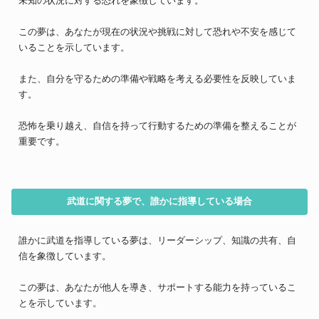
未知の状況に対する恐れを象徴しています。
この夢は、あなたが現在の状況や挑戦に対して恐れや不安を感じて
いることを示しています。
また、自分を守るための準備や戦略を考える必要性を反映していま
す。
恐怖を乗り越え、自信を持って行動するための準備を整えることが
重要です。
武道に関する夢で、誰かに指導している場合
誰かに武道を指導している夢は、リーダーシップ、知識の共有、自
信を象徴しています。
この夢は、あなたが他人を導き、サポートする能力を持っているこ
とを示しています。