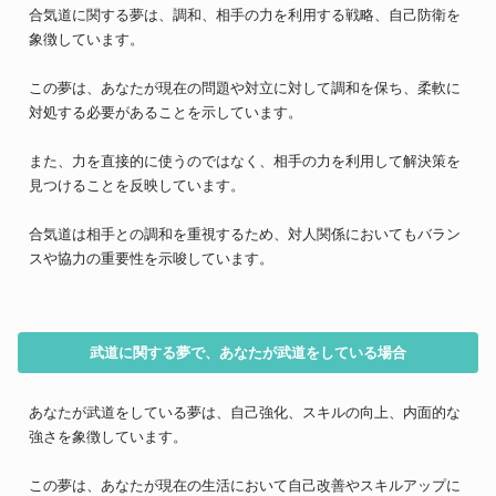
合気道に関する夢は、調和、相手の力を利用する戦略、自己防衛を
象徴しています。
この夢は、あなたが現在の問題や対立に対して調和を保ち、柔軟に
対処する必要があることを示しています。
また、力を直接的に使うのではなく、相手の力を利用して解決策を
見つけることを反映しています。
合気道は相手との調和を重視するため、対人関係においてもバラン
スや協力の重要性を示唆しています。
武道に関する夢で、あなたが武道をしている場合
あなたが武道をしている夢は、自己強化、スキルの向上、内面的な
強さを象徴しています。
この夢は、あなたが現在の生活において自己改善やスキルアップに