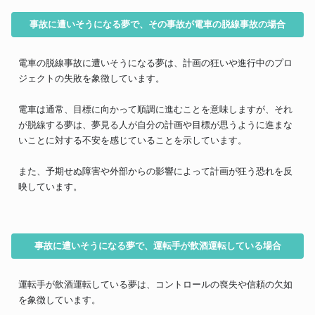
事故に遭いそうになる夢で、その事故が電車の脱線事故の場合
電車の脱線事故に遭いそうになる夢は、計画の狂いや進行中のプロ
ジェクトの失敗を象徴しています。
電車は通常、目標に向かって順調に進むことを意味しますが、それ
が脱線する夢は、夢見る人が自分の計画や目標が思うように進まな
いことに対する不安を感じていることを示しています。
また、予期せぬ障害や外部からの影響によって計画が狂う恐れを反
映しています。
事故に遭いそうになる夢で、運転手が飲酒運転している場合
運転手が飲酒運転している夢は、コントロールの喪失や信頼の欠如
を象徴しています。