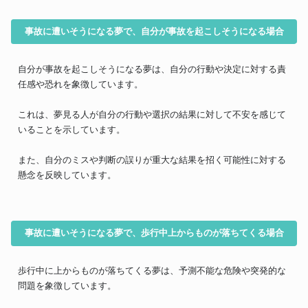
事故に遭いそうになる夢で、自分が事故を起こしそうになる場合
自分が事故を起こしそうになる夢は、自分の行動や決定に対する責
任感や恐れを象徴しています。
これは、夢見る人が自分の行動や選択の結果に対して不安を感じて
いることを示しています。
また、自分のミスや判断の誤りが重大な結果を招く可能性に対する
懸念を反映しています。
事故に遭いそうになる夢で、歩行中上からものが落ちてくる場合
歩行中に上からものが落ちてくる夢は、予測不能な危険や突発的な
問題を象徴しています。