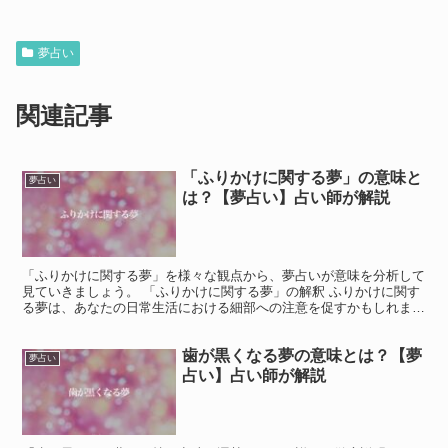
夢占い
関連記事
「ふりかけに関する夢」の意味と
夢占い
は？【夢占い】占い師が解説
「ふりかけに関する夢」を様々な観点から、夢占いが意味を分析して
見ていきましょう。 「ふりかけに関する夢」の解釈 ふりかけに関す
る夢は、あなたの日常生活における細部への注意を促すかもしれませ
ん。 ふりかけは食べ物に風味を与えますが、夢の中でそ...
歯が黒くなる夢の意味とは？【夢
夢占い
占い】占い師が解説