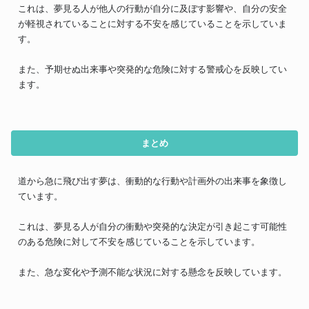
これは、夢見る人が他人の行動が自分に及ぼす影響や、自分の安全
が軽視されていることに対する不安を感じていることを示していま
す。
また、予期せぬ出来事や突発的な危険に対する警戒心を反映してい
ます。
まとめ
道から急に飛び出す夢は、衝動的な行動や計画外の出来事を象徴し
ています。
これは、夢見る人が自分の衝動や突発的な決定が引き起こす可能性
のある危険に対して不安を感じていることを示しています。
また、急な変化や予測不能な状況に対する懸念を反映しています。