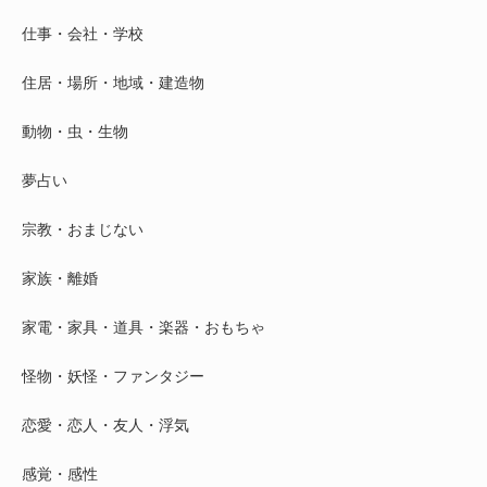
仕事・会社・学校
住居・場所・地域・建造物
動物・虫・生物
夢占い
宗教・おまじない
家族・離婚
家電・家具・道具・楽器・おもちゃ
怪物・妖怪・ファンタジー
恋愛・恋人・友人・浮気
感覚・感性