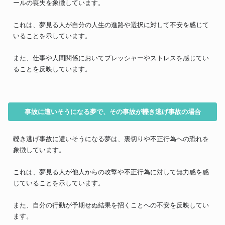
ールの喪失を象徴しています。
これは、夢見る人が自分の人生の進路や選択に対して不安を感じて
いることを示しています。
また、仕事や人間関係においてプレッシャーやストレスを感じてい
ることを反映しています。
事故に遭いそうになる夢で、その事故が轢き逃げ事故の場合
轢き逃げ事故に遭いそうになる夢は、裏切りや不正行為への恐れを
象徴しています。
これは、夢見る人が他人からの攻撃や不正行為に対して無力感を感
じていることを示しています。
また、自分の行動が予期せぬ結果を招くことへの不安を反映してい
ます。