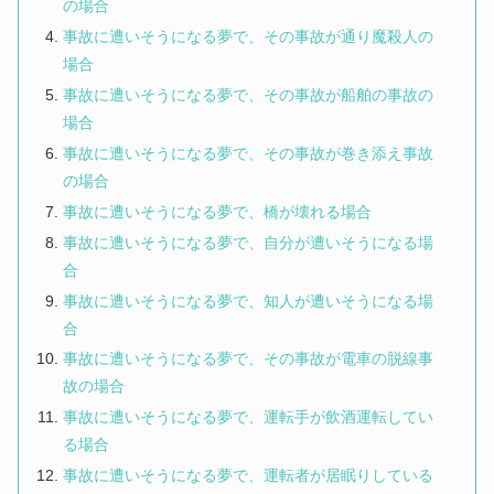
の場合
事故に遭いそうになる夢で、その事故が通り魔殺人の
場合
事故に遭いそうになる夢で、その事故が船舶の事故の
場合
事故に遭いそうになる夢で、その事故が巻き添え事故
の場合
事故に遭いそうになる夢で、橋が壊れる場合
事故に遭いそうになる夢で、自分が遭いそうになる場
合
事故に遭いそうになる夢で、知人が遭いそうになる場
合
事故に遭いそうになる夢で、その事故が電車の脱線事
故の場合
事故に遭いそうになる夢で、運転手が飲酒運転してい
る場合
事故に遭いそうになる夢で、運転者が居眠りしている