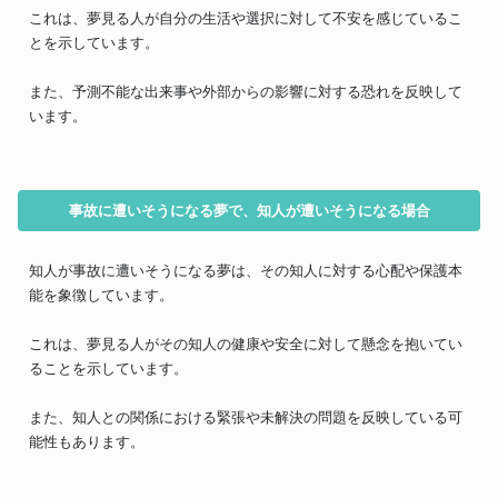
これは、夢見る人が自分の生活や選択に対して不安を感じているこ
とを示しています。
また、予測不能な出来事や外部からの影響に対する恐れを反映して
います。
事故に遭いそうになる夢で、知人が遭いそうになる場合
知人が事故に遭いそうになる夢は、その知人に対する心配や保護本
能を象徴しています。
これは、夢見る人がその知人の健康や安全に対して懸念を抱いてい
ることを示しています。
また、知人との関係における緊張や未解決の問題を反映している可
能性もあります。