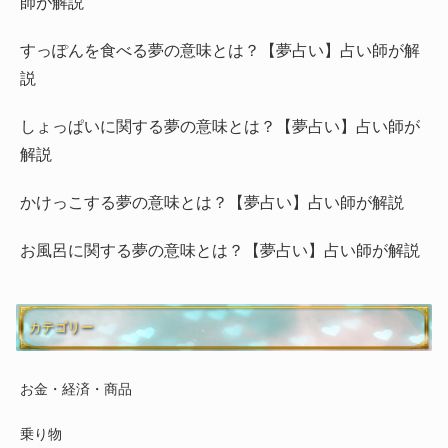
師が解説
すっぽんを食べる夢の意味とは？【夢占い】占い師が解
説
しょっぱいに関する夢の意味とは？【夢占い】占い師が
解説
かけっこする夢の意味とは？【夢占い】占い師が解説
お風呂に関する夢の意味とは？【夢占い】占い師が解説
カテゴリー
お金・経済・商品
乗り物