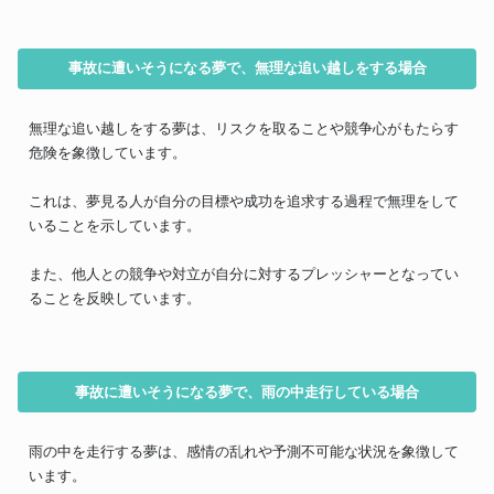
事故に遭いそうになる夢で、無理な追い越しをする場合
無理な追い越しをする夢は、リスクを取ることや競争心がもたらす
危険を象徴しています。
これは、夢見る人が自分の目標や成功を追求する過程で無理をして
いることを示しています。
また、他人との競争や対立が自分に対するプレッシャーとなってい
ることを反映しています。
事故に遭いそうになる夢で、雨の中走行している場合
雨の中を走行する夢は、感情の乱れや予測不可能な状況を象徴して
います。