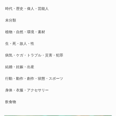
時代・歴史・偉人・芸能人
未分類
植物・自然・環境・素材
生・死・故人・性
病気・ケガ・トラブル・災害・犯罪
結婚・妊娠・出産
行動・動作・創作・状態・スポーツ
身体・衣服・アクセサリー
飲食物