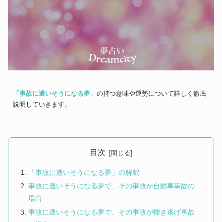
「事故に遭いそうになる夢」
の持つ意味や運勢について詳しく徹底
説明していきます。
目次
「事故に遭いそうになる夢」の解釈
事故に遭いそうになる夢で、その事故が自動車事故の
場合
事故に遭いそうになる夢で、その事故が轢き逃げ事故