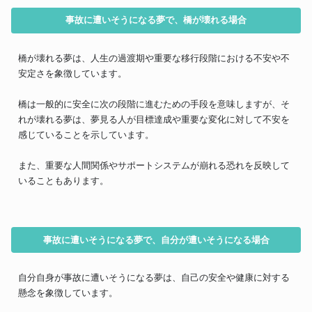
事故に遭いそうになる夢で、橋が壊れる場合
橋が壊れる夢は、人生の過渡期や重要な移行段階における不安や不
安定さを象徴しています。
橋は一般的に安全に次の段階に進むための手段を意味しますが、そ
れが壊れる夢は、夢見る人が目標達成や重要な変化に対して不安を
感じていることを示しています。
また、重要な人間関係やサポートシステムが崩れる恐れを反映して
いることもあります。
事故に遭いそうになる夢で、自分が遭いそうになる場合
自分自身が事故に遭いそうになる夢は、自己の安全や健康に対する
懸念を象徴しています。