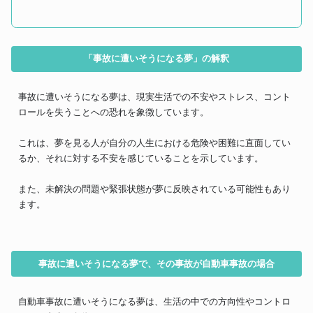
「事故に遭いそうになる夢」の解釈
事故に遭いそうになる夢は、現実生活での不安やストレス、コント
ロールを失うことへの恐れを象徴しています。
これは、夢を見る人が自分の人生における危険や困難に直面してい
るか、それに対する不安を感じていることを示しています。
また、未解決の問題や緊張状態が夢に反映されている可能性もあり
ます。
事故に遭いそうになる夢で、その事故が自動車事故の場合
自動車事故に遭いそうになる夢は、生活の中での方向性やコントロ