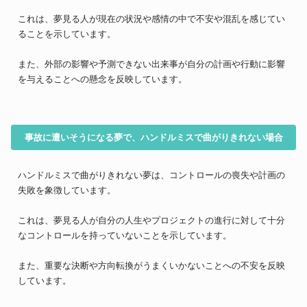
これは、夢見る人が現在の状況や感情の中で不安や混乱を感じてい
ることを示しています。
また、外部の影響や予測できない出来事が自分の計画や行動に影響
を与えることへの懸念を反映しています。
事故に遭いそうになる夢で、ハンドルミスで曲がりきれない場合
ハンドルミスで曲がりきれない夢は、コントロールの喪失や計画の
失敗を象徴しています。
これは、夢見る人が自分の人生やプロジェクトの進行に対して十分
なコントロールを持っていないことを示しています。
また、重要な決断や方向転換がうまくいかないことへの不安を反映
しています。