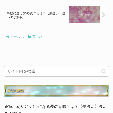
事故に遭う夢の意味とは？【夢占い】占
い師が解説
ホーム
夢占い
最近の投稿
iPhoneがバキバキになる夢の意味とは？【夢占い】占い