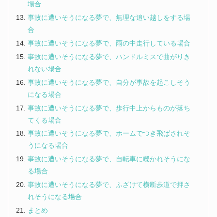
場合
事故に遭いそうになる夢で、無理な追い越しをする場
合
事故に遭いそうになる夢で、雨の中走行している場合
事故に遭いそうになる夢で、ハンドルミスで曲がりき
れない場合
事故に遭いそうになる夢で、自分が事故を起こしそう
になる場合
事故に遭いそうになる夢で、歩行中上からものが落ち
てくる場合
事故に遭いそうになる夢で、ホームでつき飛ばされそ
うになる場合
事故に遭いそうになる夢で、自転車に轢かれそうにな
る場合
事故に遭いそうになる夢で、ふざけて横断歩道で押さ
れそうになる場合
まとめ