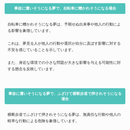
事故に遭いそうになる夢で、自転車に轢かれそうになる場合
自転車に轢かれそうになる夢は、予期せぬ出来事や他人の行動によ
る影響を象徴しています。
これは、夢見る人が他人の行動や選択が自分に及ぼす影響に対する
不安を感じていることを示しています。
また、身近な環境での小さな問題が大きな影響を与える可能性に対
する懸念を反映しています。
事故に遭いそうになる夢で、ふざけて横断歩道で押されそうになる
場合
横断歩道でふざけて押されそうになる夢は、無責任な行動や他人の
軽率な行動による危険を象徴しています。