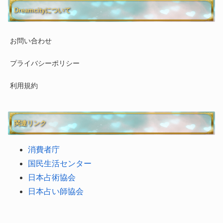
Dreamcityについて
お問い合わせ
プライバシーポリシー
利用規約
関連リンク
消費者庁
国民生活センター
日本占術協会
日本占い師協会