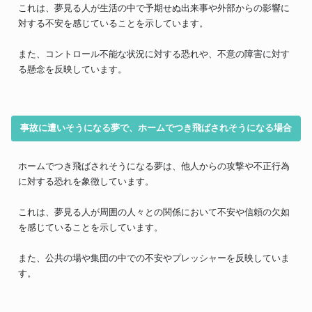
これは、夢見る人が生活の中で予期せぬ出来事や外部からの影響に
対する不安を感じていることを示しています。
また、コントロール不能な状況に対する恐れや、不意の障害に対す
る懸念を反映しています。
事故に遭いそうになる夢で、ホームでつき飛ばされそうになる場合
ホームでつき飛ばされそうになる夢は、他人からの攻撃や不正行為
に対する恐れを象徴しています。
これは、夢見る人が周囲の人々との関係において不安や信頼の欠如
を感じていることを示しています。
また、公共の場や集団の中での不安やプレッシャーを反映していま
す。