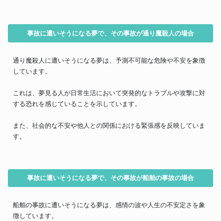
事故に遭いそうになる夢で、その事故が通り魔殺人の場合
通り魔殺人に遭いそうになる夢は、予測不可能な危険や不安を象徴
しています。
これは、夢見る人が日常生活において突発的なトラブルや攻撃に対
する恐れを感じていることを示しています。
また、社会的な不安や他人との関係における緊張感を反映していま
す。
事故に遭いそうになる夢で、その事故が船舶の事故の場合
船舶の事故に遭いそうになる夢は、感情の波や人生の不安定さを象
徴しています。