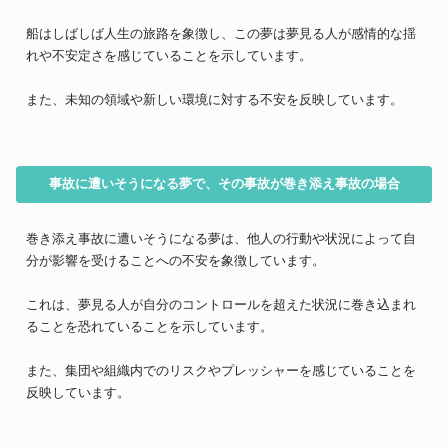
船はしばしば人生の旅路を象徴し、この夢は夢見る人が感情的な揺
れや不安定さを感じていることを示しています。
また、未知の領域や新しい環境に対する不安を反映しています。
事故に遭いそうになる夢で、その事故が巻き添え事故の場合
巻き添え事故に遭いそうになる夢は、他人の行動や状況によって自
分が影響を受けることへの不安を象徴しています。
これは、夢見る人が自分のコントロールを超えた状況に巻き込まれ
ることを恐れていることを示しています。
また、集団や組織内でのリスクやプレッシャーを感じていることを
反映しています。