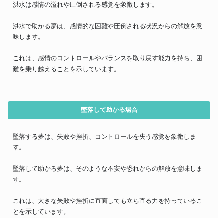
洪水は感情の溢れや圧倒される感覚を象徴します。
洪水で助かる夢は、感情的な困難や圧倒される状況からの解放を意
味します。
これは、感情のコントロールやバランスを取り戻す能力を持ち、困
難を乗り越えることを示しています。
墜落して助かる場合
墜落する夢は、失敗や挫折、コントロールを失う感覚を象徴しま
す。
墜落して助かる夢は、そのような不安や恐れからの解放を意味しま
す。
これは、大きな失敗や挫折に直面しても立ち直る力を持っているこ
とを示しています。