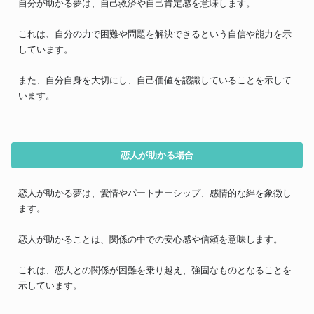
自分が助かる夢は、自己救済や自己肯定感を意味します。
これは、自分の力で困難や問題を解決できるという自信や能力を示
しています。
また、自分自身を大切にし、自己価値を認識していることを示して
います。
恋人が助かる場合
恋人が助かる夢は、愛情やパートナーシップ、感情的な絆を象徴し
ます。
恋人が助かることは、関係の中での安心感や信頼を意味します。
これは、恋人との関係が困難を乗り越え、強固なものとなることを
示しています。