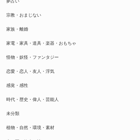
夢占い
宗教・おまじない
家族・離婚
家電・家具・道具・楽器・おもちゃ
怪物・妖怪・ファンタジー
恋愛・恋人・友人・浮気
感覚・感性
時代・歴史・偉人・芸能人
未分類
植物・自然・環境・素材