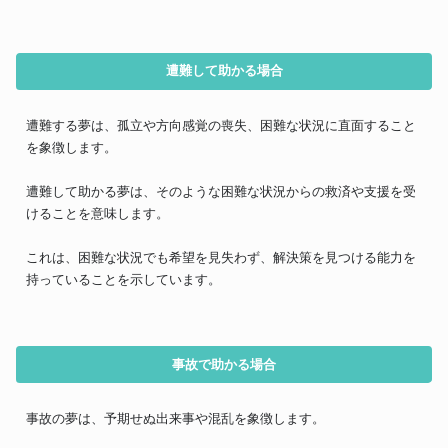
遭難して助かる場合
遭難する夢は、孤立や方向感覚の喪失、困難な状況に直面すること
を象徴します。
遭難して助かる夢は、そのような困難な状況からの救済や支援を受
けることを意味します。
これは、困難な状況でも希望を見失わず、解決策を見つける能力を
持っていることを示しています。
事故で助かる場合
事故の夢は、予期せぬ出来事や混乱を象徴します。