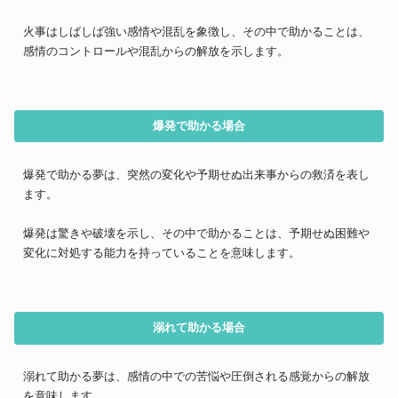
火事はしばしば強い感情や混乱を象徴し、その中で助かることは、
感情のコントロールや混乱からの解放を示します。
爆発で助かる場合
爆発で助かる夢は、突然の変化や予期せぬ出来事からの救済を表し
ます。
爆発は驚きや破壊を示し、その中で助かることは、予期せぬ困難や
変化に対処する能力を持っていることを意味します。
溺れて助かる場合
溺れて助かる夢は、感情の中での苦悩や圧倒される感覚からの解放
を意味します。