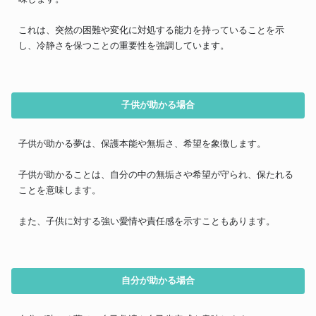
これは、突然の困難や変化に対処する能力を持っていることを示
し、冷静さを保つことの重要性を強調しています。
子供が助かる場合
子供が助かる夢は、保護本能や無垢さ、希望を象徴します。
子供が助かることは、自分の中の無垢さや希望が守られ、保たれる
ことを意味します。
また、子供に対する強い愛情や責任感を示すこともあります。
自分が助かる場合