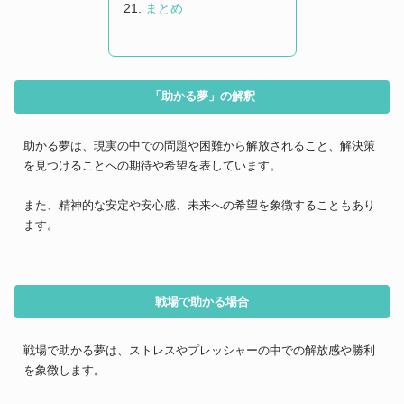
まとめ
「助かる夢」の解釈
助かる夢は、現実の中での問題や困難から解放されること、解決策
を見つけることへの期待や希望を表しています。
また、精神的な安定や安心感、未来への希望を象徴することもあり
ます。
戦場で助かる場合
戦場で助かる夢は、ストレスやプレッシャーの中での解放感や勝利
を象徴します。