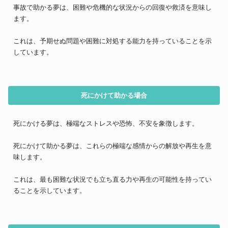
事故で助かる夢は、困難や危機的な状況からの回復や救済を意味し
ます。
これは、予期せぬ問題や困難に対処する能力を持っていることを示
しています。
死にかけて助かる場合
死にかける夢は、極端なストレスや恐怖、不安を象徴します。
死にかけて助かる夢は、これらの極端な感情からの解放や再生を意
味します。
これは、最も困難な状況でも立ち直る力や再生の可能性を持ってい
ることを示しています。