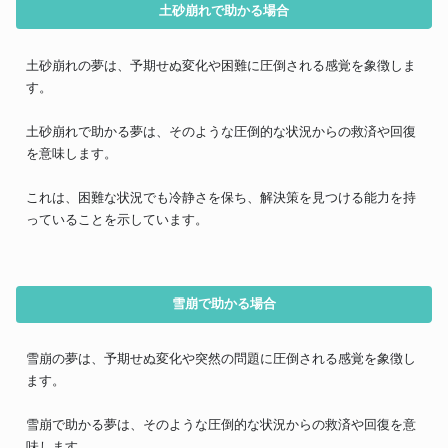
土砂崩れで助かる場合
土砂崩れの夢は、予期せぬ変化や困難に圧倒される感覚を象徴しま
す。
土砂崩れで助かる夢は、そのような圧倒的な状況からの救済や回復
を意味します。
これは、困難な状況でも冷静さを保ち、解決策を見つける能力を持
っていることを示しています。
雪崩で助かる場合
雪崩の夢は、予期せぬ変化や突然の問題に圧倒される感覚を象徴し
ます。
雪崩で助かる夢は、そのような圧倒的な状況からの救済や回復を意
味します。