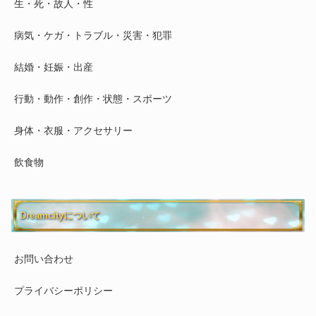
生・死・故人・性
病気・ケガ・トラブル・災害・犯罪
結婚・妊娠・出産
行動・動作・創作・状態・スポーツ
身体・衣服・アクセサリー
飲食物
Dreamcityについて
お問い合わせ
プライバシーポリシー