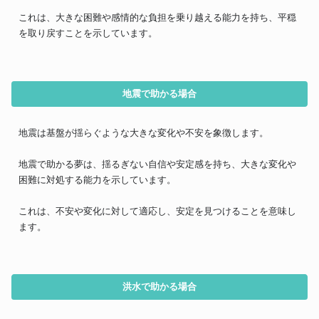
これは、大きな困難や感情的な負担を乗り越える能力を持ち、平穏
を取り戻すことを示しています。
地震で助かる場合
地震は基盤が揺らぐような大きな変化や不安を象徴します。
地震で助かる夢は、揺るぎない自信や安定感を持ち、大きな変化や
困難に対処する能力を示しています。
これは、不安や変化に対して適応し、安定を見つけることを意味し
ます。
洪水で助かる場合