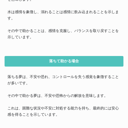
水は感情を象徴し、溺れることは感情に飲み込まれることを示しま
す。
その中で助かることは、感情を克服し、バランスを取り戻すことを
示しています。
落ちて助かる場合
落ちる夢は、不安や恐れ、コントロールを失う感覚を象徴すること
が多いです。
その中で助かる夢は、不安や恐怖からの解放を意味します。
これは、困難な状況や不安に対処する能力を持ち、最終的には安心
感を得ることを示しています。