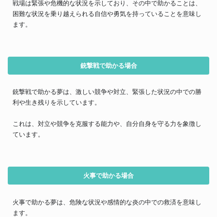
戦場は緊張や危機的な状況を示しており、その中で助かることは、
困難な状況を乗り越えられる自信や勇気を持っていることを意味し
ます。
銃撃戦で助かる場合
銃撃戦で助かる夢は、激しい競争や対立、緊張した状況の中での勝
利や生き残りを示しています。
これは、対立や競争を克服する能力や、自分自身を守る力を象徴し
ています。
火事で助かる場合
火事で助かる夢は、危険な状況や感情的な炎の中での救済を意味し
ます。