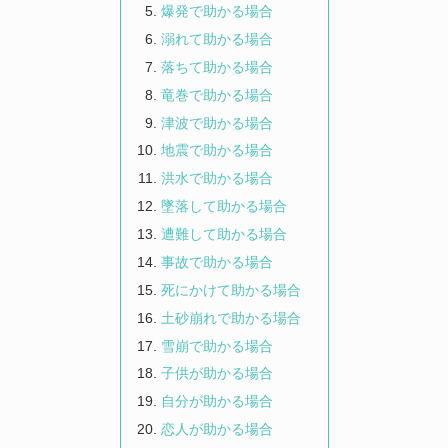
爆発で助かる場合
溺れて助かる場合
落ちて助かる場合
竜巻で助かる場合
津波で助かる場合
地震で助かる場合
洪水で助かる場合
墜落して助かる場合
遭難して助かる場合
事故で助かる場合
死にかけて助かる場合
土砂崩れで助かる場合
雪崩で助かる場合
子供が助かる場合
自分が助かる場合
恋人が助かる場合