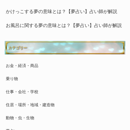
かけっこする夢の意味とは？【夢占い】占い師が解説
お風呂に関する夢の意味とは？【夢占い】占い師が解説
カテゴリー
お金・経済・商品
乗り物
仕事・会社・学校
住居・場所・地域・建造物
動物・虫・生物