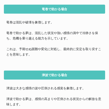
竜巻で助かる場合
竜巻は混乱や破壊を象徴します。
竜巻で助かる夢は、混乱した状況や強い感情の渦中で冷静さを保
ち、危機を乗り越える能力を示しています。
これは、予期せぬ困難や変化に対処し、最終的に安定を取り戻すこ
とを意味します。
津波で助かる場合
津波は大きな感情の波や圧倒される感覚を象徴します。
津波で助かる夢は、感情の高まりや圧倒される状況からの解放を意
味します。