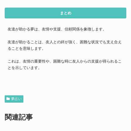
まとめ
友達が助かる夢は、友情や支援、信頼関係を象徴します。
友達が助かることは、友人との絆が強く、困難な状況でも支え合え
ることを意味します。
これは、友情の重要性や、困難な時に友人からの支援が得られるこ
とを示しています。
夢占い
関連記事