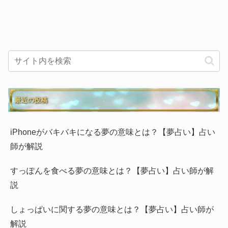
最近の投稿
iPhoneがバキバキになる夢の意味とは？【夢占い】占い
師が解説
すっぽんを食べる夢の意味とは？【夢占い】占い師が解
説
しょっぱいに関する夢の意味とは？【夢占い】占い師が
解説