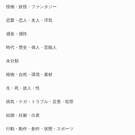
怪物・妖怪・ファンタジー
恋愛・恋人・友人・浮気
感覚・感性
時代・歴史・偉人・芸能人
未分類
植物・自然・環境・素材
生・死・故人・性
病気・ケガ・トラブル・災害・犯罪
結婚・妊娠・出産
行動・動作・創作・状態・スポーツ