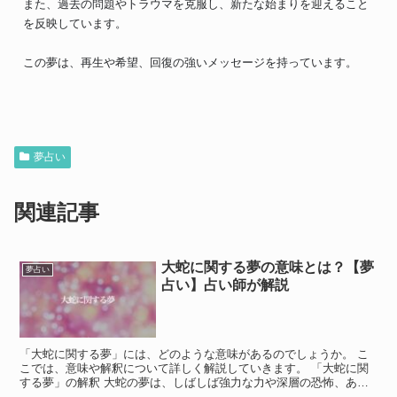
また、過去の問題やトラウマを克服し、新たな始まりを迎えること
を反映しています。
この夢は、再生や希望、回復の強いメッセージを持っています。
夢占い
関連記事
大蛇に関する夢の意味とは？【夢
夢占い
占い】占い師が解説
「大蛇に関する夢」には、どのような意味があるのでしょうか。 こ
こでは、意味や解釈について詳しく解説していきます。 「大蛇に関
する夢」の解釈 大蛇の夢は、しばしば強力な力や深層の恐怖、ある
いは変革や再生を象徴すると考えられます。 大蛇は神秘的...