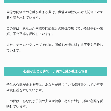
同僚や同級生の心臓が止まる夢は、職場や学校での対人関係に対す
る不安を示しています。
この夢は、あなたが同僚や同級生との関係で感じている競争心や嫉
妬、不公平感を反映しています。
また、チームやグループでの協力関係や友情に対する不安を示唆し
ています。
心臓が止まる夢で、子供の心臓が止まる場合
子供の心臓が止まる夢は、あなたが感じている保護者としての不安
や責任感を示しています。
この夢は、あなたが子供の安全や健康、将来に対する強い心配を反
映しています。