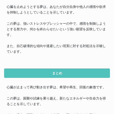
心臓を止めようとする夢は、あなたが自分自身や他人の感情や欲求
を抑制しようとしていることを示しています。
この夢は、強いストレスやプレッシャーの中で、感情を制御しよう
とする努力や、何かを終わらせたいという強い願望を反映していま
す。
また、自己破壊的な傾向や逃避したい現実に対する対処法を示唆し
ています。
まとめ
心臓が止まって再び動き出す夢は、希望や再生、回復の象徴です。
この夢は、困難や試練を乗り越え、新たなエネルギーや生命力を得
ることを示しています。