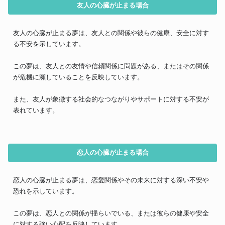
友人の心臓が止まる場合
友人の心臓が止まる夢は、友人との関係や彼らの健康、安全に対す
る不安を示しています。
この夢は、友人との友情や信頼関係に問題がある、またはその関係
が危機に瀕していることを反映しています。
また、友人が象徴する社会的なつながりやサポートに対する不安が
表れています。
恋人の心臓が止まる場合
恋人の心臓が止まる夢は、恋愛関係やその未来に対する深い不安や
恐れを示しています。
この夢は、恋人との関係が揺らいでいる、または彼らの健康や安全
に対する強い心配を反映しています。