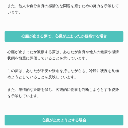
また、他人や自分自身の感情的な問題を癒すための努力を示唆して
います。
心臓が止まる夢で、心臓が止まったか観察する場合
心臓が止まったか観察する夢は、あなたが自身や他人の健康や感情
状態を慎重に評価していることを示しています。
この夢は、あなたが不安や疑念を持ちながらも、冷静に状況を見極
めようとしていることを反映しています。
また、感情的な距離を保ち、客観的に物事を判断しようとする姿勢
を示唆しています。
心臓が止めようとする場合