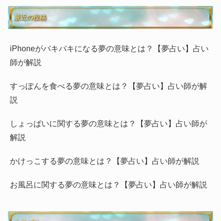
最近の投稿
iPhoneがバキバキになる夢の意味とは？【夢占い】占い
師が解説
すっぽんを食べる夢の意味とは？【夢占い】占い師が解
説
しょっぱいに関する夢の意味とは？【夢占い】占い師が
解説
かけっこする夢の意味とは？【夢占い】占い師が解説
お風呂に関する夢の意味とは？【夢占い】占い師が解説