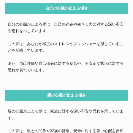
自分の心臓が止まる場合
自分の心臓が止まる夢は、自己の存在や生きる力に対する深い不安
や恐れを示しています。
この夢は、あなたが極度のストレスやプレッシャーを感じているこ
とを反映しています。
また、自己評価や自己価値に対する疑念や、不安定な状況に対する
恐れが表れています。
親の心臓が止まる場合
親の心臓が止まる夢は、家族に対する深い不安や恐れを示していま
す。
この夢は、親との関係や家族の健康、安全に対する強い心配を反映