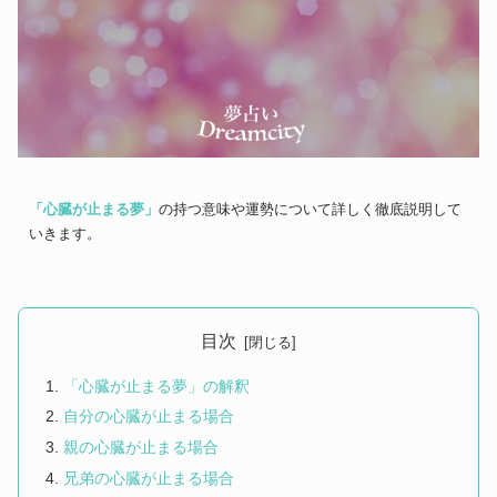
「心臓が止まる夢」
の持つ意味や運勢について詳しく徹底説明して
いきます。
目次
「心臓が止まる夢」の解釈
自分の心臓が止まる場合
親の心臓が止まる場合
兄弟の心臓が止まる場合