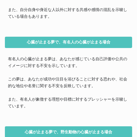
また、自分自身や身近な人以外に対する共感や感情の混乱を示唆し
ている場合もあります。
心臓が止まる夢で、有名人の心臓が止まる場合
有名人の心臓が止まる夢は、あなたが感じている自己評価や公共の
イメージに対する不安を示しています。
この夢は、あなたが成功や注目を浴びることに対する恐れや、社会
的な地位や名誉に関する不安を反映しています。
また、有名人が象徴する理想や目標に対するプレッシャーを示唆し
ています。
心臓が止まる夢で、野生動物の心臓が止まる場合