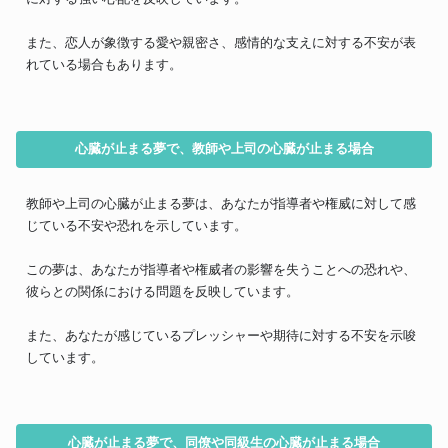
また、恋人が象徴する愛や親密さ、感情的な支えに対する不安が表
れている場合もあります。
心臓が止まる夢で、教師や上司の心臓が止まる場合
教師や上司の心臓が止まる夢は、あなたが指導者や権威に対して感
じている不安や恐れを示しています。
この夢は、あなたが指導者や権威者の影響を失うことへの恐れや、
彼らとの関係における問題を反映しています。
また、あなたが感じているプレッシャーや期待に対する不安を示唆
しています。
心臓が止まる夢で、同僚や同級生の心臓が止まる場合