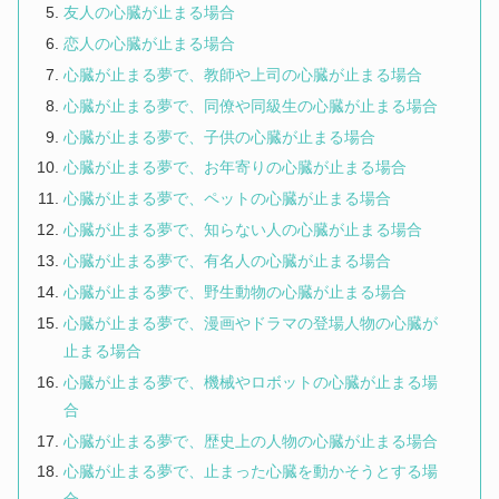
友人の心臓が止まる場合
恋人の心臓が止まる場合
心臓が止まる夢で、教師や上司の心臓が止まる場合
心臓が止まる夢で、同僚や同級生の心臓が止まる場合
心臓が止まる夢で、子供の心臓が止まる場合
心臓が止まる夢で、お年寄りの心臓が止まる場合
心臓が止まる夢で、ペットの心臓が止まる場合
心臓が止まる夢で、知らない人の心臓が止まる場合
心臓が止まる夢で、有名人の心臓が止まる場合
心臓が止まる夢で、野生動物の心臓が止まる場合
心臓が止まる夢で、漫画やドラマの登場人物の心臓が
止まる場合
心臓が止まる夢で、機械やロボットの心臓が止まる場
合
心臓が止まる夢で、歴史上の人物の心臓が止まる場合
心臓が止まる夢で、止まった心臓を動かそうとする場