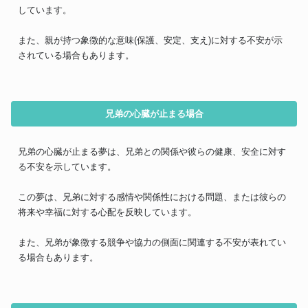
しています。
また、親が持つ象徴的な意味(保護、安定、支え)に対する不安が示
されている場合もあります。
兄弟の心臓が止まる場合
兄弟の心臓が止まる夢は、兄弟との関係や彼らの健康、安全に対す
る不安を示しています。
この夢は、兄弟に対する感情や関係性における問題、または彼らの
将来や幸福に対する心配を反映しています。
また、兄弟が象徴する競争や協力の側面に関連する不安が表れてい
る場合もあります。