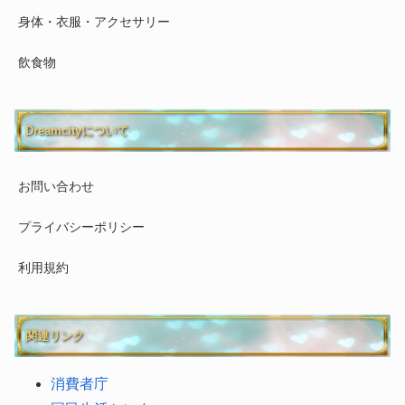
身体・衣服・アクセサリー
飲食物
Dreamcityについて
お問い合わせ
プライバシーポリシー
利用規約
関連リンク
消費者庁