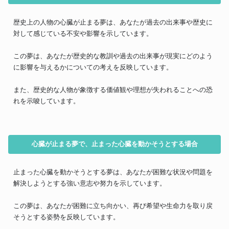
歴史上の人物の心臓が止まる夢は、あなたが過去の出来事や歴史に
対して感じている不安や影響を示しています。
この夢は、あなたが歴史的な教訓や過去の出来事が現実にどのよう
に影響を与えるかについての考えを反映しています。
また、歴史的な人物が象徴する価値観や理想が失われることへの恐
れを示唆しています。
心臓が止まる夢で、止まった心臓を動かそうとする場合
止まった心臓を動かそうとする夢は、あなたが困難な状況や問題を
解決しようとする強い意志や努力を示しています。
この夢は、あなたが困難に立ち向かい、再び希望や生命力を取り戻
そうとする姿勢を反映しています。