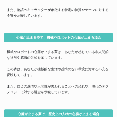
また、物語のキャラクターが象徴する特定の特質やテーマに対する
不安を示唆しています。
心臓が止まる夢で、機械やロボットの心臓が止まる場合
機械やロボットの心臓が止まる夢は、あなたが感じている非人間的
な状況や感情の欠如を示しています。
この夢は、あなたが機械的な生活や感情のない環境に対する不安を
反映しています。
また、自己の感情や人間性が失われることへの恐れや、現代のテク
ノロジーに対する懸念を示唆しています。
心臓が止まる夢で、歴史上の人物の心臓が止まる場合