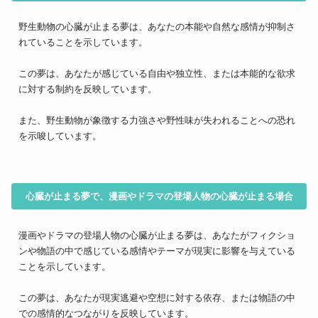
野生動物の心臓が止まる夢は、あなたの本能や自然な感情が抑制さ
れていることを示しています。
この夢は、あなたが感じている自由や独立性、または本能的な欲求
に対する制約を反映しています。
また、野生動物が象徴する力強さや野性味が失われることへの恐れ
を示唆しています。
心臓が止まる夢で、漫画やドラマの登場人物の心臓が止まる場合
漫画やドラマの登場人物の心臓が止まる夢は、あなたがフィクショ
ンや物語の中で感じている感情やテーマが現実に影響を与えている
ことを示しています。
この夢は、あなたが現実逃避や空想に対する依存、または物語の中
での感情的なつながりを反映しています。