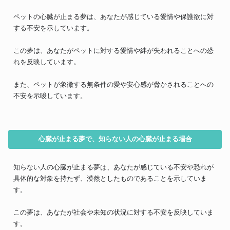
ペットの心臓が止まる夢は、あなたが感じている愛情や保護欲に対
する不安を示しています。
この夢は、あなたがペットに対する愛情や絆が失われることへの恐
れを反映しています。
また、ペットが象徴する無条件の愛や安心感が脅かされることへの
不安を示唆しています。
心臓が止まる夢で、知らない人の心臓が止まる場合
知らない人の心臓が止まる夢は、あなたが感じている不安や恐れが
具体的な対象を持たず、漠然としたものであることを示していま
す。
この夢は、あなたが社会や未知の状況に対する不安を反映していま
す。