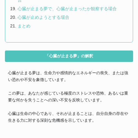
合
心臓が止まる夢で、心臓が止まったか観察する場合
心臓が止めようとする場合
まとめ
「心臓が止まる夢」の解釈
心臓が止まる夢は、生命力や感情的なエネルギーの喪失、または強
い恐れや不安を象徴しています。
この夢は、あなたが感じている極度のストレスや恐怖、あるいは重
要な何かを失うことへの深い不安を反映しています。
心臓は生命の中心であり、それが止まることは、自分自身の存在や
生きる力に対する深刻な危機感を示しています。