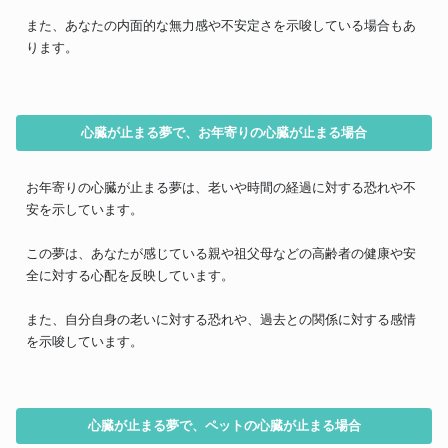
また、あなたの内面的な無力感や不安定さを示唆している場合もあ
ります。
心臓が止まる夢で、お年寄りの心臓が止まる場合
お年寄りの心臓が止まる夢は、老いや時間の経過に対する恐れや不
安を示しています。
この夢は、あなたが感じている親や祖父母などの高齢者の健康や安
全に対する心配を反映しています。
また、自分自身の老いに対する恐れや、過去との関係に対する感情
を示唆しています。
心臓が止まる夢で、ペットの心臓が止まる場合