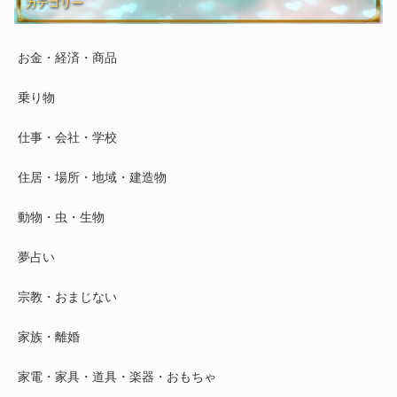
カテゴリー
お金・経済・商品
乗り物
仕事・会社・学校
住居・場所・地域・建造物
動物・虫・生物
夢占い
宗教・おまじない
家族・離婚
家電・家具・道具・楽器・おもちゃ