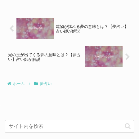
建物が揺れる夢の意味とは？【夢占い】
占い師が解説
光の玉が出てくる夢の意味とは？【夢占
い】占い師が解説
ホーム
夢占い