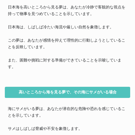
日本海を高いところから見る夢は、あなたが冷静で客観的な視点を
持って物事を見つめていることを示しています。
日本海は、しばしば冷たい海流や厳しい自然を象徴します。
この夢は、あなたが感情を抑えて理性的に行動しようとしているこ
とを反映しています。
また、困難や挑戦に対する準備ができていることを示唆していま
す。
高いところから海を見る夢で、その海にサメがいる場合
海にサメがいる夢は、あなたが潜在的な危険や恐れを感じているこ
とを示しています。
サメはしばしば脅威や不安を象徴します。