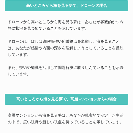
高いところから海を見る夢で、ドローンの場合
ドローンから高いところから海を見る夢は、あなたが客観的かつ冷
静に状況を見つめていることを示しています。
ドローンはしばしば遠隔操作や俯瞰視点を象徴し、海を見ること
は、あなたが感情や内面の深さを理解しようとしていることを反映
しています。
また、技術や知識を活用して問題解決に取り組んでいることを示唆
しています。
高いところから海を見る夢で、高層マンションからの場合
高層マンションから海を見る夢は、あなたが現実的で安定した生活
の中で、広い視野や新しい視点を持っていることを示しています。