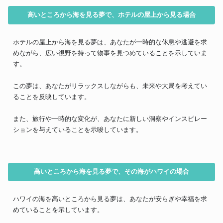
高いところから海を見る夢で、ホテルの屋上から見る場合
ホテルの屋上から海を見る夢は、あなたが一時的な休息や逃避を求
めながら、広い視野を持って物事を見つめていることを示していま
す。
この夢は、あなたがリラックスしながらも、未来や大局を考えてい
ることを反映しています。
また、旅行や一時的な変化が、あなたに新しい洞察やインスピレー
ションを与えていることを示唆しています。
高いところから海を見る夢で、その海がハワイの場合
ハワイの海を高いところから見る夢は、あなたが安らぎや幸福を求
めていることを示しています。