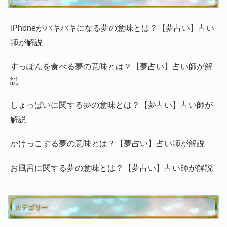
iPhoneがバキバキになる夢の意味とは？【夢占い】占い
師が解説
すっぽんを食べる夢の意味とは？【夢占い】占い師が解
説
しょっぱいに関する夢の意味とは？【夢占い】占い師が
解説
かけっこする夢の意味とは？【夢占い】占い師が解説
お風呂に関する夢の意味とは？【夢占い】占い師が解説
カテゴリー