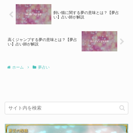
飼い猫に関する夢の意味とは？【夢占
い】占い師が解説
高くジャンプする夢の意味とは？【夢占
い】占い師が解説
ホーム
夢占い
最近の投稿