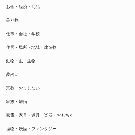
お金・経済・商品
乗り物
仕事・会社・学校
住居・場所・地域・建造物
動物・虫・生物
夢占い
宗教・おまじない
家族・離婚
家電・家具・道具・楽器・おもちゃ
怪物・妖怪・ファンタジー