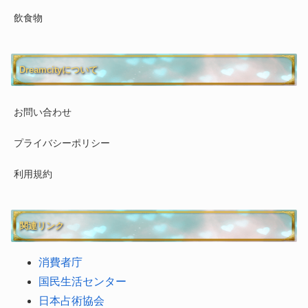
飲食物
Dreamcityについて
お問い合わせ
プライバシーポリシー
利用規約
関連リンク
消費者庁
国民生活センター
日本占術協会