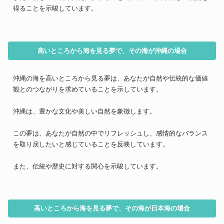
得ることを示唆しています。
高いところから海を見る夢で、その海が沖縄の場合
沖縄の海を高いところから見る夢は、あなたが自然や伝統的な価値
観とのつながりを求めていることを示しています。
沖縄は、豊かな文化や美しい自然を象徴します。
この夢は、あなたが自然の中でリフレッシュし、感情的なバランス
を取り戻したいと感じていることを反映しています。
また、伝統や歴史に対する関心を示唆しています。
高いところから海を見る夢で、その海が日本海の場合