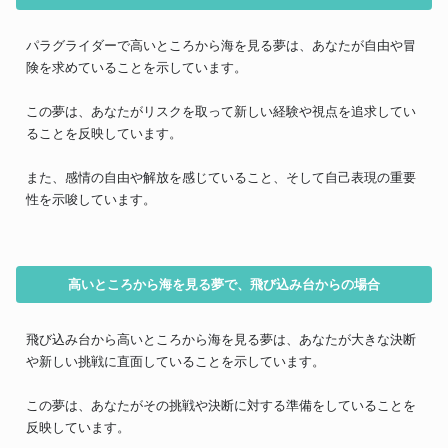
パラグライダーで高いところから海を見る夢は、あなたが自由や冒
険を求めていることを示しています。
この夢は、あなたがリスクを取って新しい経験や視点を追求してい
ることを反映しています。
また、感情の自由や解放を感じていること、そして自己表現の重要
性を示唆しています。
高いところから海を見る夢で、飛び込み台からの場合
飛び込み台から高いところから海を見る夢は、あなたが大きな決断
や新しい挑戦に直面していることを示しています。
この夢は、あなたがその挑戦や決断に対する準備をしていることを
反映しています。