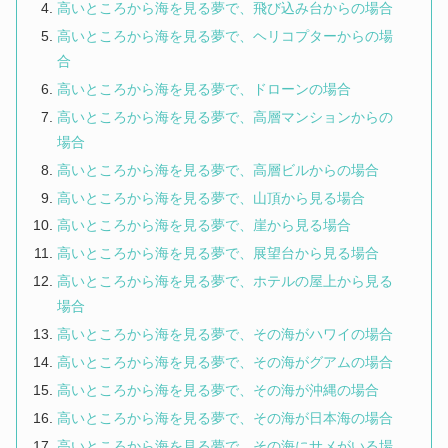
高いところから海を見る夢で、飛び込み台からの場合
高いところから海を見る夢で、ヘリコプターからの場
合
高いところから海を見る夢で、ドローンの場合
高いところから海を見る夢で、高層マンションからの
場合
高いところから海を見る夢で、高層ビルからの場合
高いところから海を見る夢で、山頂から見る場合
高いところから海を見る夢で、崖から見る場合
高いところから海を見る夢で、展望台から見る場合
高いところから海を見る夢で、ホテルの屋上から見る
場合
高いところから海を見る夢で、その海がハワイの場合
高いところから海を見る夢で、その海がグアムの場合
高いところから海を見る夢で、その海が沖縄の場合
高いところから海を見る夢で、その海が日本海の場合
高いところから海を見る夢で、その海にサメがいる場