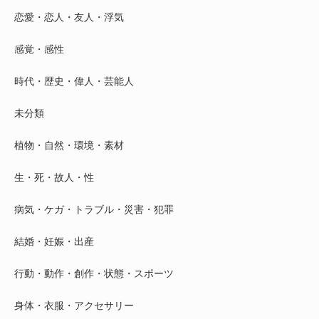
恋愛・恋人・友人・浮気
感覚・感性
時代・歴史・偉人・芸能人
未分類
植物・自然・環境・素材
生・死・故人・性
病気・ケガ・トラブル・災害・犯罪
結婚・妊娠・出産
行動・動作・創作・状態・スポーツ
身体・衣服・アクセサリー