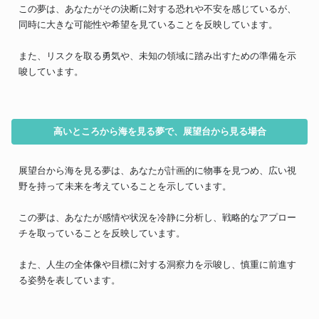
この夢は、あなたがその決断に対する恐れや不安を感じているが、
同時に大きな可能性や希望を見ていることを反映しています。
また、リスクを取る勇気や、未知の領域に踏み出すための準備を示
唆しています。
高いところから海を見る夢で、展望台から見る場合
展望台から海を見る夢は、あなたが計画的に物事を見つめ、広い視
野を持って未来を考えていることを示しています。
この夢は、あなたが感情や状況を冷静に分析し、戦略的なアプロー
チを取っていることを反映しています。
また、人生の全体像や目標に対する洞察力を示唆し、慎重に前進す
る姿勢を表しています。