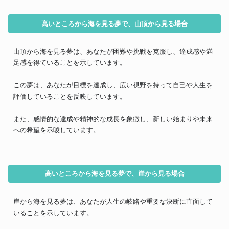
高いところから海を見る夢で、山頂から見る場合
山頂から海を見る夢は、あなたが困難や挑戦を克服し、達成感や満
足感を得ていることを示しています。
この夢は、あなたが目標を達成し、広い視野を持って自己や人生を
評価していることを反映しています。
また、感情的な達成や精神的な成長を象徴し、新しい始まりや未来
への希望を示唆しています。
高いところから海を見る夢で、崖から見る場合
崖から海を見る夢は、あなたが人生の岐路や重要な決断に直面して
いることを示しています。