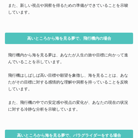
また、新しい視点や洞察を得るための準備ができていることを示唆
しています。
高いところから海を見る夢で、飛行機内の場合
飛行機内から海を見る夢は、あなたが人生の旅や目標に向かって進
んでいることを示しています。
飛行機はしばしば高い目標や願望を象徴し、海を見ることは、あな
たがその目標に対する感情的な理解や洞察を持っていることを反映
しています。
また、飛行機の中での安定感や視点の変化が、あなたの現在の状況
に対する冷静な分析を示唆しています。
高いところから海を見る夢で、パラグライダーをする場合