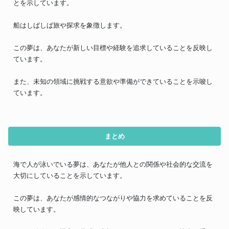
とを示しています。
船はしばしば旅や探求を象徴します。
この夢は、あなたが新しい目標や経験を追求していることを反映し
ています。
また、未知の領域に挑戦する意欲や準備ができていることを示唆し
ています。
まとめ
海で人が泳いでいる夢は、あなたが他人との関係や社会的な交流を
大切にしていることを示しています。
この夢は、あなたが感情的なつながりや協力を求めていることを反
映しています。