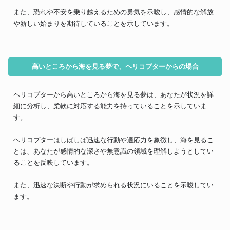
また、恐れや不安を乗り越えるための勇気を示唆し、感情的な解放
や新しい始まりを期待していることを示しています。
高いところから海を見る夢で、ヘリコプターからの場合
ヘリコプターから高いところから海を見る夢は、あなたが状況を詳
細に分析し、柔軟に対応する能力を持っていることを示していま
す。
ヘリコプターはしばしば迅速な行動や適応力を象徴し、海を見るこ
とは、あなたが感情的な深さや無意識の領域を理解しようとしてい
ることを反映しています。
また、迅速な決断や行動が求められる状況にいることを示唆してい
ます。