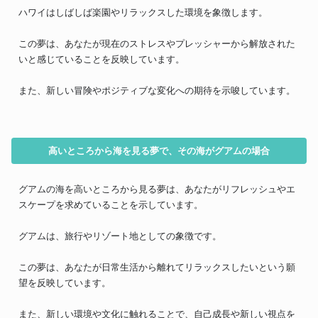
ハワイはしばしば楽園やリラックスした環境を象徴します。
この夢は、あなたが現在のストレスやプレッシャーから解放された
いと感じていることを反映しています。
また、新しい冒険やポジティブな変化への期待を示唆しています。
高いところから海を見る夢で、その海がグアムの場合
グアムの海を高いところから見る夢は、あなたがリフレッシュやエ
スケープを求めていることを示しています。
グアムは、旅行やリゾート地としての象徴です。
この夢は、あなたが日常生活から離れてリラックスしたいという願
望を反映しています。
また、新しい環境や文化に触れることで、自己成長や新しい視点を