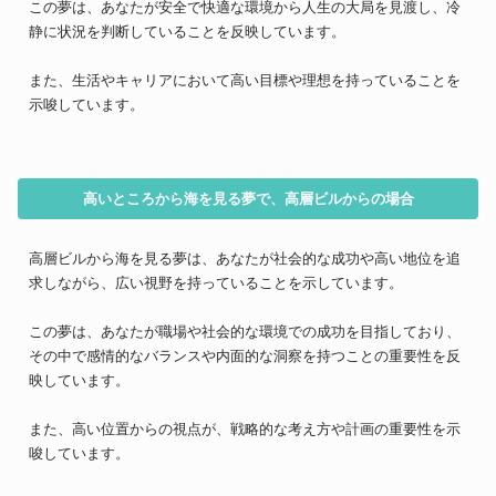
この夢は、あなたが安全で快適な環境から人生の大局を見渡し、冷
静に状況を判断していることを反映しています。
また、生活やキャリアにおいて高い目標や理想を持っていることを
示唆しています。
高いところから海を見る夢で、高層ビルからの場合
高層ビルから海を見る夢は、あなたが社会的な成功や高い地位を追
求しながら、広い視野を持っていることを示しています。
この夢は、あなたが職場や社会的な環境での成功を目指しており、
その中で感情的なバランスや内面的な洞察を持つことの重要性を反
映しています。
また、高い位置からの視点が、戦略的な考え方や計画の重要性を示
唆しています。