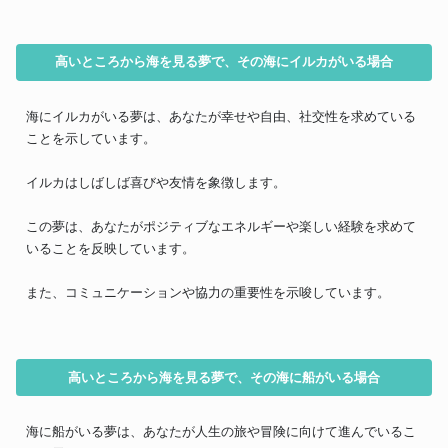
高いところから海を見る夢で、その海にイルカがいる場合
海にイルカがいる夢は、あなたが幸せや自由、社交性を求めている
ことを示しています。
イルカはしばしば喜びや友情を象徴します。
この夢は、あなたがポジティブなエネルギーや楽しい経験を求めて
いることを反映しています。
また、コミュニケーションや協力の重要性を示唆しています。
高いところから海を見る夢で、その海に船がいる場合
海に船がいる夢は、あなたが人生の旅や冒険に向けて進んでいるこ