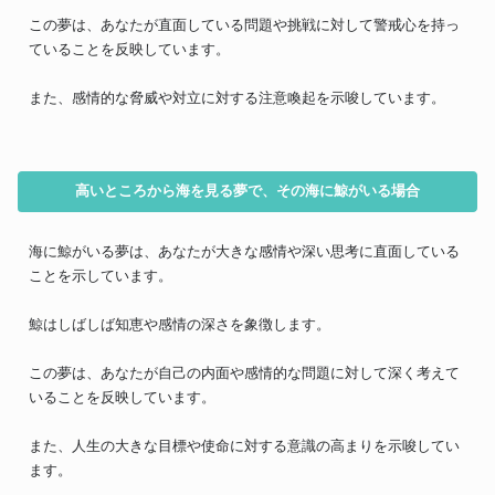
この夢は、あなたが直面している問題や挑戦に対して警戒心を持っ
ていることを反映しています。
また、感情的な脅威や対立に対する注意喚起を示唆しています。
高いところから海を見る夢で、その海に鯨がいる場合
海に鯨がいる夢は、あなたが大きな感情や深い思考に直面している
ことを示しています。
鯨はしばしば知恵や感情の深さを象徴します。
この夢は、あなたが自己の内面や感情的な問題に対して深く考えて
いることを反映しています。
また、人生の大きな目標や使命に対する意識の高まりを示唆してい
ます。