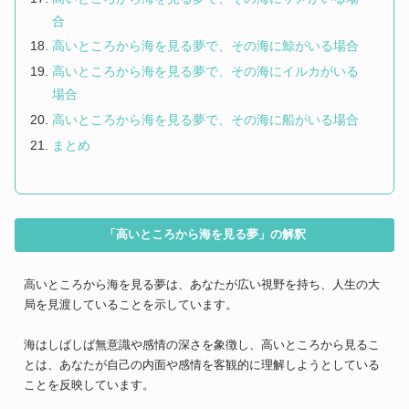
合
高いところから海を見る夢で、その海に鯨がいる場合
高いところから海を見る夢で、その海にイルカがいる
場合
高いところから海を見る夢で、その海に船がいる場合
まとめ
「高いところから海を見る夢」の解釈
高いところから海を見る夢は、あなたが広い視野を持ち、人生の大
局を見渡していることを示しています。
海はしばしば無意識や感情の深さを象徴し、高いところから見るこ
とは、あなたが自己の内面や感情を客観的に理解しようとしている
ことを反映しています。