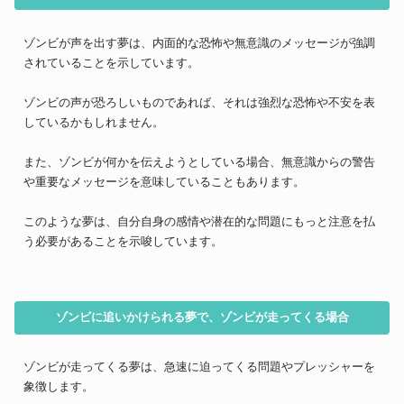
ゾンビが声を出す夢は、内面的な恐怖や無意識のメッセージが強調
されていることを示しています。
ゾンビの声が恐ろしいものであれば、それは強烈な恐怖や不安を表
しているかもしれません。
また、ゾンビが何かを伝えようとしている場合、無意識からの警告
や重要なメッセージを意味していることもあります。
このような夢は、自分自身の感情や潜在的な問題にもっと注意を払
う必要があることを示唆しています。
ゾンビに追いかけられる夢で、ゾンビが走ってくる場合
ゾンビが走ってくる夢は、急速に迫ってくる問題やプレッシャーを
象徴します。