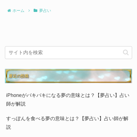
ホーム
夢占い
最近の投稿
iPhoneがバキバキになる夢の意味とは？【夢占い】占い
師が解説
すっぽんを食べる夢の意味とは？【夢占い】占い師が解
説