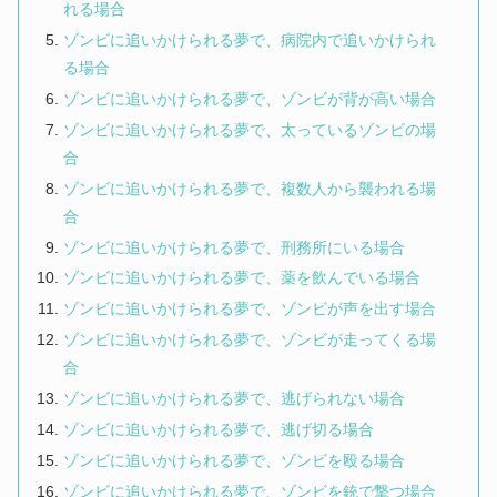
れる場合
ゾンビに追いかけられる夢で、病院内で追いかけられ
る場合
ゾンビに追いかけられる夢で、ゾンビが背が高い場合
ゾンビに追いかけられる夢で、太っているゾンビの場
合
ゾンビに追いかけられる夢で、複数人から襲われる場
合
ゾンビに追いかけられる夢で、刑務所にいる場合
ゾンビに追いかけられる夢で、薬を飲んでいる場合
ゾンビに追いかけられる夢で、ゾンビが声を出す場合
ゾンビに追いかけられる夢で、ゾンビが走ってくる場
合
ゾンビに追いかけられる夢で、逃げられない場合
ゾンビに追いかけられる夢で、逃げ切る場合
ゾンビに追いかけられる夢で、ゾンビを殴る場合
ゾンビに追いかけられる夢で、ゾンビを銃で撃つ場合