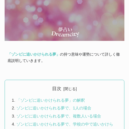
「ゾンビに追いかけられる夢」
の持つ意味や運勢について詳しく徹
底説明していきます。
目次
「ゾンビに追いかけられる夢」の解釈
ゾンビに追いかけられる夢で、1人の場合
ゾンビに追いかけられる夢で、複数人いる場合
ゾンビに追いかけられる夢で、学校の中で追いかけら