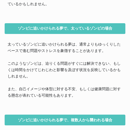
ているかもしれません。
ゾンビに追いかけられる夢で、太っているゾンビの場合
太っているゾンビに追いかけられる夢は、通常よりもゆっくりした
ペースで進む問題やストレスを象徴することがあります。
このようなゾンビは、迫りくる問題がすぐには解決できない、もし
くは時間をかけてじわじわと影響を及ぼす状況を反映しているかも
しれません。
また、自己イメージや体型に対する不安、もしくは健康問題に対す
る懸念が表れている可能性もあります。
ゾンビに追いかけられる夢で、複数人から襲われる場合