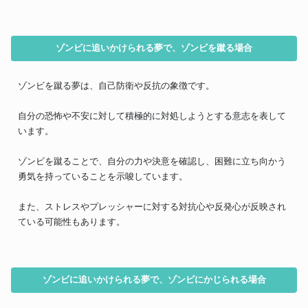
ゾンビに追いかけられる夢で、ゾンビを蹴る場合
ゾンビを蹴る夢は、自己防衛や反抗の象徴です。
自分の恐怖や不安に対して積極的に対処しようとする意志を表して
います。
ゾンビを蹴ることで、自分の力や決意を確認し、困難に立ち向かう
勇気を持っていることを示唆しています。
また、ストレスやプレッシャーに対する対抗心や反発心が反映され
ている可能性もあります。
ゾンビに追いかけられる夢で、ゾンビにかじられる場合