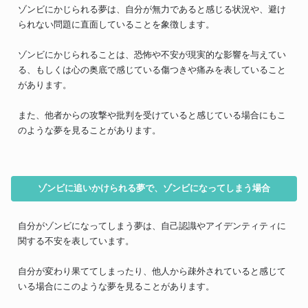
ゾンビにかじられる夢は、自分が無力であると感じる状況や、避け
られない問題に直面していることを象徴します。
ゾンビにかじられることは、恐怖や不安が現実的な影響を与えてい
る、もしくは心の奥底で感じている傷つきや痛みを表していること
があります。
また、他者からの攻撃や批判を受けていると感じている場合にもこ
のような夢を見ることがあります。
ゾンビに追いかけられる夢で、ゾンビになってしまう場合
自分がゾンビになってしまう夢は、自己認識やアイデンティティに
関する不安を表しています。
自分が変わり果ててしまったり、他人から疎外されていると感じて
いる場合にこのような夢を見ることがあります。