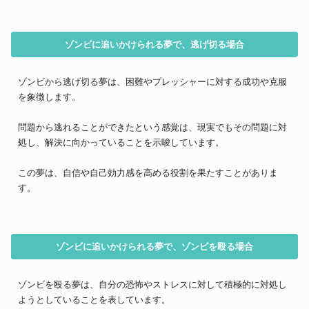
ゾンビに追いかけられる夢で、逃げ切る場合
ゾンビから逃げ切る夢は、困難やプレッシャーに対する成功や克服
を象徴します。
問題から逃れることができたという感覚は、現実でもその問題に対
処し、解決に向かっていることを示唆しています。
この夢は、自信や自己効力感を高める役割を果たすことがありま
す。
ゾンビに追いかけられる夢で、ゾンビを殴る場合
ゾンビを殴る夢は、自分の恐怖やストレスに対して積極的に対処し
ようとしていることを表しています。