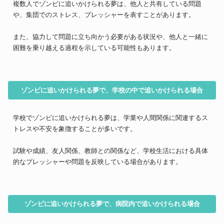
複数人でゾンビに追いかけられる夢は、他人と共有している問題
や、集団でのストレス、プレッシャーを表すことがあります。
また、協力して問題に立ち向かう必要がある状況や、他人と一緒に
困難を乗り越える過程を示している可能性もあります。
ゾンビに追いかけられる夢で、学校の中で追いかけられる場合
学校でゾンビに追いかけられる夢は、学業や人間関係に関連するス
トレスや不安を象徴することが多いです。
試験や成績、友人関係、教師との関係など、学校生活における具体
的なプレッシャーや問題を反映している場合があります。
ゾンビに追いかけられる夢で、病院内で追いかけられる場合