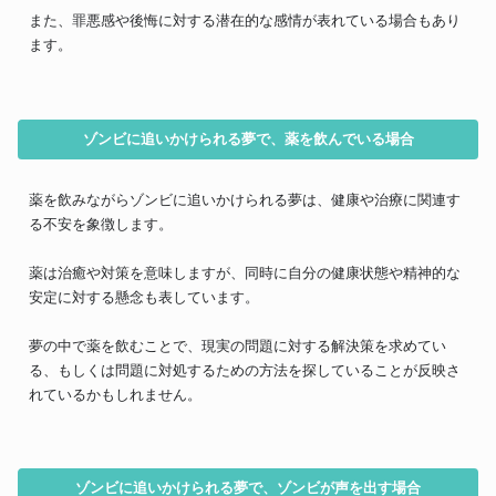
また、罪悪感や後悔に対する潜在的な感情が表れている場合もあり
ます。
ゾンビに追いかけられる夢で、薬を飲んでいる場合
薬を飲みながらゾンビに追いかけられる夢は、健康や治療に関連す
る不安を象徴します。
薬は治癒や対策を意味しますが、同時に自分の健康状態や精神的な
安定に対する懸念も表しています。
夢の中で薬を飲むことで、現実の問題に対する解決策を求めてい
る、もしくは問題に対処するための方法を探していることが反映さ
れているかもしれません。
ゾンビに追いかけられる夢で、ゾンビが声を出す場合