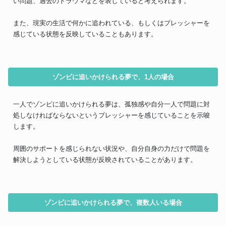
い問題、過去のトラウマなどを表していると考えられます。
また、現実の生活で何かに追われている、もしくはプレッシャーを
感じている状態を反映していることもあります。
ゾンビに追いかけられる夢で、1人の場合
一人でゾンビに追いかけられる夢は、孤独感や自分一人で問題に対
処しなければならないというプレッシャーを感じていることを示唆
します。
周囲のサポートを感じられない状況や、自分自身の力だけで問題を
解決しようとしている状態が反映されていることがあります。
ゾンビに追いかけられる夢で、複数人いる場合