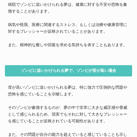
病院でゾンビに追いかけられる夢は、健康に対する不安や恐怖を象
徴することがあります。
病気や怪我、医療に関連するストレス、もしくは治療や健康管理に
対するプレッシャーが反映されていることがあります。
また、精神的な癒しや回復を求める気持ちを表すこともあります。
ゾンビに追いかけられる夢で、ゾンビが背が高い場合
背が高いゾンビに追いかけられる夢は、特に強力で圧倒的な問題や
恐怖を感じていることを示唆します。
そのゾンビが象徴するものが、夢の中で非常に大きな威圧感や脅威
として感じられるため、現実でもそれに対して大きなプレッシャー
を感じていることが反映されている可能性があります。
また、その問題が自分の能力を超えていると感じていることも示し