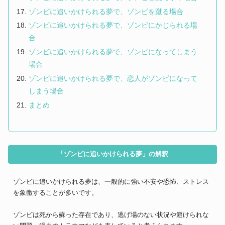
ゾンビに追いかけられる夢で、ゾンビを蹴る場合
ゾンビに追いかけられる夢で、ゾンビにかじられる場
合
ゾンビに追いかけられる夢で、ゾンビになってしまう
場合
ゾンビに追いかけられる夢で、恋人がゾンビになって
しまう場合
まとめ
「ゾンビに追いかけられる夢」の解釈
ゾンビに追いかけられる夢は、一般的に強い不安や恐怖、ストレス
を象徴することが多いです。
ゾンビは死から蘇った存在であり、逃げ場のない状況や避けられな