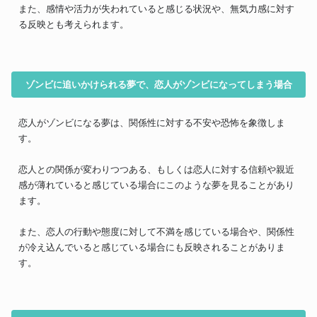
また、感情や活力が失われていると感じる状況や、無気力感に対す
る反映とも考えられます。
ゾンビに追いかけられる夢で、恋人がゾンビになってしまう場合
恋人がゾンビになる夢は、関係性に対する不安や恐怖を象徴しま
す。
恋人との関係が変わりつつある、もしくは恋人に対する信頼や親近
感が薄れていると感じている場合にこのような夢を見ることがあり
ます。
また、恋人の行動や態度に対して不満を感じている場合や、関係性
が冷え込んでいると感じている場合にも反映されることがありま
す。