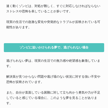
速く動くゾンビは、対処が難しく、すぐに対応しなければならない
ストレスや恐怖を表していることが多いです。
現実の生活での急激な変化や突発的なトラブルが反映されている可
能性があります。
ゾンビに追いかけられる夢で、逃げられない場合
逃げられない夢は、現実の生活での無力感や絶望感を象徴していま
す。
解決策が見つからない問題や逃げ場のない状況に対する強い不安や
恐怖が反映されています。
また、自分が直面している困難に対して立ち向かう勇気や力が不足
していると感じている場合に、このような夢を見ることがありま
す。