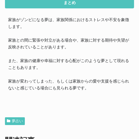
まとめ
家族がゾンビになる夢は、家族関係におけるストレスや不安を象徴
します。
家族との間に緊張や対立がある場合や、家族に対する期待や失望が
反映されていることがあります。
また、家族の健康や幸福に対する心配がこのような夢として現れる
こともあります。
家族が変わってしまった、もしくは家族からの愛や支援を感じられ
ないと感じている場合にも見られる夢です。
夢占い