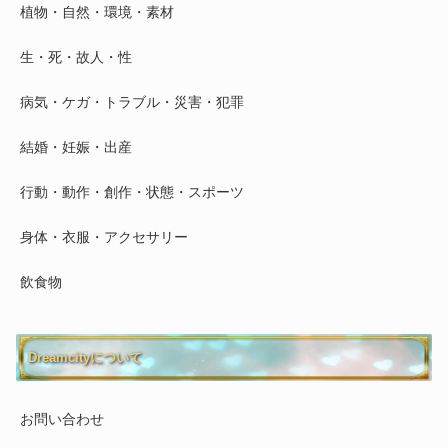
植物・自然・環境・素材
生・死・故人・性
病気・ケガ・トラブル・災害・犯罪
結婚・妊娠・出産
行動・動作・創作・状態・スポーツ
身体・衣服・アクセサリー
飲食物
Dreamcityについて
お問い合わせ