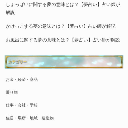
しょっぱいに関する夢の意味とは？【夢占い】占い師が
解説
かけっこする夢の意味とは？【夢占い】占い師が解説
お風呂に関する夢の意味とは？【夢占い】占い師が解説
カテゴリー
お金・経済・商品
乗り物
仕事・会社・学校
住居・場所・地域・建造物