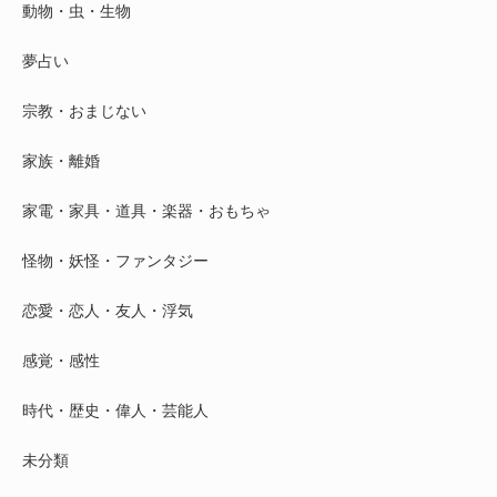
動物・虫・生物
夢占い
宗教・おまじない
家族・離婚
家電・家具・道具・楽器・おもちゃ
怪物・妖怪・ファンタジー
恋愛・恋人・友人・浮気
感覚・感性
時代・歴史・偉人・芸能人
未分類