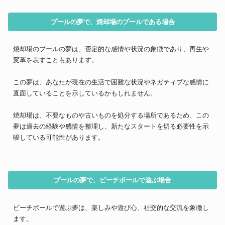
プールの夢で、焼却場のプールである場合
焼却場のプールの夢は、否定的な感情や状況の象徴であり、再生や
変革を表すこともあります。
この夢は、あなたが現在の生活で困難な状況やネガティブな感情に
直面していることを示しているかもしれません。
焼却場は、不要なものや古いものを処分する場所であるため、この
夢は過去の経験や感情を整理し、新たなスタートを切る必要性を示
唆している可能性があります。
プールの夢で、ビーチボールで遊ぶ場合
ビーチボールで遊ぶ夢は、楽しみや遊び心、社交的な交流を象徴し
ます。