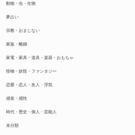
動物・虫・生物
夢占い
宗教・おまじない
家族・離婚
家電・家具・道具・楽器・おもちゃ
怪物・妖怪・ファンタジー
恋愛・恋人・友人・浮気
感覚・感性
時代・歴史・偉人・芸能人
未分類