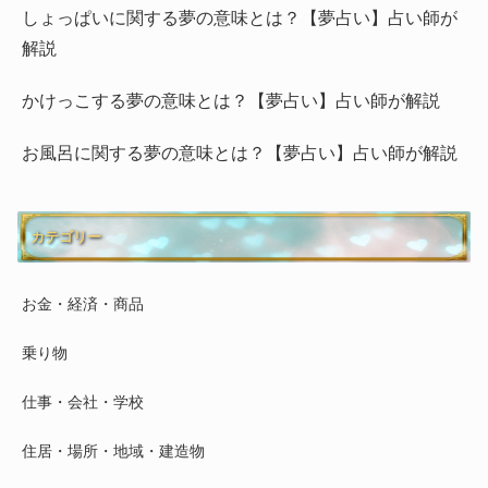
しょっぱいに関する夢の意味とは？【夢占い】占い師が
解説
かけっこする夢の意味とは？【夢占い】占い師が解説
お風呂に関する夢の意味とは？【夢占い】占い師が解説
カテゴリー
お金・経済・商品
乗り物
仕事・会社・学校
住居・場所・地域・建造物