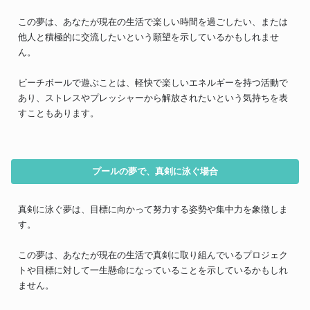
この夢は、あなたが現在の生活で楽しい時間を過ごしたい、または
他人と積極的に交流したいという願望を示しているかもしれませ
ん。
ビーチボールで遊ぶことは、軽快で楽しいエネルギーを持つ活動で
あり、ストレスやプレッシャーから解放されたいという気持ちを表
すこともあります。
プールの夢で、真剣に泳ぐ場合
真剣に泳ぐ夢は、目標に向かって努力する姿勢や集中力を象徴しま
す。
この夢は、あなたが現在の生活で真剣に取り組んでいるプロジェク
トや目標に対して一生懸命になっていることを示しているかもしれ
ません。