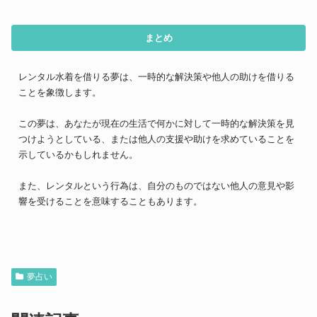
まとめ
レンタル水着を借りる夢は、一時的な解決策や他人の助けを借りる
ことを象徴します。
この夢は、あなたが現在の生活で何かに対して一時的な解決策を見
つけようとしている、または他人の支援や助けを求めていることを
示しているかもしれません。
また、レンタルという行為は、自分のものではない他人の意見や影
響を受けることを意味することもあります。
夢占い