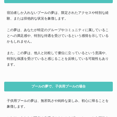
宿泊者しか入れないプールの夢は、限定されたアクセスや特別な経
験、または排他的な状況を象徴します。
この夢は、あなたが特定のグループやコミュニティに属しているこ
とへの満足感や、特別な待遇を受けているという感情を示している
かもしれません。
また、この夢は、他人と比較して優位に立っているという意識や、
特別な保護を受けていると感じることを反映している可能性もあり
ます。
プールの夢で、子供用プールの場合
子供用プールの夢は、無邪気さや純粋な楽しみ、初心に帰ることを
象徴します。