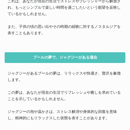
これは、あなたが現在の生活でストレスやプレッシャーから解放さ
れ、もっとシンプルで楽しい時間を過ごしたいという願望を反映し
ているかもしれません。
また、子供の頃の思い出やその時期の経験に対するノスタルジアを
表すこともあります。
プールの夢で、ジャグジーがある場合
ジャグジーがあるプールの夢は、リラックスや快適さ、贅沢を象徴
します。
この夢は、あなたが現在の生活でリフレッシュや癒しを求めている
ことを示しているかもしれません。
ジャグジーの泡や温かさは、ストレス解消や身体的な回復を意味
し、精神的にもリラックスした状態を表すことがあります。