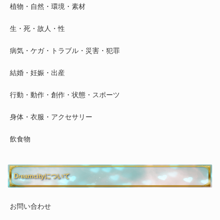
植物・自然・環境・素材
生・死・故人・性
病気・ケガ・トラブル・災害・犯罪
結婚・妊娠・出産
行動・動作・創作・状態・スポーツ
身体・衣服・アクセサリー
飲食物
Dreamcityについて
お問い合わせ