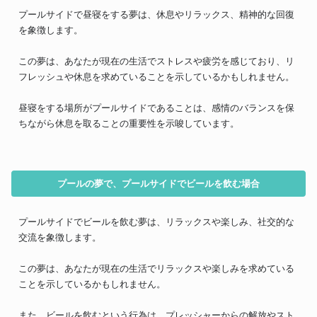
プールサイドで昼寝をする夢は、休息やリラックス、精神的な回復
を象徴します。
この夢は、あなたが現在の生活でストレスや疲労を感じており、リ
フレッシュや休息を求めていることを示しているかもしれません。
昼寝をする場所がプールサイドであることは、感情のバランスを保
ちながら休息を取ることの重要性を示唆しています。
プールの夢で、プールサイドでビールを飲む場合
プールサイドでビールを飲む夢は、リラックスや楽しみ、社交的な
交流を象徴します。
この夢は、あなたが現在の生活でリラックスや楽しみを求めている
ことを示しているかもしれません。
また、ビールを飲むという行為は、プレッシャーからの解放やスト