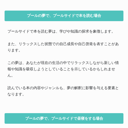
プールの夢で、プールサイドで本を読む場合
プールサイドで本を読む夢は、学びや知識の探求を象徴します。
また、リラックスした状態での自己成長や自己啓発を表すことがあ
ります。
この夢は、あなたが現在の生活の中でリラックスしながら新しい情
報や知識を吸収しようとしていることを示しているかもしれませ
ん。
読んでいる本の内容やジャンルも、夢の解釈に影響を与える要素と
なります。
プールの夢で、プールサイドで昼寝をする場合