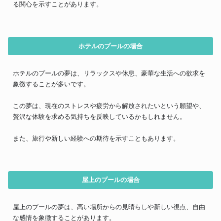
る関心を示すことがあります。
ホテルのプールの場合
ホテルのプールの夢は、リラックスや休息、豪華な生活への欲求を
象徴することが多いです。
この夢は、現在のストレスや疲労から解放されたいという願望や、
贅沢な体験を求める気持ちを反映しているかもしれません。
また、旅行や新しい経験への期待を示すこともあります。
屋上のプールの場合
屋上のプールの夢は、高い場所からの見晴らしや新しい視点、自由
な感情を象徴することがあります。