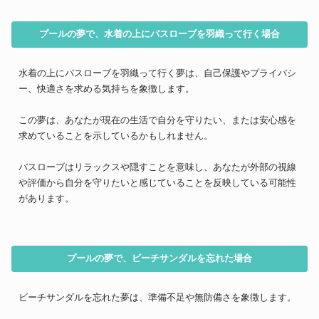
プールの夢で、水着の上にバスローブを羽織って行く場合
水着の上にバスローブを羽織って行く夢は、自己保護やプライバシ
ー、快適さを求める気持ちを象徴します。
この夢は、あなたが現在の生活で自分を守りたい、または安心感を
求めていることを示しているかもしれません。
バスローブはリラックスや隠すことを意味し、あなたが外部の視線
や評価から自分を守りたいと感じていることを反映している可能性
があります。
プールの夢で、ビーチサンダルを忘れた場合
ビーチサンダルを忘れた夢は、準備不足や無防備さを象徴します。