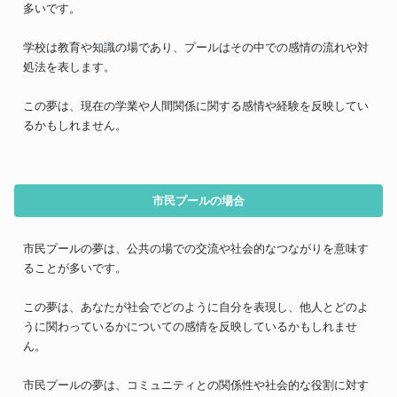
多いです。
学校は教育や知識の場であり、プールはその中での感情の流れや対
処法を表します。
この夢は、現在の学業や人間関係に関する感情や経験を反映してい
るかもしれません。
市民プールの場合
市民プールの夢は、公共の場での交流や社会的なつながりを意味す
ることが多いです。
この夢は、あなたが社会でどのように自分を表現し、他人とどのよ
うに関わっているかについての感情を反映しているかもしれませ
ん。
市民プールの夢は、コミュニティとの関係性や社会的な役割に対す