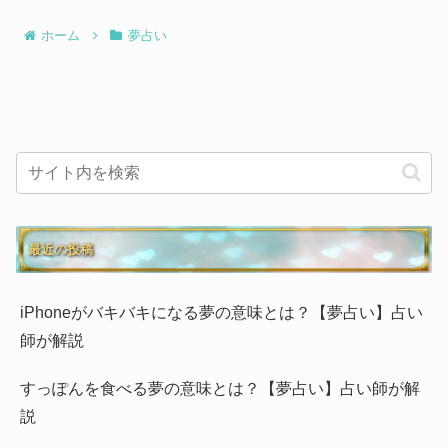
ホーム
夢占い
最近の投稿
iPhoneがバキバキになる夢の意味とは？【夢占い】占い
師が解説
すっぽんを食べる夢の意味とは？【夢占い】占い師が解
説