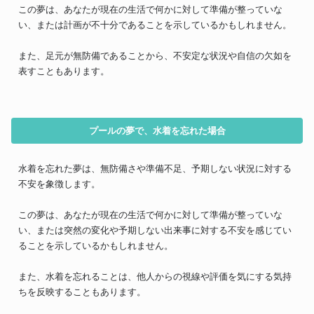
この夢は、あなたが現在の生活で何かに対して準備が整っていな
い、または計画が不十分であることを示しているかもしれません。
また、足元が無防備であることから、不安定な状況や自信の欠如を
表すこともあります。
プールの夢で、水着を忘れた場合
水着を忘れた夢は、無防備さや準備不足、予期しない状況に対する
不安を象徴します。
この夢は、あなたが現在の生活で何かに対して準備が整っていな
い、または突然の変化や予期しない出来事に対する不安を感じてい
ることを示しているかもしれません。
また、水着を忘れることは、他人からの視線や評価を気にする気持
ちを反映することもあります。