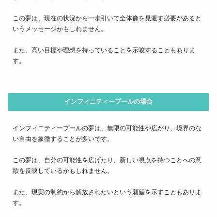
この夢は、現在の状況から一歩引いて全体像を見渡す必要があると
いうメッセージかもしれません。
また、高い目標や理想を持っていることを示唆することもありま
す。
インフィニティープールの場合
インフィニティープールの夢は、無限の可能性や広がり、境界のな
い自由を象徴することが多いです。
この夢は、自分の可能性を広げたり、新しい視点を持つことへの意
欲を反映しているかもしれません。
また、現実の制約から解放されたいという願望を示すこともありま
す。