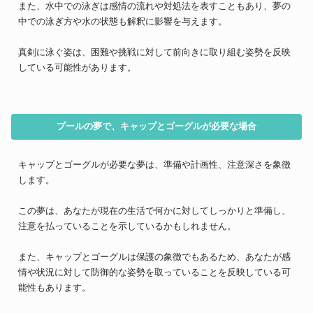
また、水中での泳ぎは感情の流れや対処法を表すこともあり、夢の
中での泳ぎ方や水の状態も解釈に影響を与えます。
真剣に泳ぐ姿は、困難や挑戦に対して前向きに取り組む姿勢を反映
している可能性があります。
プールの夢で、キャップとゴーグルが必要な場合
キャップとゴーグルが必要な夢は、準備や計画性、注意深さを象徴
します。
この夢は、あなたが現在の生活で何かに対してしっかりと準備し、
注意を払っていることを示しているかもしれません。
また、キャップとゴーグルは保護の象徴でもあるため、あなたが感
情や状況に対して防御的な姿勢を取っていることを反映している可
能性もあります。