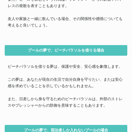
レスの発散を表すこともあります。
友人や家族と一緒に飲んでいる場合、その関係性や感情についても
考えると良いでしょう。
プールの夢で、ビーチパラソルを借りる場合
ビーチパラソルを借りる夢は、保護や安全、安心感を象徴します。
この夢は、あなたが現在の生活で自分自身を守りたい、または安心
感を求めていることを示しているかもしれません。
また、日差しから身を守るためのビーチパラソルは、外部のストレ
スやプレッシャーからの防御を意味することもあります。
プールの夢で、宿泊者しか入れないプールの場合