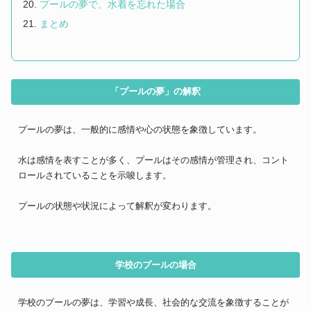
プールの夢で、水着を忘れた場合
まとめ
「プールの夢」の解釈
プールの夢は、一般的に感情や心の状態を象徴しています。
水は感情を表すことが多く、プールはその感情が管理され、コント
ロールされていることを示唆します。
プールの状態や状況によって解釈が変わります。
学校のプールの場合
学校のプールの夢は、学習や成長、社会的な交流を象徴することが