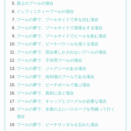
屋上のプールの場合
インフィニティープールの場合
プールの夢で、プールサイドで本を読む場合
プールの夢で、プールサイドで昼寝をする場合
プールの夢で、プールサイドでビールを飲む場合
プールの夢で、ビーチパラソルを借りる場合
プールの夢で、宿泊者しか入れないプールの場合
プールの夢で、子供用プールの場合
プールの夢で、ジャグジーがある場合
プールの夢で、焼却場のプールである場合
プールの夢で、ビーチボールで遊ぶ場合
プールの夢で、真剣に泳ぐ場合
プールの夢で、キャップとゴーグルが必要な場合
プールの夢で、水着の上にバスローブを羽織って行く
場合
プールの夢で、ビーチサンダルを忘れた場合