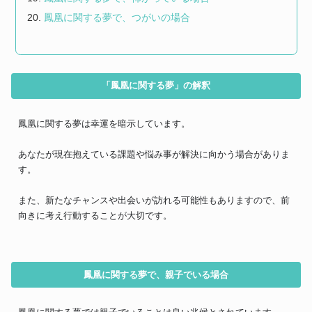
鳳凰に関する夢で、つがいの場合
「鳳凰に関する夢」の解釈
鳳凰に関する夢は幸運を暗示しています。
あなたが現在抱えている課題や悩み事が解決に向かう場合がありま
す。
また、新たなチャンスや出会いが訪れる可能性もありますので、前
向きに考え行動することが大切です。
鳳凰に関する夢で、親子でいる場合