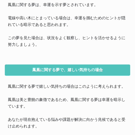
鳳凰に関する夢は、幸運を示す夢とされています。
電線や高い木にとまっている場合は、幸運を掴むためのヒントが隠
れている暗示であると思われます。
この夢を見た場合は、状況をよく観察し、ヒントを活かせるように
努力しましょう。
鳳凰に関する夢で、嬉しい気持ちの場合
鳳凰に関する夢で嬉しい気持ちの場合はこのように考えられます。
鳳凰は美と豊饒の象徴であるため、鳳凰に関する夢は幸運を暗示し
ています。
あなたが現在抱えている悩みや課題が解決に向かう兆候であると受
け止められます。