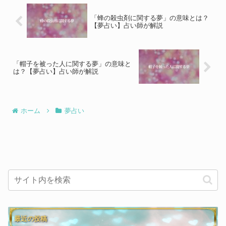
「蜂の殺虫剤に関する夢」の意味とは？
【夢占い】占い師が解説
「帽子を被った人に関する夢」の意味と
は？【夢占い】占い師が解説
ホーム
夢占い
最近の投稿