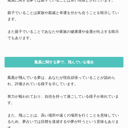
鳳凰に関する夢では親子でいることは良い兆候とされています。
親子でいることは家族や親戚と幸運を分かち合うことを暗示してい
ます。
また親子でいることであなたや家族の健康運や金運が向上する暗示
でもあります。
鳳凰に関する夢で、飛んでいる場合
鳳凰が飛んでいる夢は、あなたが現在頑張っていることが認めら
れ、評価されている様子を示しています。
努力が報われており、自信を持って過ごしている様子が表れていま
す。
また、飛ぶことは、高い場所や遠くの場所を行くことを意味してい
るため、夢占いでは目標を達成するや夢が叶うという意味もありま
す。