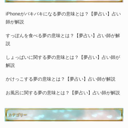
iPhoneがバキバキになる夢の意味とは？【夢占い】占い
師が解説
すっぽんを食べる夢の意味とは？【夢占い】占い師が解
説
しょっぱいに関する夢の意味とは？【夢占い】占い師が
解説
かけっこする夢の意味とは？【夢占い】占い師が解説
お風呂に関する夢の意味とは？【夢占い】占い師が解説
カテゴリー