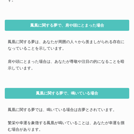
鳳凰に関する夢で、肩や頭にとまった場合
鳳凰に関する夢は、あなたが周囲の人々から羨ましがられる存在に
なっていることを示しています。
肩や頭にとまった場合は、あなたが尊敬や注目の的になることを暗
示しています。
鳳凰に関する夢で、鳴いている場合
鳳凰に関する夢では、鳴いている場合は吉夢とされています。
繁栄や幸運を象徴する鳳凰が鳴いていることは、あなたが幸運を掴
む場合があります。