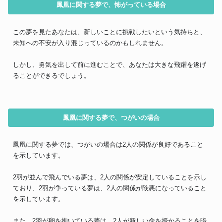
鳳凰に関する夢で、怖がっている場合
この夢を見たあなたは、新しいことに挑戦したいという気持ちと、
未知への不安が入り混じっているのかもしれません。
しかし、勇気を出して前に進むことで、あなたは大きな飛躍を遂げ
ることができるでしょう。
鳳凰に関する夢で、つがいの場合
鳳凰に関する夢では、つがいの場合は2人の関係が良好であること
を示しています。
2羽が並んで飛んでいる夢は、2人の関係が安定していることを示し
ており、2羽が争っている夢は、2人の関係が険悪になっていること
を示しています。
また、2羽が卵を抱いている夢は、2人が新しい命を授かることを暗