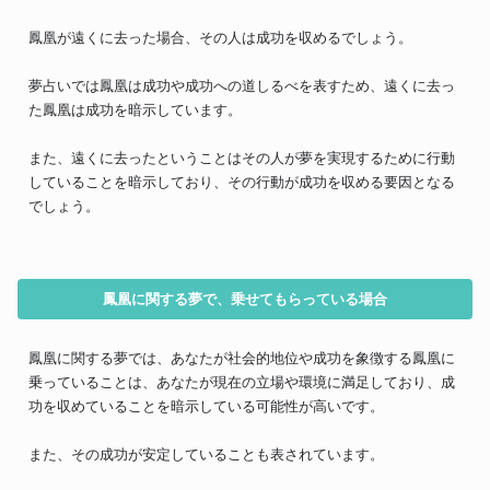
鳳凰が遠くに去った場合、その人は成功を収めるでしょう。
夢占いでは鳳凰は成功や成功への道しるべを表すため、遠くに去っ
た鳳凰は成功を暗示しています。
また、遠くに去ったということはその人が夢を実現するために行動
していることを暗示しており、その行動が成功を収める要因となる
でしょう。
鳳凰に関する夢で、乗せてもらっている場合
鳳凰に関する夢では、あなたが社会的地位や成功を象徴する鳳凰に
乗っていることは、あなたが現在の立場や環境に満足しており、成
功を収めていることを暗示している可能性が高いです。
また、その成功が安定していることも表されています。