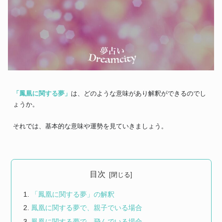
「鳳凰に関する夢」
は、どのような意味があり解釈ができるのでし
ょうか。
それでは、基本的な意味や運勢を見ていきましょう。
目次
「鳳凰に関する夢」の解釈
鳳凰に関する夢で、親子でいる場合
鳳凰に関する夢で、飛んでいる場合