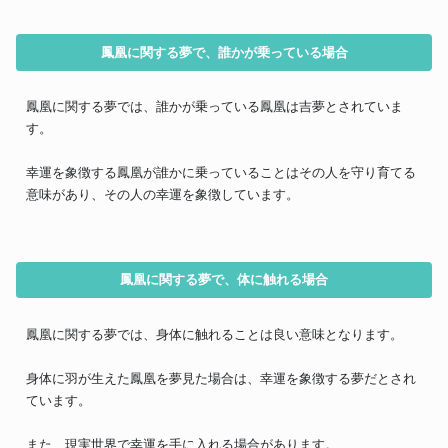
鳳凰に関する夢で、誰かが乗っている場合
鳳凰に関する夢では、誰かが乗っている鳳凰は吉夢とされていま
す。
幸運を象徴する鳳凰が誰かに乗っていることはその人を守り育てる
意味があり、その人の幸運を象徴しています。
鳳凰に関する夢で、体に触れる場合
鳳凰に関する夢では、身体に触れることは良い意味となります。
身体に羽が生えた鳳凰を夢見た場合は、幸運を象徴する夢だとされ
ています。
また、現実世界で幸運を手に入れる場合があります。