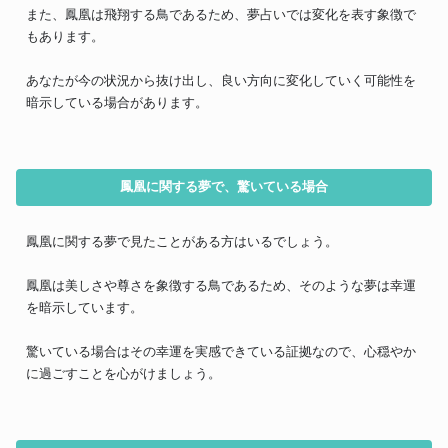
また、鳳凰は飛翔する鳥であるため、夢占いでは変化を表す象徴で
もあります。
あなたが今の状況から抜け出し、良い方向に変化していく可能性を
暗示している場合があります。
鳳凰に関する夢で、驚いている場合
鳳凰に関する夢で見たことがある方はいるでしょう。
鳳凰は美しさや尊さを象徴する鳥であるため、そのような夢は幸運
を暗示しています。
驚いている場合はその幸運を実感できている証拠なので、心穏やか
に過ごすことを心がけましょう。