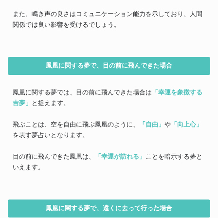
また、鳴き声の良さはコミュニケーション能力を示しており、人間
関係では良い影響を受けるでしょう。
鳳凰に関する夢で、目の前に飛んできた場合
鳳凰に関する夢では、目の前に飛んできた場合は
「幸運を象徴する
吉夢」
と捉えます。
飛ぶことは、空を自由に飛ぶ鳳凰のように、
「自由」
や
「向上心」
を表す夢占いとなります。
目の前に飛んできた鳳凰は、
「幸運が訪れる」
ことを暗示する夢と
いえます。
鳳凰に関する夢で、遠くに去って行った場合