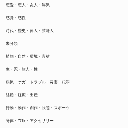
恋愛・恋人・友人・浮気
感覚・感性
時代・歴史・偉人・芸能人
未分類
植物・自然・環境・素材
生・死・故人・性
病気・ケガ・トラブル・災害・犯罪
結婚・妊娠・出産
行動・動作・創作・状態・スポーツ
身体・衣服・アクセサリー