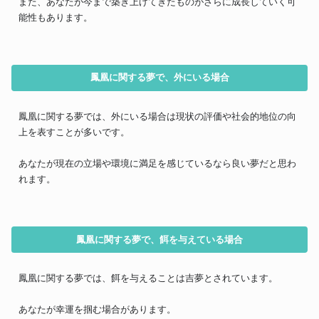
また、あなたが今まで築き上げてきたものがさらに成長していく可
能性もあります。
鳳凰に関する夢で、外にいる場合
鳳凰に関する夢では、外にいる場合は現状の評価や社会的地位の向
上を表すことが多いです。
あなたが現在の立場や環境に満足を感じているなら良い夢だと思わ
れます。
鳳凰に関する夢で、餌を与えている場合
鳳凰に関する夢では、餌を与えることは吉夢とされています。
あなたが幸運を掴む場合があります。