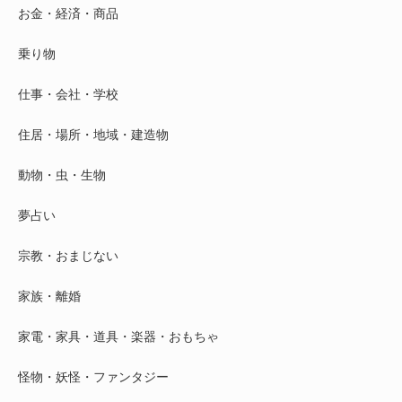
お金・経済・商品
乗り物
仕事・会社・学校
住居・場所・地域・建造物
動物・虫・生物
夢占い
宗教・おまじない
家族・離婚
家電・家具・道具・楽器・おもちゃ
怪物・妖怪・ファンタジー