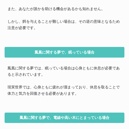
また、あなたが誰かを助ける機会があるかも知れません。
しかし、餌を与えることが難しい場合は、その逆の意味となるため
注意が必要です。
鳳凰に関する夢で、眠っている場合
鳳凰に関する夢では、眠っている場合は心身ともに休息が必要であ
ると示されています。
現実世界では、心身ともに疲れが溜まっており、休息を取ることで
体力と気力を回復させる必要があります。
鳳凰に関する夢で、電線や高い木にとまっている場合