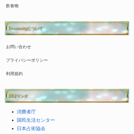
飲食物
Dreamcityについて
お問い合わせ
プライバシーポリシー
利用規約
関連リンク
消費者庁
国民生活センター
日本占術協会