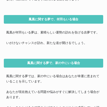
鳳凰に関する夢で、何羽もいる場合
鳳凰が何羽もいる夢は、素晴らしい運勢の訪れを告げる吉夢です。
いがけないチャンスが訪れ、新たな道が開けるでしょう。
鳳凰に関する夢で、家の中にいる場合
鳳凰に関する夢では、家の中にいる場合はあなたが幸運に恵まれて
いることを示しています。
あなたが現在抱えている問題や悩みがすぐに解決してしまう場合が
あります。