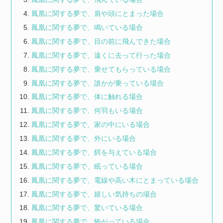
鳳凰に関する夢で、肩や頭にとまった場合
鳳凰に関する夢で、鳴いている場合
鳳凰に関する夢で、目の前に飛んできた場合
鳳凰に関する夢で、遠くに去って行った場合
鳳凰に関する夢で、乗せてもらっている場合
鳳凰に関する夢で、誰かが乗っている場合
鳳凰に関する夢で、体に触れる場合
鳳凰に関する夢で、何羽もいる場合
鳳凰に関する夢で、家の中にいる場合
鳳凰に関する夢で、外にいる場合
鳳凰に関する夢で、餌を与えている場合
鳳凰に関する夢で、眠っている場合
鳳凰に関する夢で、電線や高い木にとまっている場合
鳳凰に関する夢で、嬉しい気持ちの場合
鳳凰に関する夢で、驚いている場合
鳳凰に関する夢で、怖がっている場合