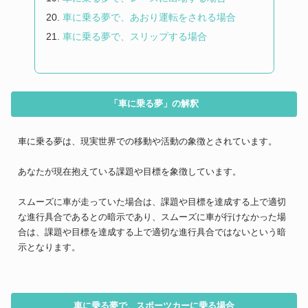
車に乗る夢で、あおり運転をされる場合
車に乗る夢で、スリップする場合
「車に乗る夢」の解釈
車に乗る夢は、現実世界での移動や活動の象徴とされています。
あなたが現在抱えている課題や目標を象徴しています。
スムーズに車が走っていた場合は、課題や目標を達成する上で適切
な進行具合であるとの暗示であり、スムーズに車が行けなかった場
合は、課題や目標を達成する上で適切な進行具合ではないという暗
示となります。
車に乗る夢で、スポーツカーに乗る場合