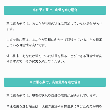
車に乗る夢で、山道を進む場合
車に乗る夢では、あなたが現在の状況に満足していない場合があり
ます。
山道を進む夢は、あなたが目標に向かって頑張っていることを暗示
している可能性が高いです。
近い将来、あなたが望んでいた結果を得ることができる可能性があ
りますので、今の努力を続けてください。
車に乗る夢で、高速道路を進む場合
車に乗る夢では、現在の状況や自身の感情が反映されています。
高速道路を進む場合は、現在の生活や目標達成に向けた努力が功を