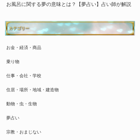
お風呂に関する夢の意味とは？【夢占い】占い師が解説
カテゴリー
お金・経済・商品
乗り物
仕事・会社・学校
住居・場所・地域・建造物
動物・虫・生物
夢占い
宗教・おまじない