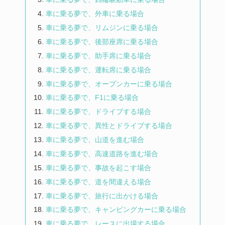
車に乗る夢で、外車に乗る場合
車に乗る夢で、リムジンに乗る場合
車に乗る夢で、後部座席に乗る場合
車に乗る夢で、助手席に乗る場合
車に乗る夢で、運転席に乗る場合
車に乗る夢で、オープンカーに乗る場合
車に乗る夢で、F1に乗る場合
車に乗る夢で、ドライブする場合
車に乗る夢で、異性とドライブする場合
車に乗る夢で、山道を進む場合
車に乗る夢で、高速道路を進む場合
車に乗る夢で、事故を起こす場合
車に乗る夢で、道を間違える場合
車に乗る夢で、旅行に出かける場合
車に乗る夢で、キャンピングカーに乗る場合
車に乗る夢で、レースに出場する場合