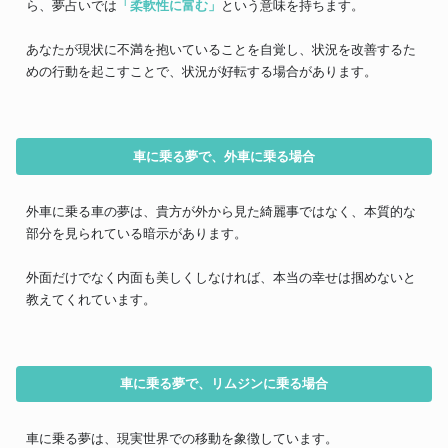
ら、夢占いでは
「柔軟性に富む」
という意味を持ちます。
あなたが現状に不満を抱いていることを自覚し、状況を改善するた
めの行動を起こすことで、状況が好転する場合があります。
車に乗る夢で、外車に乗る場合
外車に乗る車の夢は、貴方が外から見た綺麗事ではなく、本質的な
部分を見られている暗示があります。
外面だけでなく内面も美しくしなければ、本当の幸せは掴めないと
教えてくれています。
車に乗る夢で、リムジンに乗る場合
車に乗る夢は、現実世界での移動を象徴しています。