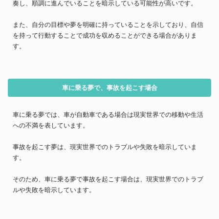
奏し、順調に進んでいることを暗示している可能性が高いです。
また、自分の目標や夢を明確に持っていることを示しており、自信
を持って行動することで成功を収めることができる場合がありま
す。
車に乗る夢で、事故を起こす場合
車に乗る夢では、車が自動車である場合は現実世界での移動や生活
への不満を表しています。
事故を起こす夢は、現実世界でのトラブルや失敗を暗示していま
す。
そのため、車に乗る夢で事故を起こす場合は、現実世界でのトラブ
ルや失敗を暗示しています。