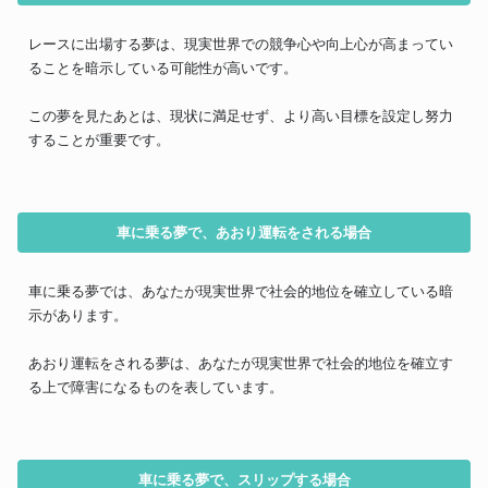
レースに出場する夢は、現実世界での競争心や向上心が高まってい
ることを暗示している可能性が高いです。
この夢を見たあとは、現状に満足せず、より高い目標を設定し努力
することが重要です。
車に乗る夢で、あおり運転をされる場合
車に乗る夢では、あなたが現実世界で社会的地位を確立している暗
示があります。
あおり運転をされる夢は、あなたが現実世界で社会的地位を確立す
る上で障害になるものを表しています。
車に乗る夢で、スリップする場合