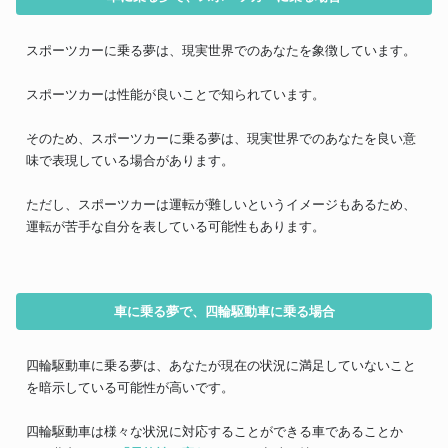
スポーツカーに乗る夢は、現実世界でのあなたを象徴しています。
スポーツカーは性能が良いことで知られています。
そのため、スポーツカーに乗る夢は、現実世界でのあなたを良い意
味で表現している場合があります。
ただし、スポーツカーは運転が難しいというイメージもあるため、
運転が苦手な自分を表している可能性もあります。
車に乗る夢で、四輪駆動車に乗る場合
四輪駆動車に乗る夢は、あなたが現在の状況に満足していないこと
を暗示している可能性が高いです。
四輪駆動車は様々な状況に対応することができる車であることか