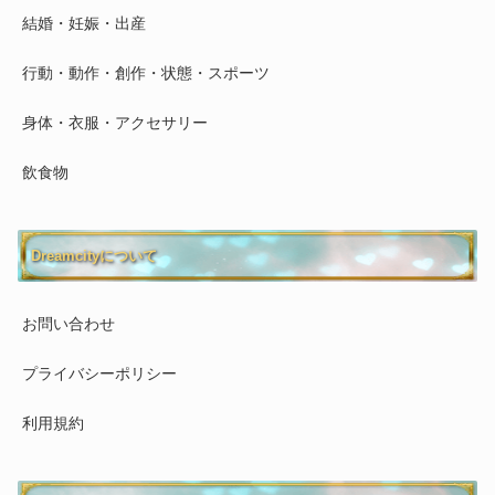
結婚・妊娠・出産
行動・動作・創作・状態・スポーツ
身体・衣服・アクセサリー
飲食物
Dreamcityについて
お問い合わせ
プライバシーポリシー
利用規約