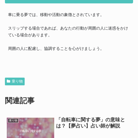
車に乗る夢では、移動や活動の象徴とされています。
スリップする場合であれば、あなたの行動が周囲の人に迷惑をかけ
ている場合があります。
周囲の人に配慮し、協調することを心がけましょう。
乗り物
関連記事
「自転車に関する夢」の意味と
乗り物
は？【夢占い】占い師が解説