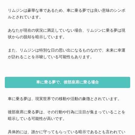
リムジンは豪華な車であるため、車に乗る夢では良い意味のシンボ
ルとされています。
あなたが現在の状況に満足していない場合、リムジンに乗る夢は現
状からの脱却を暗示しています。
また、リムジンは特別な日の思い出になるものなので、未来に幸運
が訪れることを示唆している可能性もあります。
車に乗る夢で、後部座席に乗る場合
車に乗る夢は、現実世界での移動や活動の象徴とされています。
後部座席に乗る夢は、その行動や行為に注目が集まっていることを
暗示している可能性が高いです。
具体的には、誰かに守ってもらっている暗示であるとも言われてい