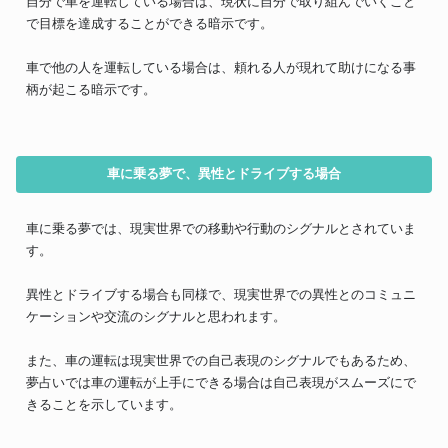
自分で車を運転している場合は、現状に自分で取り組んでいくこと
で目標を達成することができる暗示です。
車で他の人を運転している場合は、頼れる人が現れて助けになる事
柄が起こる暗示です。
車に乗る夢で、異性とドライブする場合
車に乗る夢では、現実世界での移動や行動のシグナルとされていま
す。
異性とドライブする場合も同様で、現実世界での異性とのコミュニ
ケーションや交流のシグナルと思われます。
また、車の運転は現実世界での自己表現のシグナルでもあるため、
夢占いでは車の運転が上手にできる場合は自己表現がスムーズにで
きることを示しています。