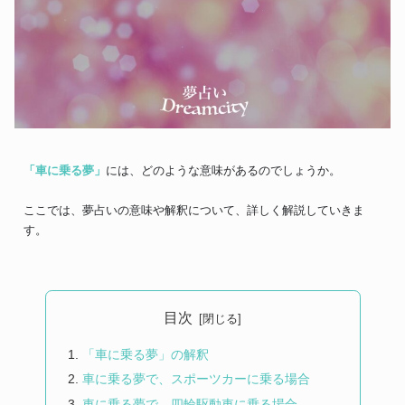
「車に乗る夢」
には、どのような意味があるのでしょうか。
ここでは、夢占いの意味や解釈について、詳しく解説していきま
す。
目次
「車に乗る夢」の解釈
車に乗る夢で、スポーツカーに乗る場合
車に乗る夢で、四輪駆動車に乗る場合