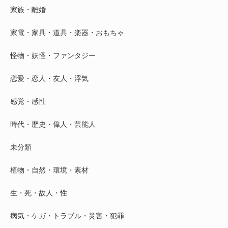
家族・離婚
家電・家具・道具・楽器・おもちゃ
怪物・妖怪・ファンタジー
恋愛・恋人・友人・浮気
感覚・感性
時代・歴史・偉人・芸能人
未分類
植物・自然・環境・素材
生・死・故人・性
病気・ケガ・トラブル・災害・犯罪