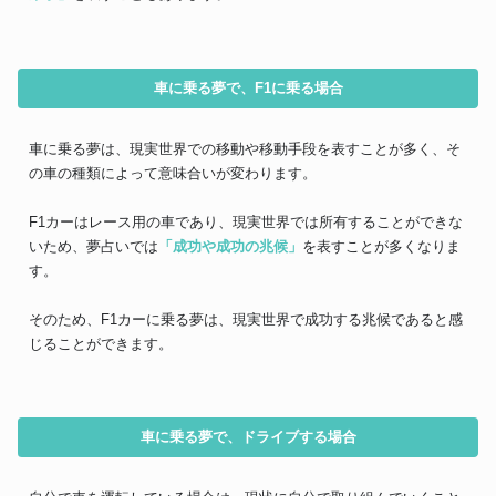
車に乗る夢で、F1に乗る場合
車に乗る夢は、現実世界での移動や移動手段を表すことが多く、そ
の車の種類によって意味合いが変わります。
F1カーはレース用の車であり、現実世界では所有することができな
いため、夢占いでは
「成功や成功の兆候」
を表すことが多くなりま
す。
そのため、F1カーに乗る夢は、現実世界で成功する兆候であると感
じることができます。
車に乗る夢で、ドライブする場合