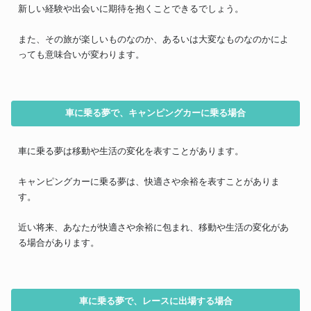
新しい経験や出会いに期待を抱くことできるでしょう。
また、その旅が楽しいものなのか、あるいは大変なものなのかによ
っても意味合いが変わります。
車に乗る夢で、キャンピングカーに乗る場合
車に乗る夢は移動や生活の変化を表すことがあります。
キャンピングカーに乗る夢は、快適さや余裕を表すことがありま
す。
近い将来、あなたが快適さや余裕に包まれ、移動や生活の変化があ
る場合があります。
車に乗る夢で、レースに出場する場合