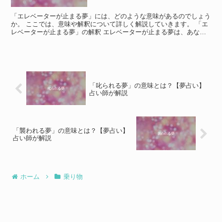
「エレベーターが止まる夢」には、どのような意味があるのでしょう
か。 ここでは、意味や解釈について詳しく解説していきます。 「エ
レベーターが止まる夢」の解釈 エレベーターが止まる夢は、あなた
が現在の状況に満足していないことを暗示している可能性...
「叱られる夢」の意味とは？【夢占い】
占い師が解説
「襲われる夢」の意味とは？【夢占い】
占い師が解説
ホーム
乗り物