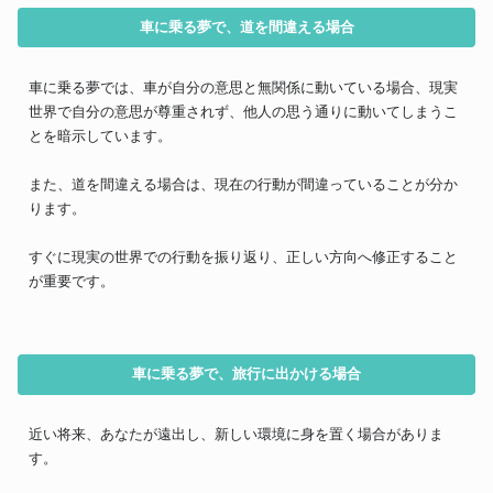
車に乗る夢で、道を間違える場合
車に乗る夢では、車が自分の意思と無関係に動いている場合、現実
世界で自分の意思が尊重されず、他人の思う通りに動いてしまうこ
とを暗示しています。
また、道を間違える場合は、現在の行動が間違っていることが分か
ります。
すぐに現実の世界での行動を振り返り、正しい方向へ修正すること
が重要です。
車に乗る夢で、旅行に出かける場合
近い将来、あなたが遠出し、新しい環境に身を置く場合がありま
す。