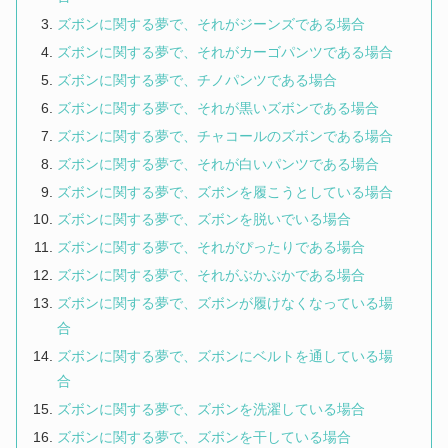
ズボンに関する夢で、それがジーンズである場合
ズボンに関する夢で、それがカーゴパンツである場合
ズボンに関する夢で、チノパンツである場合
ズボンに関する夢で、それが黒いズボンである場合
ズボンに関する夢で、チャコールのズボンである場合
ズボンに関する夢で、それが白いパンツである場合
ズボンに関する夢で、ズボンを履こうとしている場合
ズボンに関する夢で、ズボンを脱いでいる場合
ズボンに関する夢で、それがぴったりである場合
ズボンに関する夢で、それがぶかぶかである場合
ズボンに関する夢で、ズボンが履けなくなっている場
合
ズボンに関する夢で、ズボンにベルトを通している場
合
ズボンに関する夢で、ズボンを洗濯している場合
ズボンに関する夢で、ズボンを干している場合