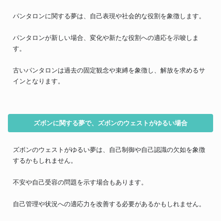
パンタロンに関する夢は、自己表現や社会的な役割を象徴します。
パンタロンが新しい場合、変化や新たな役割への適応を示唆しま
す。
古いパンタロンは過去の固定観念や束縛を象徴し、解放を求めるサ
インとなります。
ズボンに関する夢で、ズボンのウェストがゆるい場合
ズボンのウェストがゆるい夢は、自己制御や自己認識の欠如を象徴
するかもしれません。
不安や自己受容の問題を示す場合もあります。
自己管理や状況への適応力を改善する必要があるかもしれません。