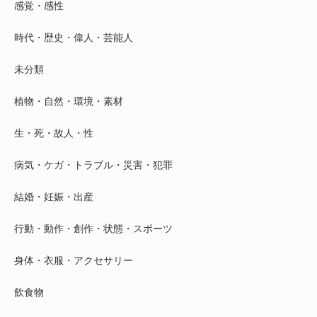
感覚・感性
時代・歴史・偉人・芸能人
未分類
植物・自然・環境・素材
生・死・故人・性
病気・ケガ・トラブル・災害・犯罪
結婚・妊娠・出産
行動・動作・創作・状態・スポーツ
身体・衣服・アクセサリー
飲食物