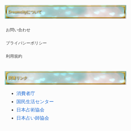
Dreamcityについて
お問い合わせ
プライバシーポリシー
利用規約
関連リンク
消費者庁
国民生活センター
日本占術協会
日本占い師協会