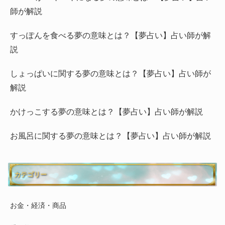
師が解説
すっぽんを食べる夢の意味とは？【夢占い】占い師が解
説
しょっぱいに関する夢の意味とは？【夢占い】占い師が
解説
かけっこする夢の意味とは？【夢占い】占い師が解説
お風呂に関する夢の意味とは？【夢占い】占い師が解説
カテゴリー
お金・経済・商品