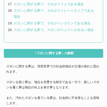
ズボンに関する夢で、それがスリムである場合
ズボンに関する夢で、それがストレートタイプである
場合
ズボンに関する夢で、それがパンタロンである場合
ズボンに関する夢で、ズボンのウェストがゆるい場合
「ズボンに関する夢」の解釈
ズボンに関する夢は、現実世界での社会的地位や立場の表れと思わ
れます。
ズボンを脱ぐ夢は、地位を失墜する暗示である一方で、新しいズボ
ンを履く夢は地位の向上を表す夢となります。
また、汚れたズボンを着ている夢は、社会的に不名誉なことを意味
します。