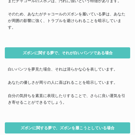
またチャコールのズボンは、汚れに強いという特徴があります。
そのため、あなたがチャコールのズボンを履いている夢は、あなた
が周囲の影響に強く、トラブルを避けられることを暗示していま
す。
ズボンに関する夢で、それが白いパンツである場合
白いパンツを夢見た場合、それは清らかな心を表しています。
あなたの優しさが周りの人に喜ばれることを暗示しています。
自分の気持ちを素直に表現したりすることで、さらに良い運気を引
き寄せることができるでしょう。
ズボンに関する夢で、ズボンを履こうとしている場合