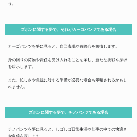
う。
ズボンに関する夢で、それがカーゴパンツである場合
カーゴパンツを夢に見ると、自己表現や冒険心を象徴します。
身の回りの荷物や責任を受け入れることを示し、新たな挑戦や探求
を暗示します。
また、忙しさや負担に対する準備が必要な場合も示唆されるかもし
れません。
ズボンに関する夢で、チノパンツである場合
チノパンツを夢に見ると、しばしば日常生活や仕事の中での快適さ
や自信を表します。