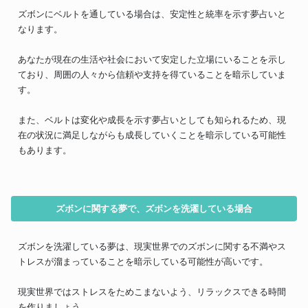
ズボンにベルトを通している場合は、安定性と統率を示す夢占いと
なります。
あなたが現在の生活や社会において安定した立場にいることを示し
ており、周囲の人々から信頼や支持を得ていることを暗示していま
す。
また、ベルトは変化や成長を示す夢占いとしても知られるため、現
在の状況に満足しながらも成長していくことを暗示している可能性
もあります。
ズボンに関する夢で、ズボンを洗濯している場合
ズボンを洗濯している夢は、現実世界でのズボンに関する不満やス
トレスが溜まっていることを暗示している可能性が高いです。
現実世界ではストレスをためこまないよう、リラックスできる時間
を作りましょう。