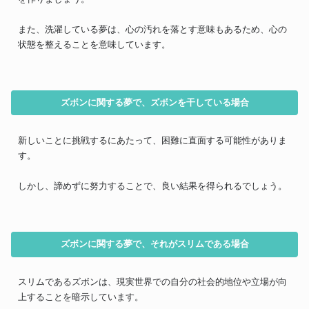
また、洗濯している夢は、心の汚れを落とす意味もあるため、心の
状態を整えることを意味しています。
ズボンに関する夢で、ズボンを干している場合
新しいことに挑戦するにあたって、困難に直面する可能性がありま
す。
しかし、諦めずに努力することで、良い結果を得られるでしょう。
ズボンに関する夢で、それがスリムである場合
スリムであるズボンは、現実世界での自分の社会的地位や立場が向
上することを暗示しています。