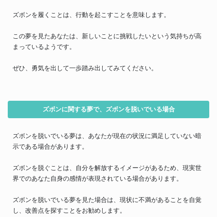
ズボンを履くことは、行動を起こすことを意味します。
この夢を見たあなたは、新しいことに挑戦したいという気持ちが高
まっているようです。
ぜひ、勇気を出して一歩踏み出してみてください。
ズボンに関する夢で、ズボンを脱いでいる場合
ズボンを脱いでいる夢は、あなたが現在の状況に満足していない暗
示である場合があります。
ズボンを脱ぐことは、自分を解放するイメージがあるため、現実世
界でのあなた自身の感情が表現されている場合があります。
ズボンを脱いでいる夢を見た場合は、現状に不満があることを自覚
し、改善点を探すことをお勧めします。