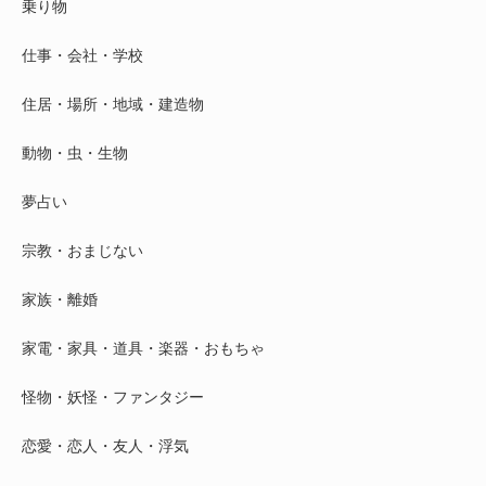
乗り物
仕事・会社・学校
住居・場所・地域・建造物
動物・虫・生物
夢占い
宗教・おまじない
家族・離婚
家電・家具・道具・楽器・おもちゃ
怪物・妖怪・ファンタジー
恋愛・恋人・友人・浮気