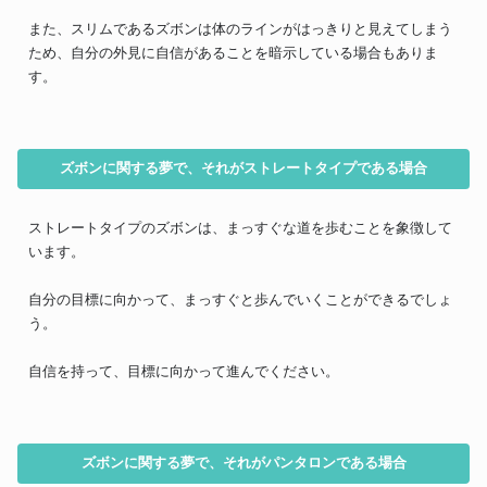
また、スリムであるズボンは体のラインがはっきりと見えてしまう
ため、自分の外見に自信があることを暗示している場合もありま
す。
ズボンに関する夢で、それがストレートタイプである場合
ストレートタイプのズボンは、まっすぐな道を歩むことを象徴して
います。
自分の目標に向かって、まっすぐと歩んでいくことができるでしょ
う。
自信を持って、目標に向かって進んでください。
ズボンに関する夢で、それがパンタロンである場合