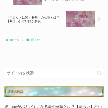
「スロットに関する夢」の意味とは？
【夢占い】占い師が解説
ホーム
夢占い
最近の投稿
iPhoneがバキバキになる夢の意味とは？【夢占い】占い