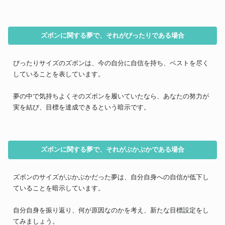
ズボンに関する夢で、それがぴったりである場合
ぴったりサイズのズボンは、今の自分に自信を持ち、ベストを尽く
していることを表しています。
夢の中で気持ちよくそのズボンを履いていたなら、あなたの努力が
実を結び、目標を達成できるという暗示です。
ズボンに関する夢で、それがぶかぶかである場合
ズボンのサイズがぶかぶかだった夢は、自分自身への自信が低下し
ていることを暗示しています。
自分自身を振り返り、何が原因なのかを考え、新たな目標設定をし
てみましょう。