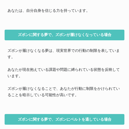
あなたは、自分自身を信じる力を持っています。
ズボンに関する夢で、ズボンが履けなくなっている場合
ズボンが履けなくなる夢は、現実世界での行動の制限を表していま
す。
あなたが現在抱えている課題や問題に縛られている状態を反映して
います。
ズボンが履けなくなることで、あなたが行動に制限をかけられてい
ることを暗示している可能性が高いです。
ズボンに関する夢で、ズボンにベルトを通している場合