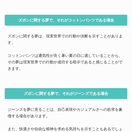
ズボンに関する夢で、それがコットンパンツである場合
ズボンに関する夢は、現実世界での行動や決断を示すことがありま
す。
コットンパンツは通気性が良く暑い夏の日に適していることから、
その夢は現実世界での行動が成功する暗示であると感じることがで
きます。
ズボンに関する夢で、それがジーンズである場合
ジーンズを夢に見ることは、自己表現やカジュアルさへの欲求を象
徴する場合があります。
また、快適さや自由な精神を求める気持ちを示すこともあるでしょ