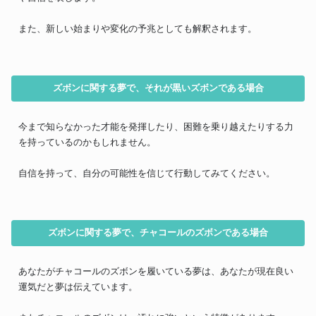
また、新しい始まりや変化の予兆としても解釈されます。
ズボンに関する夢で、それが黒いズボンである場合
今まで知らなかった才能を発揮したり、困難を乗り越えたりする力
を持っているのかもしれません。
自信を持って、自分の可能性を信じて行動してみてください。
ズボンに関する夢で、チャコールのズボンである場合
あなたがチャコールのズボンを履いている夢は、あなたが現在良い
運気だと夢は伝えています。