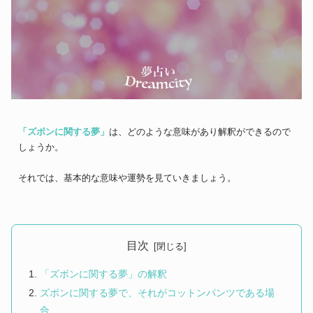
「ズボンに関する夢」
は、どのような意味があり解釈ができるので
しょうか。
それでは、基本的な意味や運勢を見ていきましょう。
目次
「ズボンに関する夢」の解釈
ズボンに関する夢で、それがコットンパンツである場
合